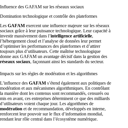
Influence des GAFAM sur les réseaux sociaux
Domination technologique et contrôle des plateformes
Les
GAFAM
exercent une influence majeure sur les réseaux
sociaux grâce à leur puissance technologique. Leur capacité à
investir massivement dans l’
intelligence artificielle
,
l’hébergement cloud et l’analyse de données leur permet
d’optimiser les performances des plateformes et d’attirer
toujours plus d’utilisateurs. Cette maîtrise technologique
donne aux GAFAM un avantage décisif dans la gestion des
réseaux sociaux
, façonnant ainsi les standards du secteur.
Impacts sur les règles de modération et les algorithmes
L’influence des
GAFAM
s’étend également aux politiques de
modération et aux mécanismes algorithmiques. En contrôlant
la manière dont les contenus sont recommandés, censurés ou
mis en avant, ces entreprises déterminent ce que des milliards
d’utilisateurs voient chaque jour. Les algorithmes de
modération
et de recommandation, développés en interne,
renforcent leur pouvoir sur le flux d’information mondial,
rendant leur rôle central dans l’écosystème numérique.