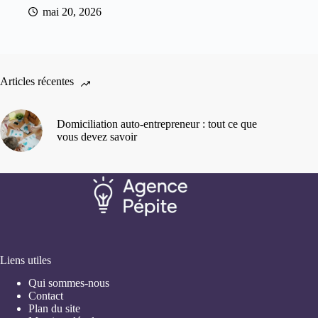
mai 20, 2026
Articles récentes
Domiciliation auto-entrepreneur : tout ce que
vous devez savoir
Liens utiles
Qui sommes-nous
Contact
Plan du site