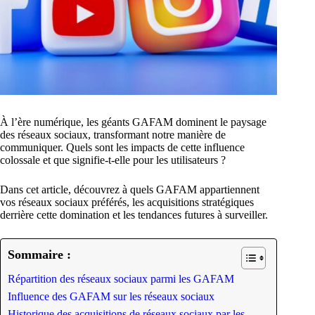
À l’ère numérique, les géants GAFAM dominent le paysage
des réseaux sociaux, transformant notre manière de
communiquer. Quels sont les impacts de cette influence
colossale et que signifie-t-elle pour les utilisateurs ?
Dans cet article, découvrez à quels GAFAM appartiennent
vos réseaux sociaux préférés, les acquisitions stratégiques
derrière cette domination et les tendances futures à surveiller.
Sommaire :
Répartition des réseaux sociaux parmi les GAFAM
Influence des GAFAM sur les réseaux sociaux
Historique des acquisitions de réseaux sociaux par les