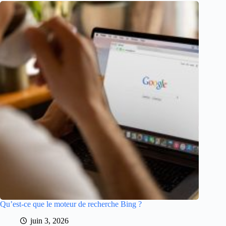
Qu’est-ce que le moteur de recherche Bing ?
juin 3, 2026