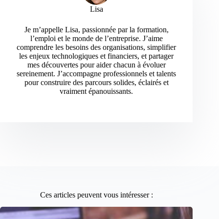
Lisa
Je m’appelle Lisa, passionnée par la formation,
l’emploi et le monde de l’entreprise. J’aime
comprendre les besoins des organisations, simplifier
les enjeux technologiques et financiers, et partager
mes découvertes pour aider chacun à évoluer
sereinement. J’accompagne professionnels et talents
pour construire des parcours solides, éclairés et
vraiment épanouissants.
Ces articles peuvent vous intéresser :