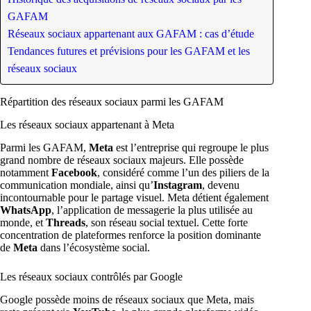
GAFAM
Réseaux sociaux appartenant aux GAFAM : cas d’étude
Tendances futures et prévisions pour les GAFAM et les
réseaux sociaux
Répartition des réseaux sociaux parmi les GAFAM
Les réseaux sociaux appartenant à Meta
Parmi les GAFAM,
Meta
est l’entreprise qui regroupe le plus
grand nombre de réseaux sociaux majeurs. Elle possède
notamment
Facebook
, considéré comme l’un des piliers de la
communication mondiale, ainsi qu’
Instagram
, devenu
incontournable pour le partage visuel. Meta détient également
WhatsApp
, l’application de messagerie la plus utilisée au
monde, et
Threads
, son réseau social textuel. Cette forte
concentration de plateformes renforce la position dominante
de
Meta
dans l’écosystème social.
Les réseaux sociaux contrôlés par Google
Google possède moins de réseaux sociaux que Meta, mais