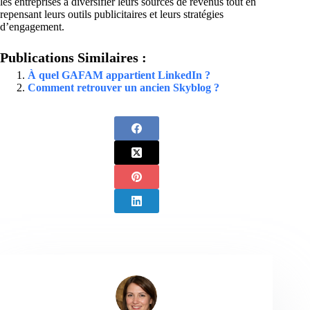
les entreprises à diversifier leurs sources de revenus tout en
repensant leurs outils publicitaires et leurs stratégies
d’engagement.
Publications Similaires :
À quel GAFAM appartient LinkedIn ?
Comment retrouver un ancien Skyblog ?