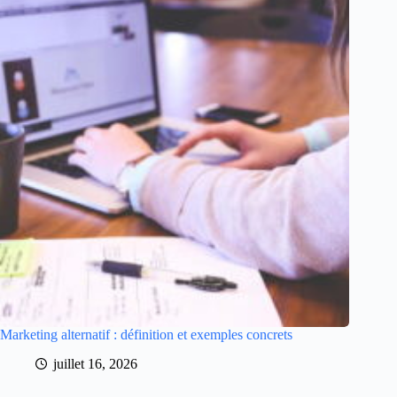
Marketing alternatif : définition et exemples concrets
juillet 16, 2026