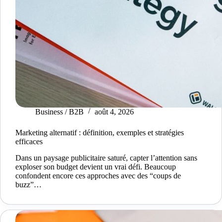
Business / B2B
août 4, 2026
Marketing alternatif : définition, exemples et stratégies
efficaces
Dans un paysage publicitaire saturé, capter l’attention sans
exploser son budget devient un vrai défi. Beaucoup
confondent encore ces approches avec des “coups de
buzz”…