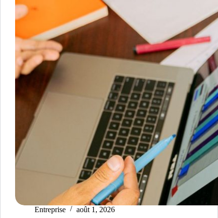
Entreprise
août 1, 2026