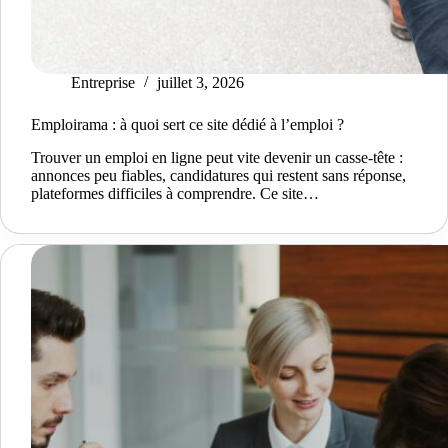
Entreprise
juillet 3, 2026
Emploirama : à quoi sert ce site dédié à l’emploi ?
Trouver un emploi en ligne peut vite devenir un casse-tête :
annonces peu fiables, candidatures qui restent sans réponse,
plateformes difficiles à comprendre. Ce site…