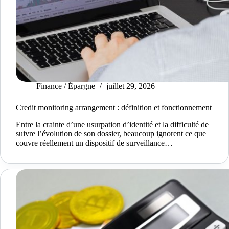
Finance / Épargne
juillet 29, 2026
Credit monitoring arrangement : définition et fonctionnement
Entre la crainte d’une usurpation d’identité et la difficulté de
suivre l’évolution de son dossier, beaucoup ignorent ce que
couvre réellement un dispositif de surveillance…