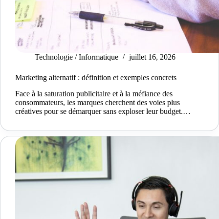
Technologie / Informatique
juillet 16, 2026
Marketing alternatif : définition et exemples concrets
Face à la saturation publicitaire et à la méfiance des
consommateurs, les marques cherchent des voies plus
créatives pour se démarquer sans exploser leur budget.…