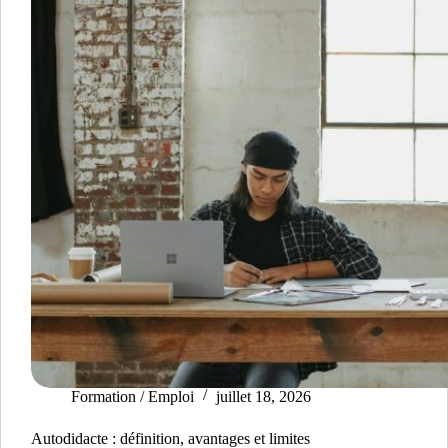
Formation / Emploi
juillet 18, 2026
Autodidacte : définition, avantages et limites