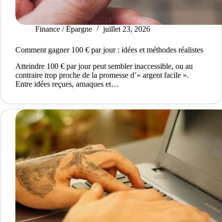
Finance / Épargne
juillet 23, 2026
Comment gagner 100 € par jour : idées et méthodes réalistes
Atteindre 100 € par jour peut sembler inaccessible, ou au
contraire trop proche de la promesse d’« argent facile ».
Entre idées reçues, arnaques et…