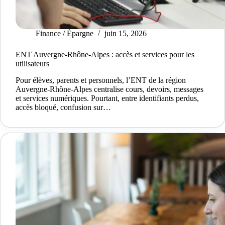
Finance / Épargne
juin 15, 2026
ENT Auvergne-Rhône-Alpes : accès et services pour les
utilisateurs
Pour élèves, parents et personnels, l’ENT de la région
Auvergne-Rhône-Alpes centralise cours, devoirs, messages
et services numériques. Pourtant, entre identifiants perdus,
accès bloqué, confusion sur…