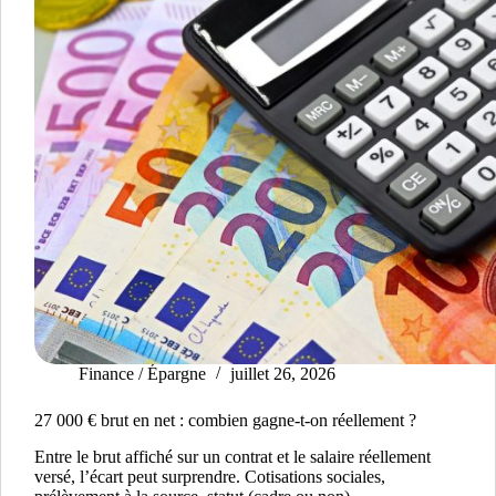
Finance / Épargne
juillet 26, 2026
27 000 € brut en net : combien gagne-t-on réellement ?
Entre le brut affiché sur un contrat et le salaire réellement
versé, l’écart peut surprendre. Cotisations sociales,