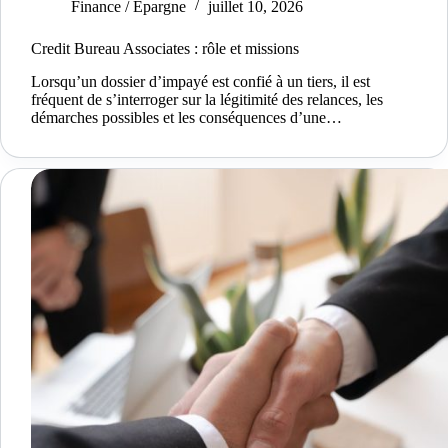
Finance / Épargne
juillet 10, 2026
Credit Bureau Associates : rôle et missions
Lorsqu’un dossier d’impayé est confié à un tiers, il est
fréquent de s’interroger sur la légitimité des relances, les
démarches possibles et les conséquences d’une…