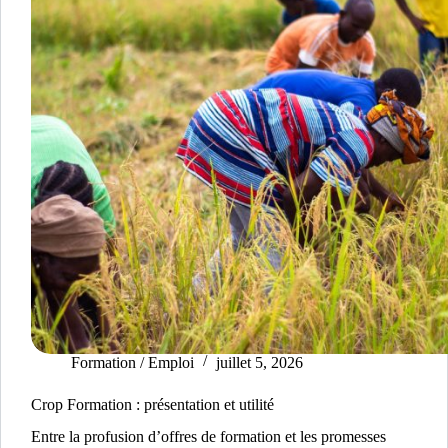
Formation / Emploi
juillet 5, 2026
Crop Formation : présentation et utilité
Entre la profusion d’offres de formation et les promesses