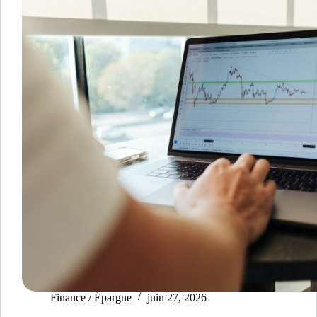
Finance / Épargne
juin 27, 2026