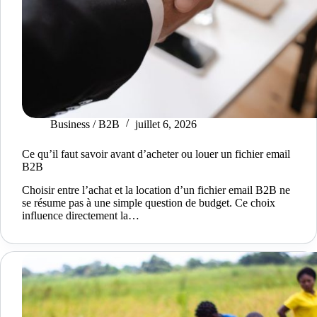
Business / B2B
juillet 6, 2026
Ce qu’il faut savoir avant d’acheter ou louer un fichier email
B2B
Choisir entre l’achat et la location d’un fichier email B2B ne
se résume pas à une simple question de budget. Ce choix
influence directement la…