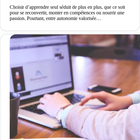
Choisir d’apprendre seul séduit de plus en plus, que ce soit
pour se reconvertir, monter en compétences ou nourrir une
passion. Pourtant, entre autonomie valorisée…