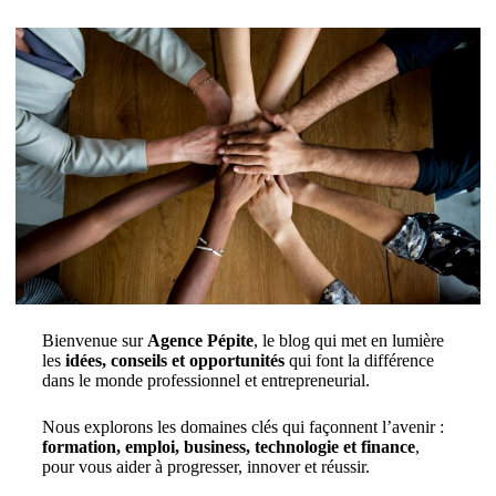
Bienvenue sur
Agence Pépite
, le blog qui met en lumière
les
idées, conseils et opportunités
qui font la différence
dans le monde professionnel et entrepreneurial.
Nous explorons les domaines clés qui façonnent l’avenir :
formation, emploi, business, technologie et finance
,
pour vous aider à progresser, innover et réussir.