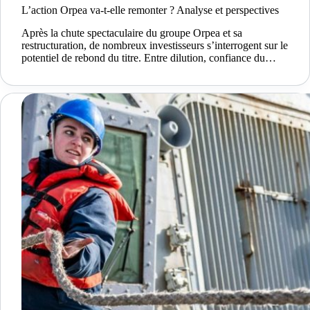
L’action Orpea va-t-elle remonter ? Analyse et perspectives
Après la chute spectaculaire du groupe Orpea et sa
restructuration, de nombreux investisseurs s’interrogent sur le
potentiel de rebond du titre. Entre dilution, confiance du…