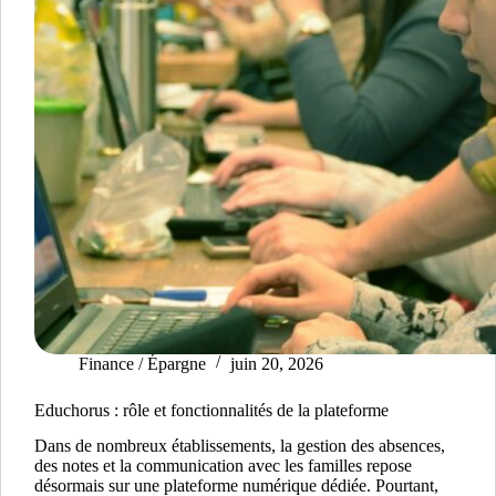
Finance / Épargne
juin 20, 2026
Educhorus : rôle et fonctionnalités de la plateforme
Dans de nombreux établissements, la gestion des absences,
des notes et la communication avec les familles repose
désormais sur une plateforme numérique dédiée. Pourtant,