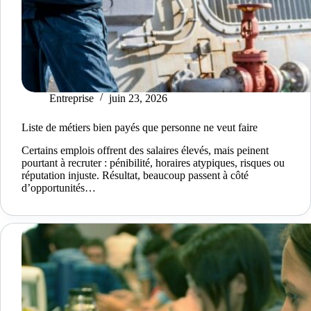
Entreprise
juin 23, 2026
Liste de métiers bien payés que personne ne veut faire
Certains emplois offrent des salaires élevés, mais peinent
pourtant à recruter : pénibilité, horaires atypiques, risques ou
réputation injuste. Résultat, beaucoup passent à côté
d’opportunités…