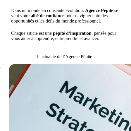
Dans un monde en constante évolution,
Agence Pépite
se
veut votre
allié de confiance
pour naviguer entre les
opportunités et les défis du monde professionnel.
Chaque article est une
pépité d’inspiration
, pensée pour
vous aider à apprendre, entreprendre et avancer.
L’actualité de l’Agence Pépite :