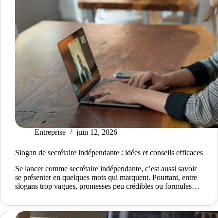
Entreprise
juin 12, 2026
Slogan de secrétaire indépendante : idées et conseils efficaces
Se lancer comme secrétaire indépendante, c’est aussi savoir
se présenter en quelques mots qui marquent. Pourtant, entre
slogans trop vagues, promesses peu crédibles ou formules…