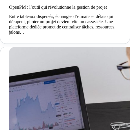
OpenPM : l’outil qui révolutionne la gestion de projet
Entre tableaux dispersés, échanges d’e-mails et délais qui
dérapent, piloter un projet devient vite un casse-tête. Une
plateforme dédiée promet de centraliser tâches, ressources,
jalons…