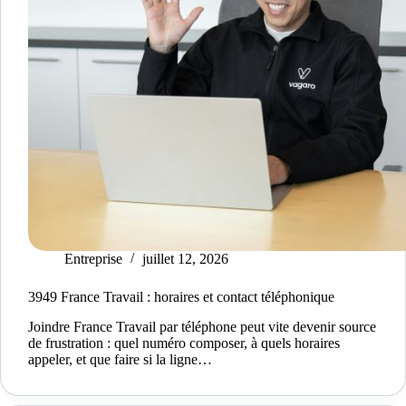
Entreprise
juillet 12, 2026
3949 France Travail : horaires et contact téléphonique
Joindre France Travail par téléphone peut vite devenir source
de frustration : quel numéro composer, à quels horaires
appeler, et que faire si la ligne…