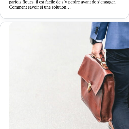
parfois floues, il est facile de s’y perdre avant de s’engager.
Comment savoir si une solution…