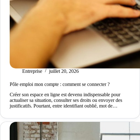
Entreprise
juillet 20, 2026
Pôle emploi mon compte : comment se connecter ?
Créer son espace en ligne est devenu indispensable pour
actualiser sa situation, consulter ses droits ou envoyer des
justificatifs. Pourtant, entre identifiant oublié, mot de…