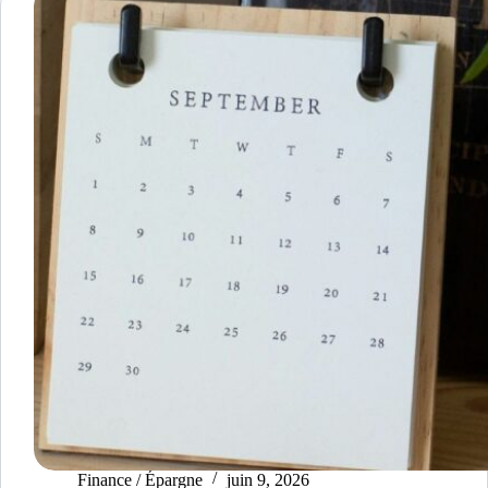
Finance / Épargne
juin 9, 2026