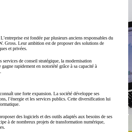
 L’entreprise est fondée par plusieurs anciens responsables du
W. Gross. Leur ambition est de proposer des solutions de
ues et privées.
s services de conseil stratégique, la modernisation
e gagne rapidement en notoriété grâce à sa capacité à
.
connaît une forte expansion. La société développe ses
, l’énergie et les services publics. Cette diversification lui
formatique.
proposer des logiciels et des outils adaptés aux besoins de ses
cipe à de nombreux projets de transformation numérique,
es.