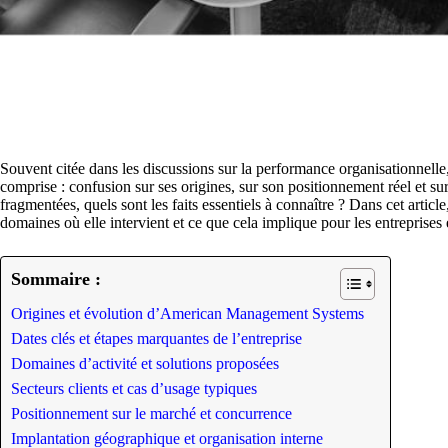
Souvent citée dans les discussions sur la performance organisationn
comprise : confusion sur ses origines, sur son positionnement réel et sur
fragmentées, quels sont les faits essentiels à connaître ? Dans cet articl
domaines où elle intervient et ce que cela implique pour les entreprises 
Sommaire :
Origines et évolution d’American Management Systems
Dates clés et étapes marquantes de l’entreprise
Domaines d’activité et solutions proposées
Secteurs clients et cas d’usage typiques
Positionnement sur le marché et concurrence
Implantation géographique et organisation interne