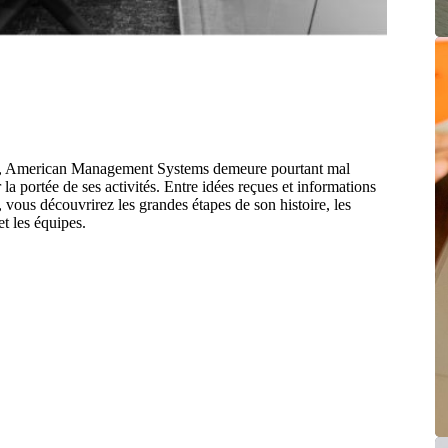
elle, American Management Systems demeure pourtant mal
 la portée de ses activités. Entre idées reçues et informations
e, vous découvrirez les grandes étapes de son histoire, les
et les équipes.