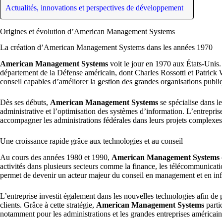
Actualités, innovations et perspectives de développement
Origines et évolution d’American Management Systems
La création d’American Management Systems dans les années 1970
American Management Systems
voit le jour en 1970 aux États-Unis.
département de la Défense américain, dont Charles Rossotti et Patrick 
conseil capables d’améliorer la gestion des grandes organisations publiq
Dès ses débuts,
American Management Systems
se spécialise dans le
administrative et l’optimisation des systèmes d’information. L’entrepris
accompagner les administrations fédérales dans leurs projets complexes
Une croissance rapide grâce aux technologies et au conseil
Au cours des années 1980 et 1990,
American Management Systems
activités dans plusieurs secteurs comme la finance, les télécommunications
permet de devenir un acteur majeur du conseil en management et en in
L’entreprise investit également dans les nouvelles technologies afin de 
clients. Grâce à cette stratégie,
American Management Systems
parti
notamment pour les administrations et les grandes entreprises américain