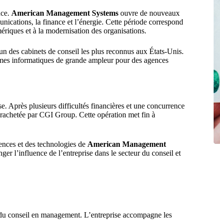
nce.
American Management Systems
ouvre de nouveaux
unications, la finance et l’énergie. Cette période correspond
riques et à la modernisation des organisations.
un des cabinets de conseil les plus reconnus aux États-Unis.
mmes informatiques de grande ampleur pour des agences
e. Après plusieurs difficultés financières et une concurrence
 rachetée par CGI Group. Cette opération met fin à
tences et des technologies de
American Management
er l’influence de l’entreprise dans le secteur du conseil et
 du conseil en management. L’entreprise accompagne les