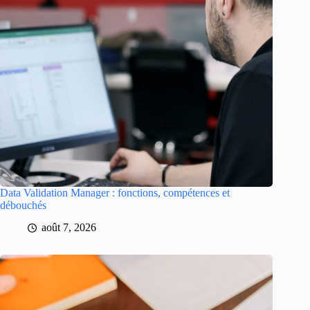
Data Validation Manager : fonctions, compétences et
débouchés
août 7, 2026