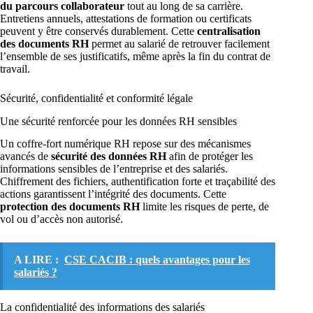
du parcours collaborateur
tout au long de sa carrière.
Entretiens annuels, attestations de formation ou certificats
peuvent y être conservés durablement. Cette
centralisation
des documents RH
permet au salarié de retrouver facilement
l’ensemble de ses justificatifs, même après la fin du contrat de
travail.
Sécurité, confidentialité et conformité légale
Une sécurité renforcée pour les données RH sensibles
Un coffre-fort numérique RH repose sur des mécanismes
avancés de
sécurité des données RH
afin de protéger les
informations sensibles de l’entreprise et des salariés.
Chiffrement des fichiers, authentification forte et traçabilité des
actions garantissent l’intégrité des documents. Cette
protection des documents RH
limite les risques de perte, de
vol ou d’accès non autorisé.
A LIRE :
CSE CACIB : quels avantages pour les
salariés ?
La confidentialité des informations des salariés