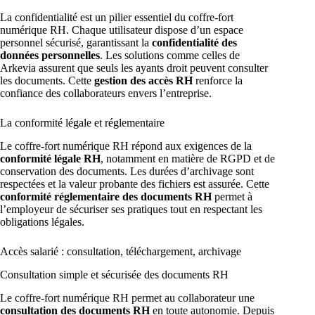
La confidentialité est un pilier essentiel du coffre-fort
numérique RH. Chaque utilisateur dispose d’un espace
personnel sécurisé, garantissant la
confidentialité des
données personnelles
. Les solutions comme celles de
Arkevia assurent que seuls les ayants droit peuvent consulter
les documents. Cette
gestion des accès RH
renforce la
confiance des collaborateurs envers l’entreprise.
La conformité légale et réglementaire
Le coffre-fort numérique RH répond aux exigences de la
conformité légale RH
, notamment en matière de RGPD et de
conservation des documents. Les durées d’archivage sont
respectées et la valeur probante des fichiers est assurée. Cette
conformité réglementaire des documents RH
permet à
l’employeur de sécuriser ses pratiques tout en respectant les
obligations légales.
Accès salarié : consultation, téléchargement, archivage
Consultation simple et sécurisée des documents RH
Le coffre-fort numérique RH permet au collaborateur une
consultation des documents RH
en toute autonomie. Depuis