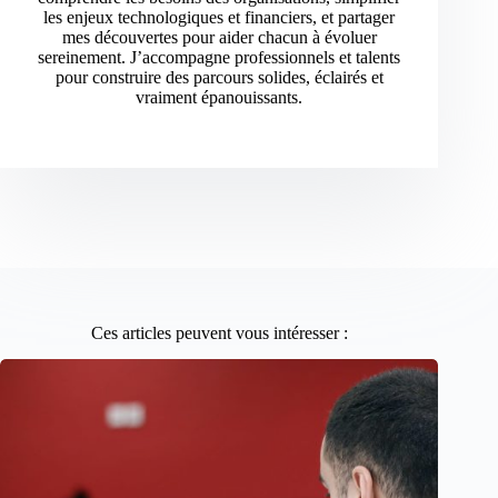
les enjeux technologiques et financiers, et partager
mes découvertes pour aider chacun à évoluer
sereinement. J’accompagne professionnels et talents
pour construire des parcours solides, éclairés et
vraiment épanouissants.
Ces articles peuvent vous intéresser :