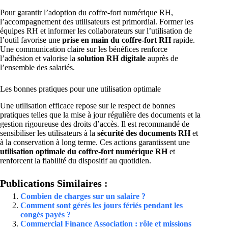
Pour garantir l’adoption du coffre-fort numérique RH,
l’accompagnement des utilisateurs est primordial. Former les
équipes RH et informer les collaborateurs sur l’utilisation de
l’outil favorise une
prise en main du coffre-fort RH
rapide.
Une communication claire sur les bénéfices renforce
l’adhésion et valorise la
solution RH digitale
auprès de
l’ensemble des salariés.
Les bonnes pratiques pour une utilisation optimale
Une utilisation efficace repose sur le respect de bonnes
pratiques telles que la mise à jour régulière des documents et la
gestion rigoureuse des droits d’accès. Il est recommandé de
sensibiliser les utilisateurs à la
sécurité des documents RH
et
à la conservation à long terme. Ces actions garantissent une
utilisation optimale du coffre-fort numérique RH
et
renforcent la fiabilité du dispositif au quotidien.
Publications Similaires :
Combien de charges sur un salaire ?
Comment sont gérés les jours fériés pendant les
congés payés ?
Commercial Finance Association : rôle et missions