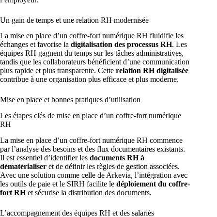
Un gain de temps et une relation RH modernisée
La mise en place d’un coffre-fort numérique RH fluidifie les
échanges et favorise la
digitalisation des processus RH
. Les
équipes RH gagnent du temps sur les tâches administratives,
tandis que les collaborateurs bénéficient d’une communication
plus rapide et plus transparente. Cette
relation RH digitalisée
contribue à une organisation plus efficace et plus moderne.
Mise en place et bonnes pratiques d’utilisation
Les étapes clés de mise en place d’un coffre-fort numérique
RH
La mise en place d’un coffre-fort numérique RH commence
par l’analyse des besoins et des flux documentaires existants.
Il est essentiel d’identifier les
documents RH à
dématérialiser
et de définir les règles de gestion associées.
Avec une solution comme celle de Arkevia, l’intégration avec
les outils de paie et le SIRH facilite le
déploiement du coffre-
fort RH
et sécurise la distribution des documents.
L’accompagnement des équipes RH et des salariés