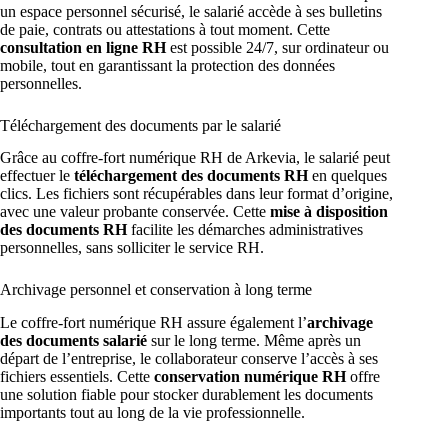
un espace personnel sécurisé, le salarié accède à ses bulletins
de paie, contrats ou attestations à tout moment. Cette
consultation en ligne RH
est possible 24/7, sur ordinateur ou
mobile, tout en garantissant la protection des données
personnelles.
Téléchargement des documents par le salarié
Grâce au coffre-fort numérique RH de Arkevia, le salarié peut
effectuer le
téléchargement des documents RH
en quelques
clics. Les fichiers sont récupérables dans leur format d’origine,
avec une valeur probante conservée. Cette
mise à disposition
des documents RH
facilite les démarches administratives
personnelles, sans solliciter le service RH.
Archivage personnel et conservation à long terme
Le coffre-fort numérique RH assure également l’
archivage
des documents salarié
sur le long terme. Même après un
départ de l’entreprise, le collaborateur conserve l’accès à ses
fichiers essentiels. Cette
conservation numérique RH
offre
une solution fiable pour stocker durablement les documents
importants tout au long de la vie professionnelle.