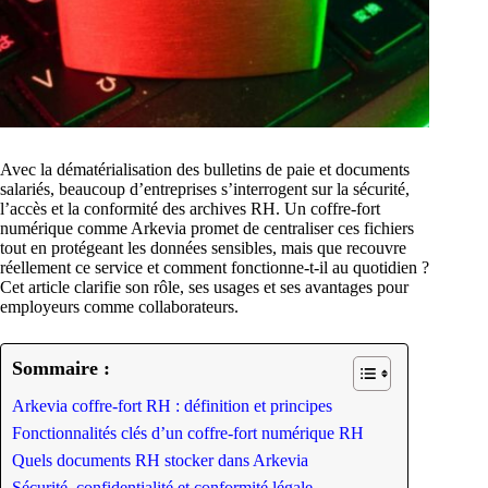
Avec la dématérialisation des bulletins de paie et documents
salariés, beaucoup d’entreprises s’interrogent sur la sécurité,
l’accès et la conformité des archives RH. Un coffre-fort
numérique comme Arkevia promet de centraliser ces fichiers
tout en protégeant les données sensibles, mais que recouvre
réellement ce service et comment fonctionne-t-il au quotidien ?
Cet article clarifie son rôle, ses usages et ses avantages pour
employeurs comme collaborateurs.
Sommaire :
Arkevia coffre-fort RH : définition et principes
Fonctionnalités clés d’un coffre-fort numérique RH
Quels documents RH stocker dans Arkevia
Sécurité, confidentialité et conformité légale