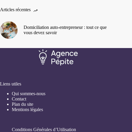
Articles récentes
Domiciliation auto-entrepreneur : tout ce que
vous devez savoir
Liens utiles
Qui sommes-nous
Contact
Plan du site
Mentions légales
Conditions Générales d’Utilisation