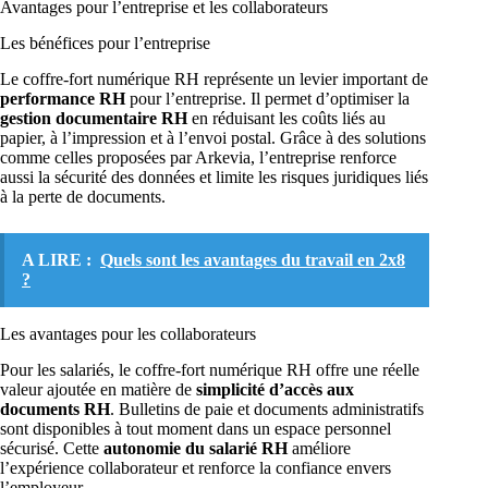
Avantages pour l’entreprise et les collaborateurs
Les bénéfices pour l’entreprise
Le coffre-fort numérique RH représente un levier important de
performance RH
pour l’entreprise. Il permet d’optimiser la
gestion documentaire RH
en réduisant les coûts liés au
papier, à l’impression et à l’envoi postal. Grâce à des solutions
comme celles proposées par Arkevia, l’entreprise renforce
aussi la sécurité des données et limite les risques juridiques liés
à la perte de documents.
A LIRE :
Quels sont les avantages du travail en 2x8
?
Les avantages pour les collaborateurs
Pour les salariés, le coffre-fort numérique RH offre une réelle
valeur ajoutée en matière de
simplicité d’accès aux
documents RH
. Bulletins de paie et documents administratifs
sont disponibles à tout moment dans un espace personnel
sécurisé. Cette
autonomie du salarié RH
améliore
l’expérience collaborateur et renforce la confiance envers
l’employeur.