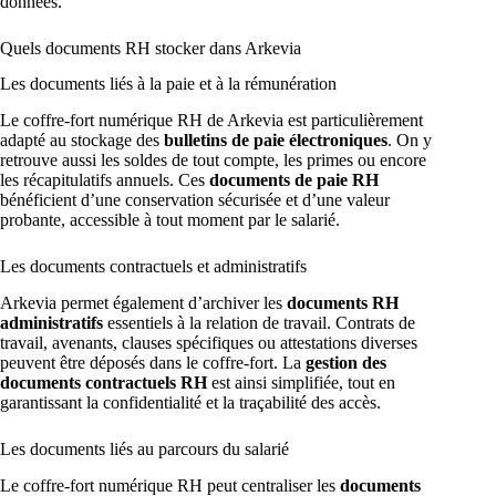
données.
Quels documents RH stocker dans Arkevia
Les documents liés à la paie et à la rémunération
Le coffre-fort numérique RH de Arkevia est particulièrement
adapté au stockage des
bulletins de paie électroniques
. On y
retrouve aussi les soldes de tout compte, les primes ou encore
les récapitulatifs annuels. Ces
documents de paie RH
bénéficient d’une conservation sécurisée et d’une valeur
probante, accessible à tout moment par le salarié.
Les documents contractuels et administratifs
Arkevia permet également d’archiver les
documents RH
administratifs
essentiels à la relation de travail. Contrats de
travail, avenants, clauses spécifiques ou attestations diverses
peuvent être déposés dans le coffre-fort. La
gestion des
documents contractuels RH
est ainsi simplifiée, tout en
garantissant la confidentialité et la traçabilité des accès.
Les documents liés au parcours du salarié
Le coffre-fort numérique RH peut centraliser les
documents