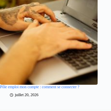
Pôle emploi mon compte : comment se connecter ?
juillet 20, 2026