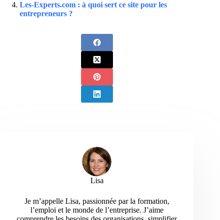
Les-Experts.com : à quoi sert ce site pour les
entrepreneurs ?
Lisa
Je m’appelle Lisa, passionnée par la formation,
l’emploi et le monde de l’entreprise. J’aime
comprendre les besoins des organisations, simplifier