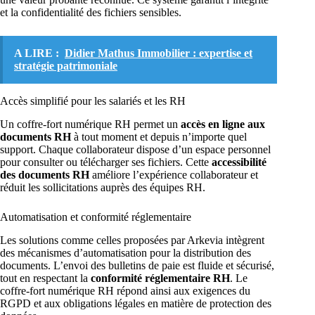
et la confidentialité des fichiers sensibles.
A LIRE :
Didier Mathus Immobilier : expertise et
stratégie patrimoniale
Accès simplifié pour les salariés et les RH
Un coffre-fort numérique RH permet un
accès en ligne aux
documents RH
à tout moment et depuis n’importe quel
support. Chaque collaborateur dispose d’un espace personnel
pour consulter ou télécharger ses fichiers. Cette
accessibilité
des documents RH
améliore l’expérience collaborateur et
réduit les sollicitations auprès des équipes RH.
Automatisation et conformité réglementaire
Les solutions comme celles proposées par Arkevia intègrent
des mécanismes d’automatisation pour la distribution des
documents. L’envoi des bulletins de paie est fluide et sécurisé,
tout en respectant la
conformité réglementaire RH
. Le
coffre-fort numérique RH répond ainsi aux exigences du
RGPD et aux obligations légales en matière de protection des