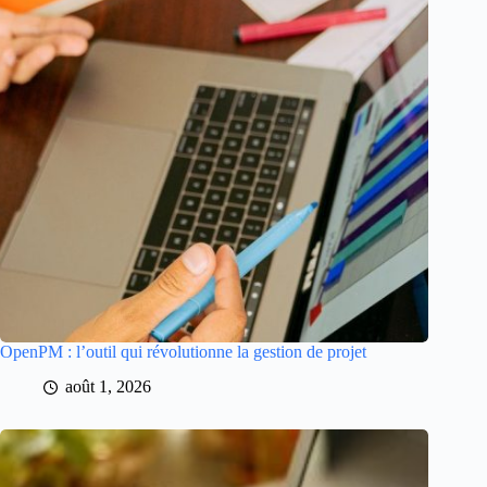
OpenPM : l’outil qui révolutionne la gestion de projet
août 1, 2026