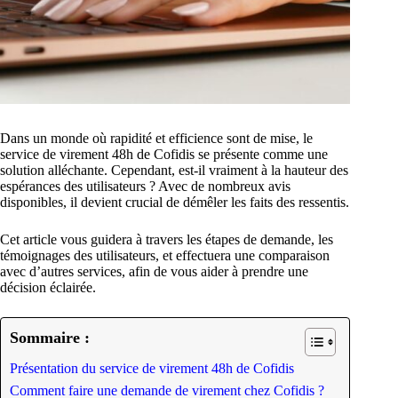
Dans un monde où rapidité et efficience sont de mise, le
service de virement 48h de Cofidis se présente comme une
solution alléchante. Cependant, est-il vraiment à la hauteur des
espérances des utilisateurs ? Avec de nombreux avis
disponibles, il devient crucial de démêler les faits des ressentis.
Cet article vous guidera à travers les étapes de demande, les
témoignages des utilisateurs, et effectuera une comparaison
avec d’autres services, afin de vous aider à prendre une
décision éclairée.
Sommaire :
Présentation du service de virement 48h de Cofidis
Comment faire une demande de virement chez Cofidis ?