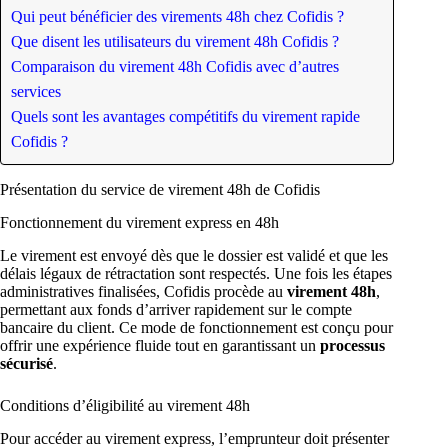
Qui peut bénéficier des virements 48h chez Cofidis ?
Que disent les utilisateurs du virement 48h Cofidis ?
Comparaison du virement 48h Cofidis avec d’autres
services
Quels sont les avantages compétitifs du virement rapide
Cofidis ?
Présentation du service de virement 48h de Cofidis
Fonctionnement du virement express en 48h
Le virement est envoyé dès que le dossier est validé et que les
délais légaux de rétractation sont respectés. Une fois les étapes
administratives finalisées, Cofidis procède au
virement 48h
,
permettant aux fonds d’arriver rapidement sur le compte
bancaire du client. Ce mode de fonctionnement est conçu pour
offrir une expérience fluide tout en garantissant un
processus
sécurisé
.
Conditions d’éligibilité au virement 48h
Pour accéder au virement express, l’emprunteur doit présenter