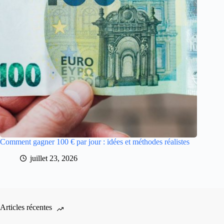
Comment gagner 100 € par jour : idées et méthodes réalistes
juillet 23, 2026
Articles récentes