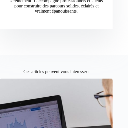
sereinement. J’accompagne professionnels et talents
pour construire des parcours solides, éclairés et
vraiment épanouissants.
Ces articles peuvent vous intéresser :