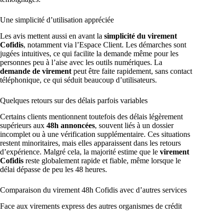
Une simplicité d’utilisation appréciée
Les avis mettent aussi en avant la
simplicité du virement
Cofidis
, notamment via l’Espace Client. Les démarches sont
jugées intuitives, ce qui facilite la demande même pour les
personnes peu à l’aise avec les outils numériques. La
demande de virement
peut être faite rapidement, sans contact
téléphonique, ce qui séduit beaucoup d’utilisateurs.
Quelques retours sur des délais parfois variables
Certains clients mentionnent toutefois des délais légèrement
supérieurs aux
48h annoncées
, souvent liés à un dossier
incomplet ou à une vérification supplémentaire. Ces situations
restent minoritaires, mais elles apparaissent dans les retours
d’expérience. Malgré cela, la majorité estime que le
virement
Cofidis
reste globalement rapide et fiable, même lorsque le
délai dépasse de peu les 48 heures.
Comparaison du virement 48h Cofidis avec d’autres services
Face aux virements express des autres organismes de crédit