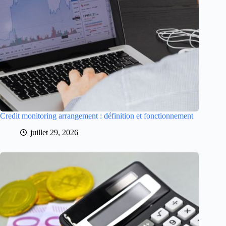
Credit monitoring arrangement : définition et fonctionnement
juillet 29, 2026