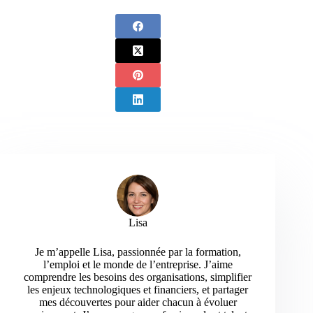
Lisa
Je m’appelle Lisa, passionnée par la formation,
l’emploi et le monde de l’entreprise. J’aime
comprendre les besoins des organisations, simplifier
les enjeux technologiques et financiers, et partager
mes découvertes pour aider chacun à évoluer