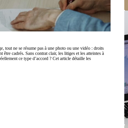
, tout ne se résume pas à une photo ou une vidéo : droits
être cadrés. Sans contrat clair, les litiges et les atteintes à
ellement ce type d’accord ? Cet article détaille les