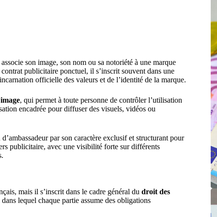
e associe son image, son nom ou sa notoriété à une marque
ontrat publicitaire ponctuel, il s’inscrit souvent dans une
incarnation officielle des valeurs et de l’identité de la marque.
l’image
, qui permet à toute personne de contrôler l’utilisation
sation encadrée pour diffuser des visuels, vidéos ou
 d’ambassadeur par son caractère exclusif et structurant pour
publicitaire, avec une visibilité forte sur différents
s.
nçais, mais il s’inscrit dans le cadre général du
droit des
, dans lequel chaque partie assume des obligations