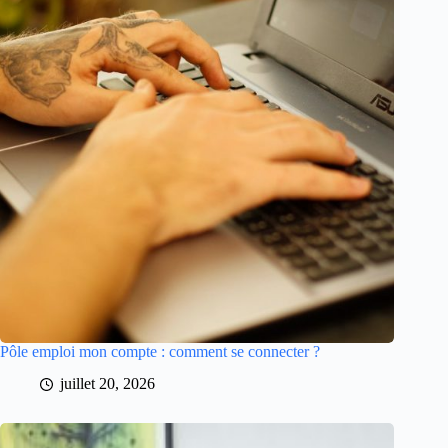
Pôle emploi mon compte : comment se connecter ?
juillet 20, 2026