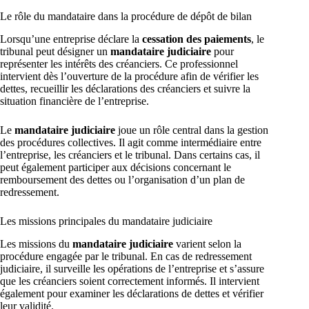
Le rôle du mandataire dans la procédure de dépôt de bilan
Lorsqu’une entreprise déclare la
cessation des paiements
, le
tribunal peut désigner un
mandataire judiciaire
pour
représenter les intérêts des créanciers. Ce professionnel
intervient dès l’ouverture de la procédure afin de vérifier les
dettes, recueillir les déclarations des créanciers et suivre la
situation financière de l’entreprise.
Le
mandataire judiciaire
joue un rôle central dans la gestion
des procédures collectives. Il agit comme intermédiaire entre
l’entreprise, les créanciers et le tribunal. Dans certains cas, il
peut également participer aux décisions concernant le
remboursement des dettes ou l’organisation d’un plan de
redressement.
Les missions principales du mandataire judiciaire
Les missions du
mandataire judiciaire
varient selon la
procédure engagée par le tribunal. En cas de redressement
judiciaire, il surveille les opérations de l’entreprise et s’assure
que les créanciers soient correctement informés. Il intervient
également pour examiner les déclarations de dettes et vérifier
leur validité.