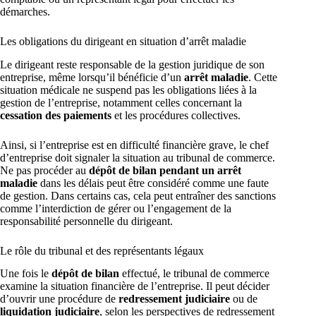
démarches.
Les obligations du dirigeant en situation d’arrêt maladie
Le dirigeant reste responsable de la gestion juridique de son
entreprise, même lorsqu’il bénéficie d’un
arrêt maladie
. Cette
situation médicale ne suspend pas les obligations liées à la
gestion de l’entreprise, notamment celles concernant la
cessation des paiements
et les procédures collectives.
Ainsi, si l’entreprise est en difficulté financière grave, le chef
d’entreprise doit signaler la situation au tribunal de commerce.
Ne pas procéder au
dépôt de bilan pendant un arrêt
maladie
dans les délais peut être considéré comme une faute
de gestion. Dans certains cas, cela peut entraîner des sanctions
comme l’interdiction de gérer ou l’engagement de la
responsabilité personnelle du dirigeant.
Le rôle du tribunal et des représentants légaux
Une fois le
dépôt de bilan
effectué, le tribunal de commerce
examine la situation financière de l’entreprise. Il peut décider
d’ouvrir une procédure de
redressement judiciaire
ou de
liquidation judiciaire
, selon les perspectives de redressement