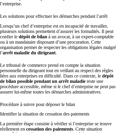
l’entreprise.
Les solutions pour effectuer les démarches pendant l’arrêt
Lorsqu’un chef d’entreprise est en incapacité de travailler,
plusieurs solutions permettent d’assurer les formalités. Il peut
confier le
dépôt de bilan
à un avocat, à un expert-comptable
ou à un mandataire disposant d’une procuration. Cette
organisation permet de respecter les obligations légales malgré
l’
arrêt maladie du dirigeant
.
Le tribunal de commerce prend en compte la situation
personnelle du dirigeant tout en veillant au respect des règles
liées aux entreprises en difficulté. Dans ce contexte, le
dépôt
de bilan possible pendant un arrêt maladie
reste une
procédure accessible, même si le chef d’entreprise ne peut pas
assurer lui-même toutes les démarches administratives.
Procédure à suivre pour déposer le bilan
Identifier la situation de cessation des paiements
La première étape consiste à vérifier si l’entreprise se trouve
réellement en
cessation des paiements
. Cette situation