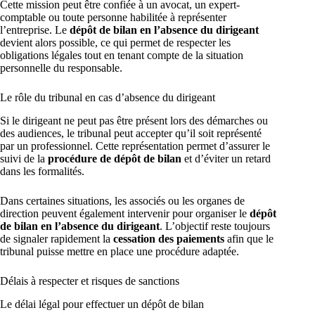
Cette mission peut être confiée à un avocat, un expert-
comptable ou toute personne habilitée à représenter
l’entreprise. Le
dépôt de bilan en l’absence du dirigeant
devient alors possible, ce qui permet de respecter les
obligations légales tout en tenant compte de la situation
personnelle du responsable.
Le rôle du tribunal en cas d’absence du dirigeant
Si le dirigeant ne peut pas être présent lors des démarches ou
des audiences, le tribunal peut accepter qu’il soit représenté
par un professionnel. Cette représentation permet d’assurer le
suivi de la
procédure de dépôt de bilan
et d’éviter un retard
dans les formalités.
Dans certaines situations, les associés ou les organes de
direction peuvent également intervenir pour organiser le
dépôt
de bilan en l’absence du dirigeant
. L’objectif reste toujours
de signaler rapidement la
cessation des paiements
afin que le
tribunal puisse mettre en place une procédure adaptée.
Délais à respecter et risques de sanctions
Le délai légal pour effectuer un dépôt de bilan