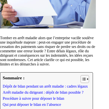
Tomber en arrêt maladie alors que l’entreprise vacille soulève
une inquiétude majeure : peut-on engager une procédure de
cessation des paiements sans risquer de perdre ses droits ou de
commettre une erreur lourde ? Entre délais légaux, rôle du
dirigeant et conséquences sur les indemnités, les idées reçues
sont nombreuses. Cet article clarifie ce qui est possible, les
limites et les démarches à suivre.
Sommaire :
Dépôt de bilan pendant un arrêt maladie : cadres légaux
Arrêt maladie du dirigeant : dépôt de bilan possible ?
Procédure à suivre pour déposer le bilan
Qui peut déposer le bilan en l’absence