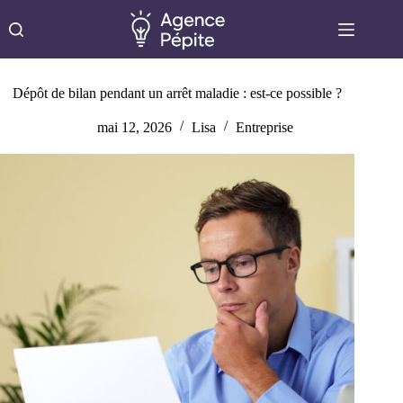
Passer
au
contenu
Dépôt de bilan pendant un arrêt maladie : est-ce possible ?
mai 12, 2026
Lisa
Entreprise