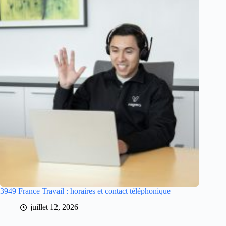
3949 France Travail : horaires et contact téléphonique
juillet 12, 2026