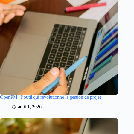
OpenPM : l’outil qui révolutionne la gestion de projet
août 1, 2026