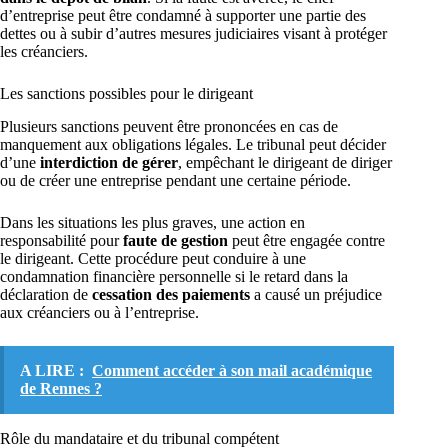
d’entreprise peut être condamné à supporter une partie des
dettes ou à subir d’autres mesures judiciaires visant à protéger
les créanciers.
Les sanctions possibles pour le dirigeant
Plusieurs sanctions peuvent être prononcées en cas de
manquement aux obligations légales. Le tribunal peut décider
d’une
interdiction de gérer
, empêchant le dirigeant de diriger
ou de créer une entreprise pendant une certaine période.
Dans les situations les plus graves, une action en
responsabilité pour
faute de gestion
peut être engagée contre
le dirigeant. Cette procédure peut conduire à une
condamnation financière personnelle si le retard dans la
déclaration de
cessation des paiements
a causé un préjudice
aux créanciers ou à l’entreprise.
A LIRE :
Comment accéder à son mail académique
de Rennes ?
Rôle du mandataire et du tribunal compétent