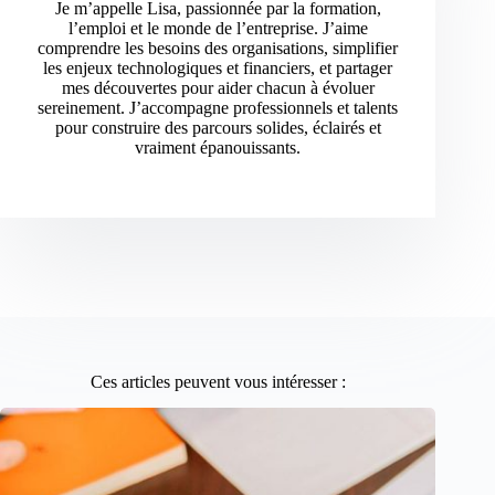
Je m’appelle Lisa, passionnée par la formation,
l’emploi et le monde de l’entreprise. J’aime
comprendre les besoins des organisations, simplifier
les enjeux technologiques et financiers, et partager
mes découvertes pour aider chacun à évoluer
sereinement. J’accompagne professionnels et talents
pour construire des parcours solides, éclairés et
vraiment épanouissants.
Ces articles peuvent vous intéresser :