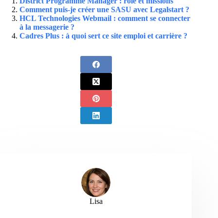
District Programme Manager : rôle et missions
Comment puis-je créer une SASU avec Legalstart ?
HCL Technologies Webmail : comment se connecter
à la messagerie ?
Cadres Plus : à quoi sert ce site emploi et carrière ?
Lisa