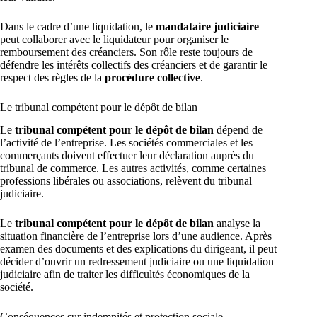
Dans le cadre d’une liquidation, le
mandataire judiciaire
peut collaborer avec le liquidateur pour organiser le
remboursement des créanciers. Son rôle reste toujours de
défendre les intérêts collectifs des créanciers et de garantir le
respect des règles de la
procédure collective
.
Le tribunal compétent pour le dépôt de bilan
Le
tribunal compétent pour le dépôt de bilan
dépend de
l’activité de l’entreprise. Les sociétés commerciales et les
commerçants doivent effectuer leur déclaration auprès du
tribunal de commerce. Les autres activités, comme certaines
professions libérales ou associations, relèvent du tribunal
judiciaire.
Le
tribunal compétent pour le dépôt de bilan
analyse la
situation financière de l’entreprise lors d’une audience. Après
examen des documents et des explications du dirigeant, il peut
décider d’ouvrir un redressement judiciaire ou une liquidation
judiciaire afin de traiter les difficultés économiques de la
société.
Conséquences sur indemnités et protection sociale