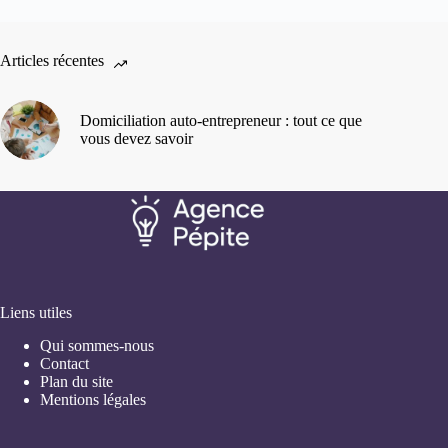
Articles récentes
Domiciliation auto-entrepreneur : tout ce que
vous devez savoir
Liens utiles
Qui sommes-nous
Contact
Plan du site
Mentions légales