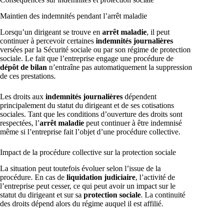
Maintien des indemnités pendant l’arrêt maladie
Lorsqu’un dirigeant se trouve en
arrêt maladie
, il peut
continuer à percevoir certaines
indemnités journalières
versées par la Sécurité sociale ou par son régime de protection
sociale. Le fait que l’entreprise engage une procédure de
dépôt de bilan
n’entraîne pas automatiquement la suppression
de ces prestations.
Les droits aux
indemnités journalières
dépendent
principalement du statut du dirigeant et de ses cotisations
sociales. Tant que les conditions d’ouverture des droits sont
respectées, l’
arrêt maladie
peut continuer à être indemnisé
même si l’entreprise fait l’objet d’une procédure collective.
Impact de la procédure collective sur la protection sociale
La situation peut toutefois évoluer selon l’issue de la
procédure. En cas de
liquidation judiciaire
, l’activité de
l’entreprise peut cesser, ce qui peut avoir un impact sur le
statut du dirigeant et sur sa
protection sociale
. La continuité
des droits dépend alors du régime auquel il est affilié.