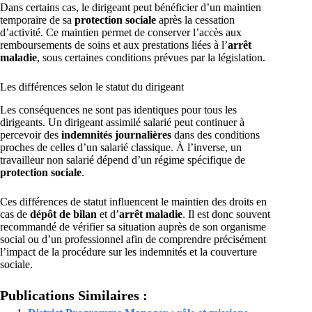
Dans certains cas, le dirigeant peut bénéficier d’un maintien
temporaire de sa
protection sociale
après la cessation
d’activité. Ce maintien permet de conserver l’accès aux
remboursements de soins et aux prestations liées à l’
arrêt
maladie
, sous certaines conditions prévues par la législation.
Les différences selon le statut du dirigeant
Les conséquences ne sont pas identiques pour tous les
dirigeants. Un dirigeant assimilé salarié peut continuer à
percevoir des
indemnités journalières
dans des conditions
proches de celles d’un salarié classique. À l’inverse, un
travailleur non salarié dépend d’un régime spécifique de
protection sociale
.
Ces différences de statut influencent le maintien des droits en
cas de
dépôt de bilan
et d’
arrêt maladie
. Il est donc souvent
recommandé de vérifier sa situation auprès de son organisme
social ou d’un professionnel afin de comprendre précisément
l’impact de la procédure sur les indemnités et la couverture
sociale.
Publications Similaires :