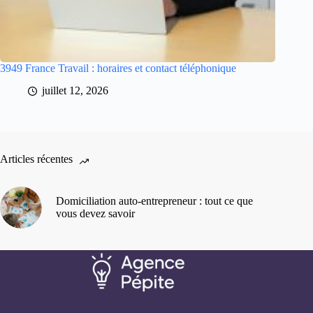
3949 France Travail : horaires et contact téléphonique
juillet 12, 2026
Articles récentes
Domiciliation auto-entrepreneur : tout ce que
vous devez savoir