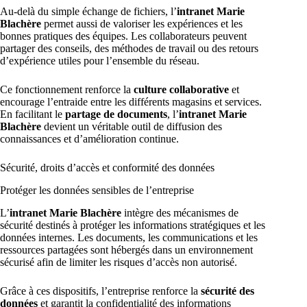
Au-delà du simple échange de fichiers, l’
intranet Marie
Blachère
permet aussi de valoriser les expériences et les
bonnes pratiques des équipes. Les collaborateurs peuvent
partager des conseils, des méthodes de travail ou des retours
d’expérience utiles pour l’ensemble du réseau.
Ce fonctionnement renforce la
culture collaborative
et
encourage l’entraide entre les différents magasins et services.
En facilitant le
partage de documents
, l’
intranet Marie
Blachère
devient un véritable outil de diffusion des
connaissances et d’amélioration continue.
Sécurité, droits d’accès et conformité des données
Protéger les données sensibles de l’entreprise
L’
intranet Marie Blachère
intègre des mécanismes de
sécurité destinés à protéger les informations stratégiques et les
données internes. Les documents, les communications et les
ressources partagées sont hébergés dans un environnement
sécurisé afin de limiter les risques d’accès non autorisé.
Grâce à ces dispositifs, l’entreprise renforce la
sécurité des
données
et garantit la confidentialité des informations