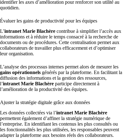
identifier les axes d’amélioration pour renforcer son utilité au
quotidien.
Évaluer les gains de productivité pour les équipes
L’
intranet Marie Blachère
contribue à simplifier l’accès aux
informations et à réduire le temps consacré à la recherche de
documents ou de procédures. Cette centralisation permet aux
collaborateurs de travailler plus efficacement et d’optimiser
leur organisation.
L’analyse des processus internes permet alors de mesurer les
gains opérationnels
générés par la plateforme. En facilitant la
diffusion des informations et la gestion des ressources,
l’
intranet Marie Blachère
participe directement à
l’amélioration de la productivité des équipes.
Ajuster la stratégie digitale grâce aux données
Les données collectées via l’
intranet Marie Blachère
permettent également d’affiner la stratégie numérique de
l’entreprise. En identifiant les contenus les plus consultés ou
les fonctionnalités les plus utilisées, les responsables peuvent
adapter la plateforme aux besoins réels des collaborateurs.