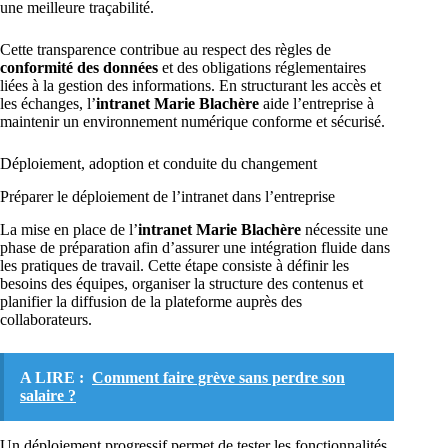
une meilleure traçabilité.
Cette transparence contribue au respect des règles de
conformité des données
et des obligations réglementaires
liées à la gestion des informations. En structurant les accès et
les échanges, l’
intranet Marie Blachère
aide l’entreprise à
maintenir un environnement numérique conforme et sécurisé.
Déploiement, adoption et conduite du changement
Préparer le déploiement de l’intranet dans l’entreprise
La mise en place de l’
intranet Marie Blachère
nécessite une
phase de préparation afin d’assurer une intégration fluide dans
les pratiques de travail. Cette étape consiste à définir les
besoins des équipes, organiser la structure des contenus et
planifier la diffusion de la plateforme auprès des
collaborateurs.
A LIRE :
Comment faire grève sans perdre son
salaire ?
Un déploiement progressif permet de tester les fonctionnalités