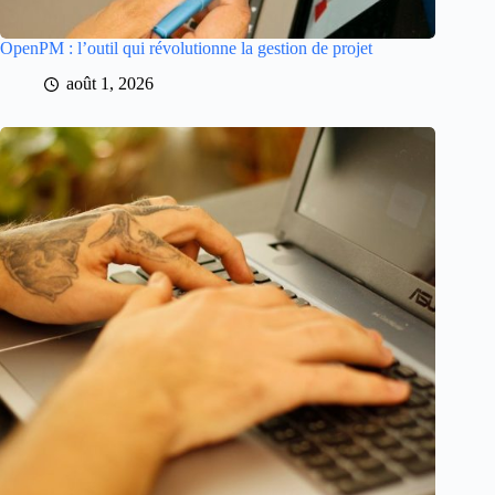
OpenPM : l’outil qui révolutionne la gestion de projet
août 1, 2026