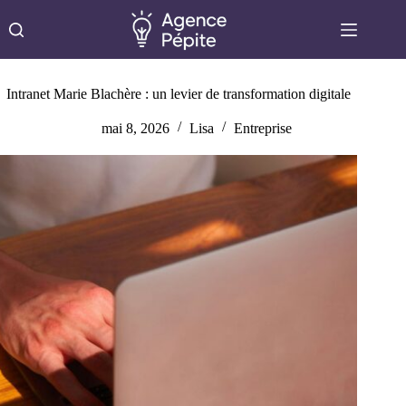
Passer
au
contenu
Intranet Marie Blachère : un levier de transformation digitale
mai 8, 2026
Lisa
Entreprise