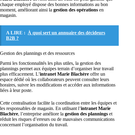
chaque employé dispose des bonnes informations au bon
moment, améliorant ainsi la
gestion des opérations
en
magasin.
A LIRE :
À quoi sert un annuaire des décideurs
B2B ?
Gestion des plannings et des ressources
Parmi les fonctionnalités les plus utiles, la gestion des
plannings permet aux équipes terrain d’organiser leur travail
plus efficacement. L’
intranet Marie Blachère
offre un
espace dédié où les collaborateurs peuvent consulter leurs
horaires, suivre les modifications et accéder aux informations
liées à leur poste.
Cette centralisation facilite la coordination entre les équipes et
les responsables de magasin. En utilisant l’
intranet Marie
Blachère
, l’entreprise améliore la
gestion des plannings
et
réduit les risques d’erreurs ou de mauvaises communications
concernant l’organisation du travail.