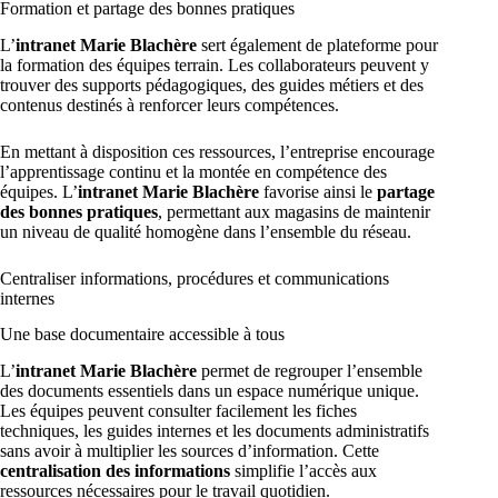
Formation et partage des bonnes pratiques
L’
intranet Marie Blachère
sert également de plateforme pour
la formation des équipes terrain. Les collaborateurs peuvent y
trouver des supports pédagogiques, des guides métiers et des
contenus destinés à renforcer leurs compétences.
En mettant à disposition ces ressources, l’entreprise encourage
l’apprentissage continu et la montée en compétence des
équipes. L’
intranet Marie Blachère
favorise ainsi le
partage
des bonnes pratiques
, permettant aux magasins de maintenir
un niveau de qualité homogène dans l’ensemble du réseau.
Centraliser informations, procédures et communications
internes
Une base documentaire accessible à tous
L’
intranet Marie Blachère
permet de regrouper l’ensemble
des documents essentiels dans un espace numérique unique.
Les équipes peuvent consulter facilement les fiches
techniques, les guides internes et les documents administratifs
sans avoir à multiplier les sources d’information. Cette
centralisation des informations
simplifie l’accès aux
ressources nécessaires pour le travail quotidien.