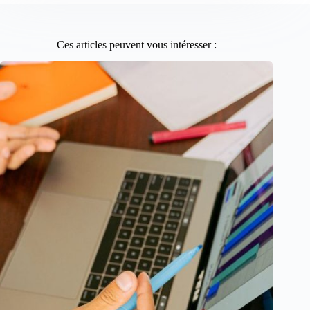
Ces articles peuvent vous intéresser :