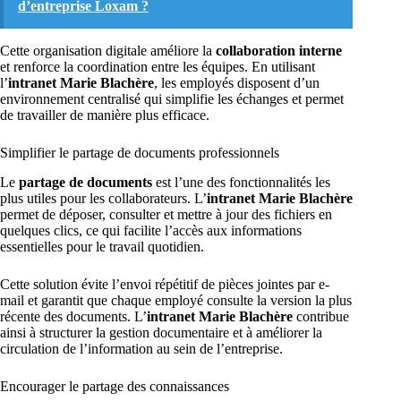
d’entreprise Loxam ?
Cette organisation digitale améliore la
collaboration interne
et renforce la coordination entre les équipes. En utilisant
l’
intranet Marie Blachère
, les employés disposent d’un
environnement centralisé qui simplifie les échanges et permet
de travailler de manière plus efficace.
Simplifier le partage de documents professionnels
Le
partage de documents
est l’une des fonctionnalités les
plus utiles pour les collaborateurs. L’
intranet Marie Blachère
permet de déposer, consulter et mettre à jour des fichiers en
quelques clics, ce qui facilite l’accès aux informations
essentielles pour le travail quotidien.
Cette solution évite l’envoi répétitif de pièces jointes par e-
mail et garantit que chaque employé consulte la version la plus
récente des documents. L’
intranet Marie Blachère
contribue
ainsi à structurer la gestion documentaire et à améliorer la
circulation de l’information au sein de l’entreprise.
Encourager le partage des connaissances