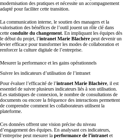
modernisation des pratiques et nécessite un accompagnement
adapté pour faciliter cette transition.
La communication interne, le soutien des managers et la
valorisation des bénéfices de l’outil jouent un rôle clé dans
cette
conduite du changement
. En impliquant les équipes dès
le début du projet, l’
intranet Marie Blachère
peut devenir un
levier efficace pour transformer les modes de collaboration et
renforcer la culture digitale de l’entreprise.
Mesurer la performance et les gains opérationnels
Suivre les indicateurs d’utilisation de l’intranet
Pour évaluer l’efficacité de l’
intranet Marie Blachère
, il est
essentiel de suivre plusieurs indicateurs liés à son utilisation.
Les statistiques de connexion, le nombre de consultations de
documents ou encore la fréquence des interactions permettent
de comprendre comment les collaborateurs utilisent la
plateforme.
Ces données offrent une vision précise du niveau
d’engagement des équipes. En analysant ces indicateurs,
l’entreprise peut mesurer la
performance de l’intranet
et