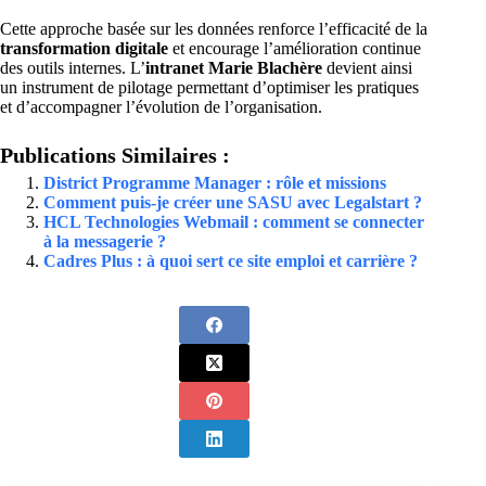
Cette approche basée sur les données renforce l’efficacité de la
transformation digitale
et encourage l’amélioration continue
des outils internes. L’
intranet Marie Blachère
devient ainsi
un instrument de pilotage permettant d’optimiser les pratiques
et d’accompagner l’évolution de l’organisation.
Publications Similaires :
District Programme Manager : rôle et missions
Comment puis-je créer une SASU avec Legalstart ?
HCL Technologies Webmail : comment se connecter
à la messagerie ?
Cadres Plus : à quoi sert ce site emploi et carrière ?