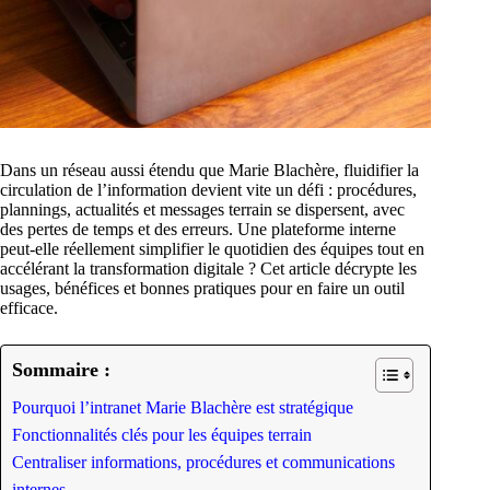
Dans un réseau aussi étendu que Marie Blachère, fluidifier la
circulation de l’information devient vite un défi : procédures,
plannings, actualités et messages terrain se dispersent, avec
des pertes de temps et des erreurs. Une plateforme interne
peut-elle réellement simplifier le quotidien des équipes tout en
accélérant la transformation digitale ? Cet article décrypte les
usages, bénéfices et bonnes pratiques pour en faire un outil
efficace.
Sommaire :
Pourquoi l’intranet Marie Blachère est stratégique
Fonctionnalités clés pour les équipes terrain
Centraliser informations, procédures et communications
internes