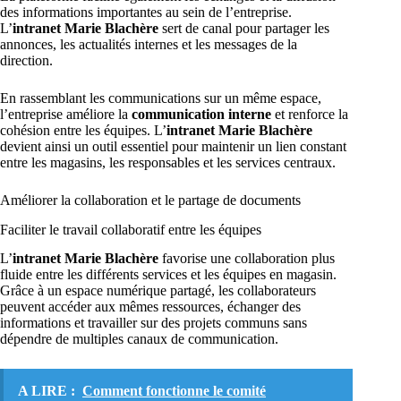
des informations importantes au sein de l’entreprise.
L’
intranet Marie Blachère
sert de canal pour partager les
annonces, les actualités internes et les messages de la
direction.
En rassemblant les communications sur un même espace,
l’entreprise améliore la
communication interne
et renforce la
cohésion entre les équipes. L’
intranet Marie Blachère
devient ainsi un outil essentiel pour maintenir un lien constant
entre les magasins, les responsables et les services centraux.
Améliorer la collaboration et le partage de documents
Faciliter le travail collaboratif entre les équipes
L’
intranet Marie Blachère
favorise une collaboration plus
fluide entre les différents services et les équipes en magasin.
Grâce à un espace numérique partagé, les collaborateurs
peuvent accéder aux mêmes ressources, échanger des
informations et travailler sur des projets communs sans
dépendre de multiples canaux de communication.
A LIRE :
Comment fonctionne le comité