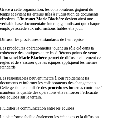
Grâce à cette organisation, les collaborateurs gagnent du
temps et évitent les erreurs liées à l’utilisation de documents
obsolètes. L’
intranet Marie Blachère
devient ainsi une
véritable base documentaire interne, garantissant que chaque
employé accède aux informations fiables et à jour.
Diffuser les procédures et standards de l’entreprise
Les procédures opérationnelles jouent un rôle clé dans la
cohérence des pratiques entre les différents points de vente.
L’
intranet Marie Blachère
permet de diffuser clairement ces
règles et de s’assurer que les équipes appliquent les mêmes
standards.
Les responsables peuvent mettre à jour rapidement les
documents et informer les collaborateurs des changements.
Cette gestion centralisée des
procédures internes
contribue à
maintenir la qualité des opérations et à renforcer l’efficacité
des équipes sur le terrain.
Fluidifier la communication entre les équipes
La plateforme facilite également les échanges et la diffusion