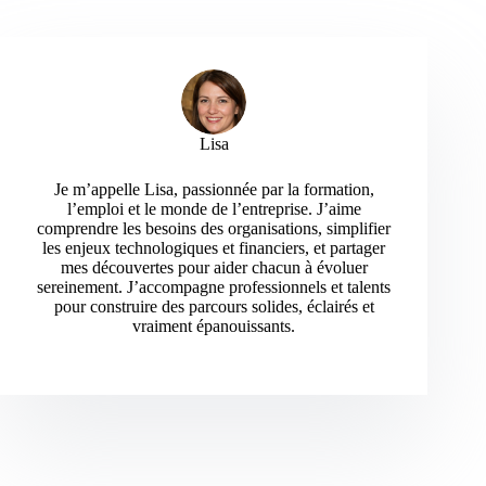
Lisa
Je m’appelle Lisa, passionnée par la formation,
l’emploi et le monde de l’entreprise. J’aime
comprendre les besoins des organisations, simplifier
les enjeux technologiques et financiers, et partager
mes découvertes pour aider chacun à évoluer
sereinement. J’accompagne professionnels et talents
pour construire des parcours solides, éclairés et
vraiment épanouissants.