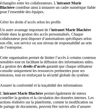
échangées entre les collaborateurs. L’
intranet Marie
Blachère
contribue ainsi à instaurer un cadre numérique fiable
pour l’ensemble des équipes.
Gérer les droits d’accès selon les profils
Un autre avantage important de l’
intranet Marie Blachère
réside dans la gestion des accès personnalisés. Chaque
collaborateur peut disposer d’autorisations spécifiques selon
son rôle, son service ou son niveau de responsabilité au sein
de l’entreprise.
Cette organisation permet de limiter l’accès à certains contenus
sensibles tout en facilitant la diffusion des informations utiles.
La gestion des
droits d’accès
garantit que chaque utilisateur
consulte uniquement les ressources pertinentes pour ses
missions, tout en renforçant la sécurité globale du système.
Assurer la conformité et la traçabilité des informations
L’
intranet Marie Blachère
permet également de mieux
contrôler la gestion et la circulation des données internes. Les
actions réalisées sur la plateforme, comme la modification ou
le partage de documents, peuvent être suivies afin d’assurer