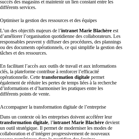
succès des magasins et maintenir un lien constant entre les
différents services.
Optimiser la gestion des ressources et des équipes
L’un des objectifs majeurs de l’
intranet Marie Blachère
est
d’améliorer l’organisation quotidienne des collaborateurs. Les
responsables peuvent y diffuser des procédures, des plannings
ou des documents opérationnels, ce qui simplifie la gestion des
tâches et des ressources.
En facilitant l’accès aux outils de travail et aux informations
clés, la plateforme contribue à renforcer l’efficacité
opérationnelle. Cette
transformation digitale
permet
également de réduire les pertes de temps liées à la recherche
d’informations et d’harmoniser les pratiques entre les
différents points de vente.
Accompagner la transformation digitale de l’entreprise
Dans un contexte où les entreprises doivent accélérer leur
transformation digitale
, l’
intranet Marie Blachère
devient
un outil stratégique. Il permet de moderniser les modes de
collaboration et d’intégrer progressivement de nouveaux