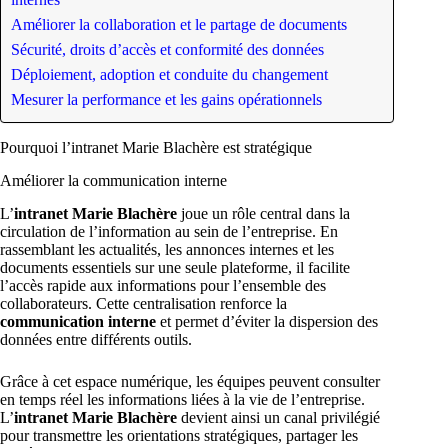
Améliorer la collaboration et le partage de documents
Sécurité, droits d’accès et conformité des données
Déploiement, adoption et conduite du changement
Mesurer la performance et les gains opérationnels
Pourquoi l’intranet Marie Blachère est stratégique
Améliorer la communication interne
L’
intranet Marie Blachère
joue un rôle central dans la
circulation de l’information au sein de l’entreprise. En
rassemblant les actualités, les annonces internes et les
documents essentiels sur une seule plateforme, il facilite
l’accès rapide aux informations pour l’ensemble des
collaborateurs. Cette centralisation renforce la
communication interne
et permet d’éviter la dispersion des
données entre différents outils.
Grâce à cet espace numérique, les équipes peuvent consulter
en temps réel les informations liées à la vie de l’entreprise.
L’
intranet Marie Blachère
devient ainsi un canal privilégié
pour transmettre les orientations stratégiques, partager les