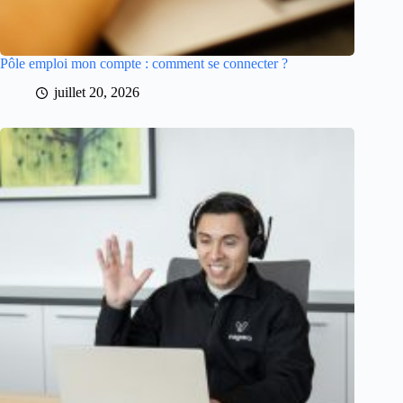
Pôle emploi mon compte : comment se connecter ?
juillet 20, 2026