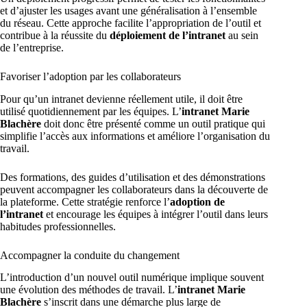
et d’ajuster les usages avant une généralisation à l’ensemble
du réseau. Cette approche facilite l’appropriation de l’outil et
contribue à la réussite du
déploiement de l’intranet
au sein
de l’entreprise.
Favoriser l’adoption par les collaborateurs
Pour qu’un intranet devienne réellement utile, il doit être
utilisé quotidiennement par les équipes. L’
intranet Marie
Blachère
doit donc être présenté comme un outil pratique qui
simplifie l’accès aux informations et améliore l’organisation du
travail.
Des formations, des guides d’utilisation et des démonstrations
peuvent accompagner les collaborateurs dans la découverte de
la plateforme. Cette stratégie renforce l’
adoption de
l’intranet
et encourage les équipes à intégrer l’outil dans leurs
habitudes professionnelles.
Accompagner la conduite du changement
L’introduction d’un nouvel outil numérique implique souvent
une évolution des méthodes de travail. L’
intranet Marie
Blachère
s’inscrit dans une démarche plus large de