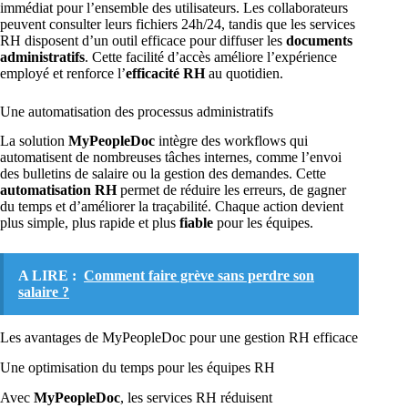
immédiat pour l’ensemble des utilisateurs. Les collaborateurs
peuvent consulter leurs fichiers 24h/24, tandis que les services
RH disposent d’un outil efficace pour diffuser les
documents
administratifs
. Cette facilité d’accès améliore l’expérience
employé et renforce l’
efficacité RH
au quotidien.
Une automatisation des processus administratifs
La solution
MyPeopleDoc
intègre des workflows qui
automatisent de nombreuses tâches internes, comme l’envoi
des bulletins de salaire ou la gestion des demandes. Cette
automatisation RH
permet de réduire les erreurs, de gagner
du temps et d’améliorer la traçabilité. Chaque action devient
plus simple, plus rapide et plus
fiable
pour les équipes.
A LIRE :
Comment faire grève sans perdre son
salaire ?
Les avantages de MyPeopleDoc pour une gestion RH efficace
Une optimisation du temps pour les équipes RH
Avec
MyPeopleDoc
, les services RH réduisent