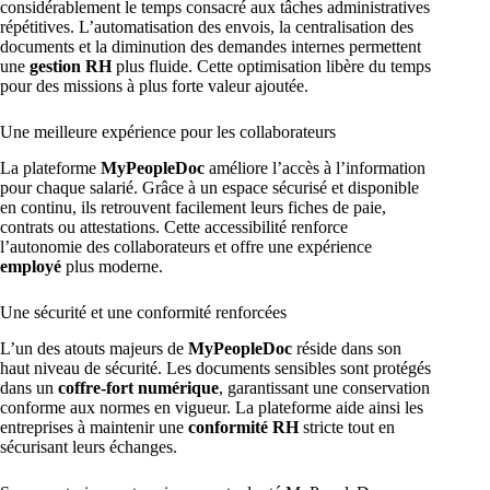
considérablement le temps consacré aux tâches administratives
répétitives. L’automatisation des envois, la centralisation des
documents et la diminution des demandes internes permettent
une
gestion RH
plus fluide. Cette optimisation libère du temps
pour des missions à plus forte valeur ajoutée.
Une meilleure expérience pour les collaborateurs
La plateforme
MyPeopleDoc
améliore l’accès à l’information
pour chaque salarié. Grâce à un espace sécurisé et disponible
en continu, ils retrouvent facilement leurs fiches de paie,
contrats ou attestations. Cette accessibilité renforce
l’autonomie des collaborateurs et offre une expérience
employé
plus moderne.
Une sécurité et une conformité renforcées
L’un des atouts majeurs de
MyPeopleDoc
réside dans son
haut niveau de sécurité. Les documents sensibles sont protégés
dans un
coffre-fort numérique
, garantissant une conservation
conforme aux normes en vigueur. La plateforme aide ainsi les
entreprises à maintenir une
conformité RH
stricte tout en
sécurisant leurs échanges.