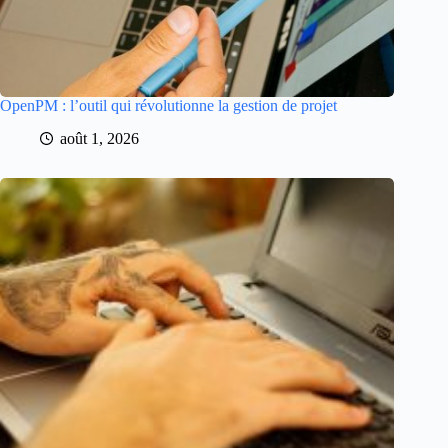
OpenPM : l’outil qui révolutionne la gestion de projet
août 1, 2026