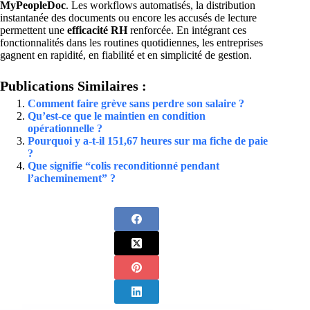
MyPeopleDoc
. Les workflows automatisés, la distribution
instantanée des documents ou encore les accusés de lecture
permettent une
efficacité RH
renforcée. En intégrant ces
fonctionnalités dans les routines quotidiennes, les entreprises
gagnent en rapidité, en fiabilité et en simplicité de gestion.
Publications Similaires :
Comment faire grève sans perdre son salaire ?
Qu’est-ce que le maintien en condition
opérationnelle ?
Pourquoi y a-t-il 151,67 heures sur ma fiche de paie
?
Que signifie “colis reconditionné pendant
l’acheminement” ?