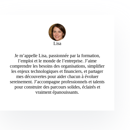
Lisa
Je m’appelle Lisa, passionnée par la formation,
l’emploi et le monde de l’entreprise. J’aime
comprendre les besoins des organisations, simplifier
les enjeux technologiques et financiers, et partager
mes découvertes pour aider chacun à évoluer
sereinement. J’accompagne professionnels et talents
pour construire des parcours solides, éclairés et
vraiment épanouissants.