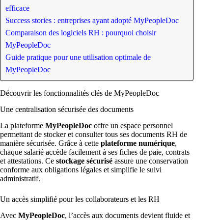
efficace
Success stories : entreprises ayant adopté MyPeopleDoc
Comparaison des logiciels RH : pourquoi choisir
MyPeopleDoc
Guide pratique pour une utilisation optimale de
MyPeopleDoc
Découvrir les fonctionnalités clés de MyPeopleDoc
Une centralisation sécurisée des documents
La plateforme
MyPeopleDoc
offre un espace personnel
permettant de stocker et consulter tous ses documents RH de
manière sécurisée. Grâce à cette
plateforme numérique
,
chaque salarié accède facilement à ses fiches de paie, contrats
et attestations. Ce
stockage sécurisé
assure une conservation
conforme aux obligations légales et simplifie le suivi
administratif.
Un accès simplifié pour les collaborateurs et les RH
Avec
MyPeopleDoc
, l’accès aux documents devient fluide et