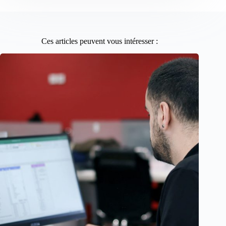
Ces articles peuvent vous intéresser :