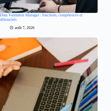
Data Validation Manager : fonctions, compétences et
débouchés
août 7, 2026