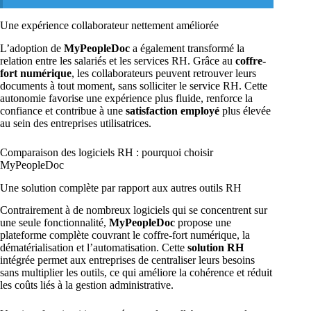
Une expérience collaborateur nettement améliorée
L’adoption de
MyPeopleDoc
a également transformé la
relation entre les salariés et les services RH. Grâce au
coffre-
fort numérique
, les collaborateurs peuvent retrouver leurs
documents à tout moment, sans solliciter le service RH. Cette
autonomie favorise une expérience plus fluide, renforce la
confiance et contribue à une
satisfaction employé
plus élevée
au sein des entreprises utilisatrices.
Comparaison des logiciels RH : pourquoi choisir
MyPeopleDoc
Une solution complète par rapport aux autres outils RH
Contrairement à de nombreux logiciels qui se concentrent sur
une seule fonctionnalité,
MyPeopleDoc
propose une
plateforme complète couvrant le coffre-fort numérique, la
dématérialisation et l’automatisation. Cette
solution RH
intégrée permet aux entreprises de centraliser leurs besoins
sans multiplier les outils, ce qui améliore la cohérence et réduit
les coûts liés à la gestion administrative.