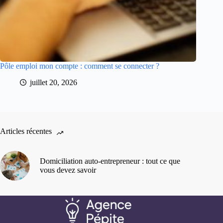
Pôle emploi mon compte : comment se connecter ?
juillet 20, 2026
Articles récentes
Domiciliation auto-entrepreneur : tout ce que
vous devez savoir