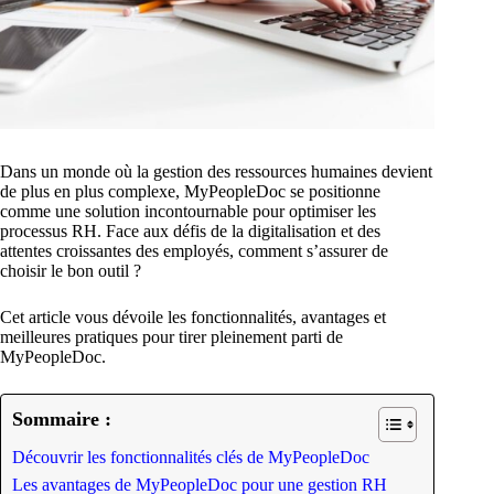
Dans un monde où la gestion des ressources humaines devient
de plus en plus complexe, MyPeopleDoc se positionne
comme une solution incontournable pour optimiser les
processus RH. Face aux défis de la digitalisation et des
attentes croissantes des employés, comment s’assurer de
choisir le bon outil ?
Cet article vous dévoile les fonctionnalités, avantages et
meilleures pratiques pour tirer pleinement parti de
MyPeopleDoc.
Sommaire :
Découvrir les fonctionnalités clés de MyPeopleDoc
Les avantages de MyPeopleDoc pour une gestion RH