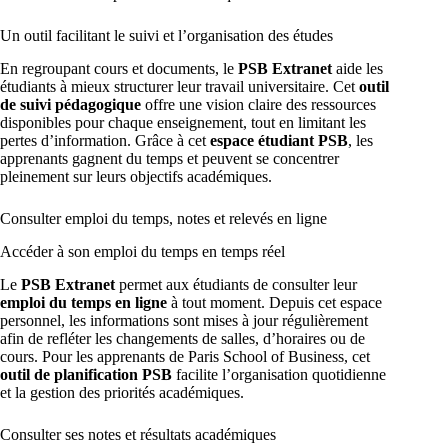
Un outil facilitant le suivi et l’organisation des études
En regroupant cours et documents, le
PSB Extranet
aide les
étudiants à mieux structurer leur travail universitaire. Cet
outil
de suivi pédagogique
offre une vision claire des ressources
disponibles pour chaque enseignement, tout en limitant les
pertes d’information. Grâce à cet
espace étudiant PSB
, les
apprenants gagnent du temps et peuvent se concentrer
pleinement sur leurs objectifs académiques.
Consulter emploi du temps, notes et relevés en ligne
Accéder à son emploi du temps en temps réel
Le
PSB Extranet
permet aux étudiants de consulter leur
emploi du temps en ligne
à tout moment. Depuis cet espace
personnel, les informations sont mises à jour régulièrement
afin de refléter les changements de salles, d’horaires ou de
cours. Pour les apprenants de Paris School of Business, cet
outil de planification PSB
facilite l’organisation quotidienne
et la gestion des priorités académiques.
Consulter ses notes et résultats académiques