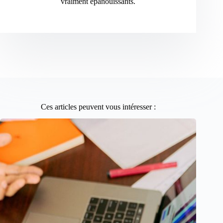
vraiment épanouissants.
Ces articles peuvent vous intéresser :