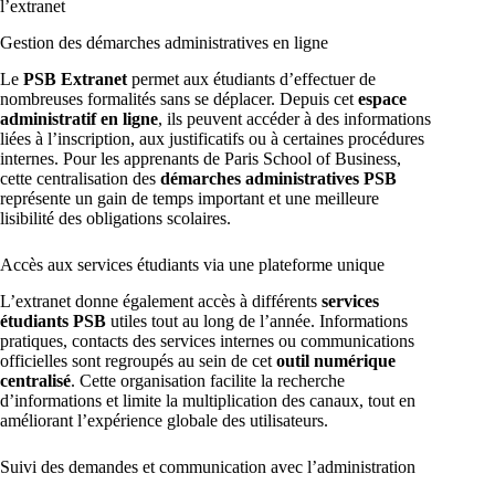
l’extranet
Gestion des démarches administratives en ligne
Le
PSB Extranet
permet aux étudiants d’effectuer de
nombreuses formalités sans se déplacer. Depuis cet
espace
administratif en ligne
, ils peuvent accéder à des informations
liées à l’inscription, aux justificatifs ou à certaines procédures
internes. Pour les apprenants de Paris School of Business,
cette centralisation des
démarches administratives PSB
représente un gain de temps important et une meilleure
lisibilité des obligations scolaires.
Accès aux services étudiants via une plateforme unique
L’extranet donne également accès à différents
services
étudiants PSB
utiles tout au long de l’année. Informations
pratiques, contacts des services internes ou communications
officielles sont regroupés au sein de cet
outil numérique
centralisé
. Cette organisation facilite la recherche
d’informations et limite la multiplication des canaux, tout en
améliorant l’expérience globale des utilisateurs.
Suivi des demandes et communication avec l’administration