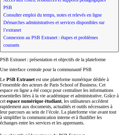
PSB
Consulter emploi du temps, notes et relevés en ligne
Démarches administratives et services disponibles sur
l’extranet
Connexion au PSB Extranet : étapes et problèmes
courants
PSB Extranet : présentation et objectifs de la plateforme
Une interface centrale pour la communauté PSB
Le
PSB Extranet
est une plateforme numérique dédiée à
l’ensemble des acteurs de Paris School of Business. Cet
espace en ligne a été conçu pour centraliser les informations
essentielles liées à la vie académique et administrative. Grâce à
cet
espace numérique étudiant
, les utilisateurs accèdent
rapidement aux documents, actualités et outils nécessaires à
leur parcours au sein de l’école. La plateforme vise avant tout
à simplifier la communication interne et à fluidifier les
échanges entre les services et les apprenants.