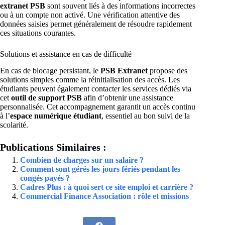
extranet PSB
sont souvent liés à des informations incorrectes
ou à un compte non activé. Une vérification attentive des
données saisies permet généralement de résoudre rapidement
ces situations courantes.
Solutions et assistance en cas de difficulté
En cas de blocage persistant, le
PSB Extranet
propose des
solutions simples comme la réinitialisation des accès. Les
étudiants peuvent également contacter les services dédiés via
cet
outil de support PSB
afin d’obtenir une assistance
personnalisée. Cet accompagnement garantit un accès continu
à l’
espace numérique étudiant
, essentiel au bon suivi de la
scolarité.
Publications Similaires :
Combien de charges sur un salaire ?
Comment sont gérés les jours fériés pendant les
congés payés ?
Cadres Plus : à quoi sert ce site emploi et carrière ?
Commercial Finance Association : rôle et missions