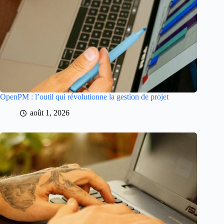
OpenPM : l’outil qui révolutionne la gestion de projet
août 1, 2026