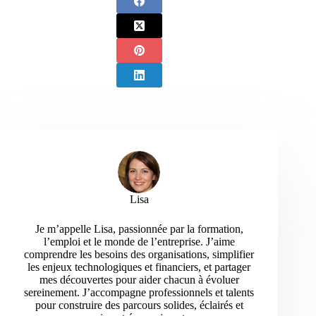
Lisa
Je m’appelle Lisa, passionnée par la formation,
l’emploi et le monde de l’entreprise. J’aime
comprendre les besoins des organisations, simplifier
les enjeux technologiques et financiers, et partager
mes découvertes pour aider chacun à évoluer
sereinement. J’accompagne professionnels et talents
pour construire des parcours solides, éclairés et