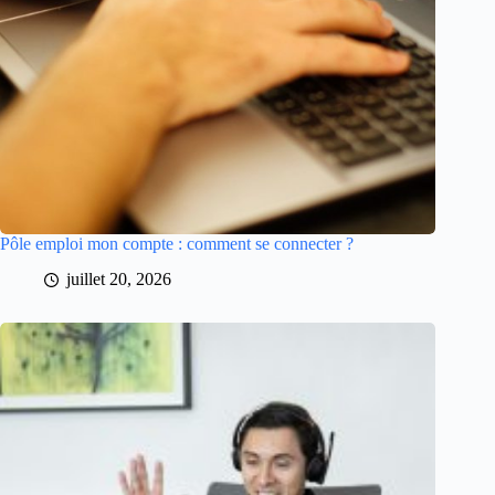
Pôle emploi mon compte : comment se connecter ?
juillet 20, 2026