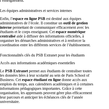
l’enseignement.
Les équipes administratives et services internes
Enfin, l’
espace en ligne PSB
est destiné aux équipes
administratives de l’école. Il constitue un
outil de gestion
interne
permettant de communiquer efficacement avec les
étudiants et le corps enseignant. Cet
espace numérique
centralisé
aide à diffuser des informations officielles, à
organiser les démarches administratives et à renforcer la
coordination entre les différents services de l’établissement.
Fonctionnalités clés du PSB Extranet pour les étudiants
Accès aux informations académiques essentielles
Le
PSB Extranet
permet aux étudiants de centraliser toutes
les données liées à leur scolarité au sein de Paris School of
Business. Cet
espace étudiant en ligne
donne accès aux
emplois du temps, aux calendriers académiques et à certaines
informations pédagogiques importantes. Grâce à cette
organisation, les apprenants peuvent gérer plus efficacement
leur parcours et anticiper les échéances clés de l’année
universitaire.