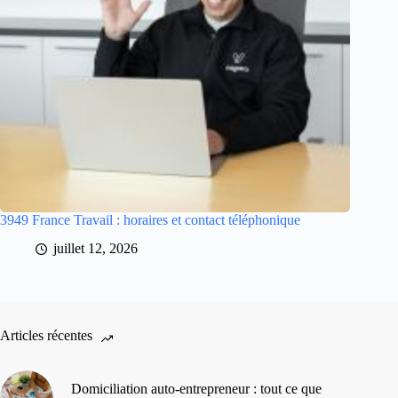
3949 France Travail : horaires et contact téléphonique
juillet 12, 2026
Articles récentes
Domiciliation auto-entrepreneur : tout ce que