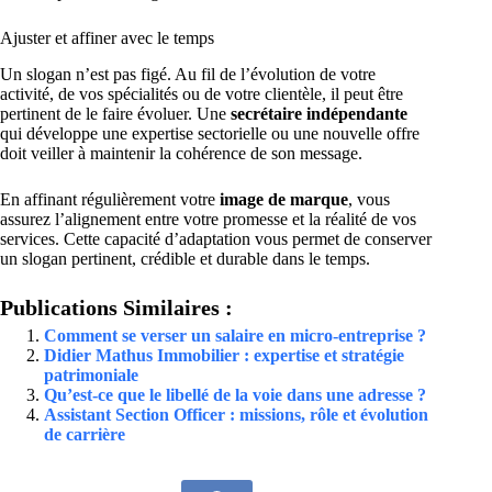
Ajuster et affiner avec le temps
Un slogan n’est pas figé. Au fil de l’évolution de votre
activité, de vos spécialités ou de votre clientèle, il peut être
pertinent de le faire évoluer. Une
secrétaire indépendante
qui développe une expertise sectorielle ou une nouvelle offre
doit veiller à maintenir la cohérence de son message.
En affinant régulièrement votre
image de marque
, vous
assurez l’alignement entre votre promesse et la réalité de vos
services. Cette capacité d’adaptation vous permet de conserver
un slogan pertinent, crédible et durable dans le temps.
Publications Similaires :
Comment se verser un salaire en micro-entreprise ?
Didier Mathus Immobilier : expertise et stratégie
patrimoniale
Qu’est-ce que le libellé de la voie dans une adresse ?
Assistant Section Officer : missions, rôle et évolution
de carrière