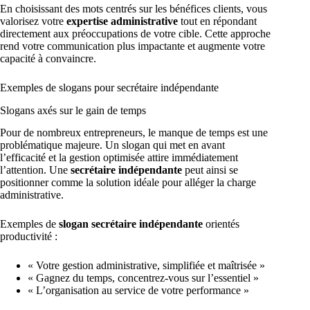
En choisissant des mots centrés sur les bénéfices clients, vous
valorisez votre
expertise administrative
tout en répondant
directement aux préoccupations de votre cible. Cette approche
rend votre communication plus impactante et augmente votre
capacité à convaincre.
Exemples de slogans pour secrétaire indépendante
Slogans axés sur le gain de temps
Pour de nombreux entrepreneurs, le manque de temps est une
problématique majeure. Un slogan qui met en avant
l’efficacité et la gestion optimisée attire immédiatement
l’attention. Une
secrétaire indépendante
peut ainsi se
positionner comme la solution idéale pour alléger la charge
administrative.
Exemples de
slogan secrétaire indépendante
orientés
productivité :
« Votre gestion administrative, simplifiée et maîtrisée »
« Gagnez du temps, concentrez-vous sur l’essentiel »
« L’organisation au service de votre performance »