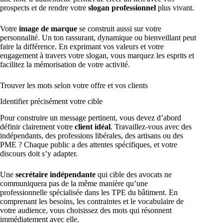
prospects et de rendre votre
slogan professionnel
plus vivant.
Votre
image de marque
se construit aussi sur votre
personnalité. Un ton rassurant, dynamique ou bienveillant peut
faire la différence. En exprimant vos valeurs et votre
engagement à travers votre slogan, vous marquez les esprits et
facilitez la mémorisation de votre activité.
Trouver les mots selon votre offre et vos clients
Identifier précisément votre cible
Pour construire un message pertinent, vous devez d’abord
définir clairement votre
client idéal
. Travaillez-vous avec des
indépendants, des professions libérales, des artisans ou des
PME ? Chaque public a des attentes spécifiques, et votre
discours doit s’y adapter.
Une
secrétaire indépendante
qui cible des avocats ne
communiquera pas de la même manière qu’une
professionnelle spécialisée dans les TPE du bâtiment. En
comprenant les besoins, les contraintes et le vocabulaire de
votre audience, vous choisissez des mots qui résonnent
immédiatement avec elle.