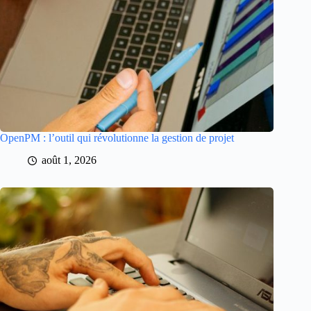
OpenPM : l’outil qui révolutionne la gestion de projet
août 1, 2026