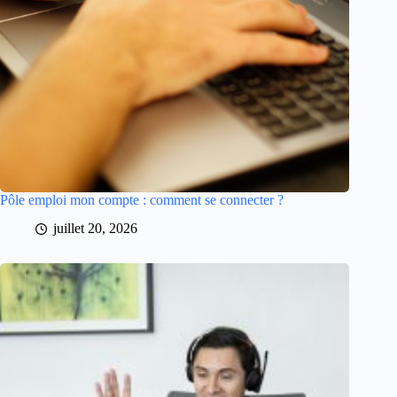
Pôle emploi mon compte : comment se connecter ?
juillet 20, 2026