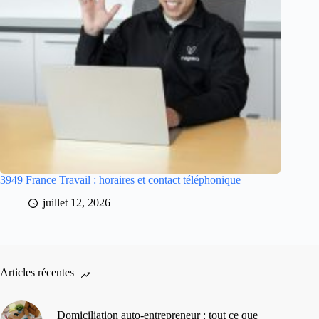
3949 France Travail : horaires et contact téléphonique
juillet 12, 2026
Articles récentes
Domiciliation auto-entrepreneur : tout ce que