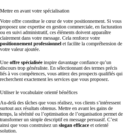
Mettre en avant votre spécialisation
Votre offre constitue le cœur de votre positionnement. Si vous
proposez une expertise en gestion commerciale, en facturation
ou en suivi administratif, ces éléments doivent apparaître
clairement dans votre message. Cela renforce votre
positionnement professionnel
et facilite la compréhension de
votre valeur ajoutée.
Une
offre spécialisée
inspire davantage confiance qu’un
discours trop généraliste. En sélectionnant des termes précis
liés à vos compétences, vous attirez des prospects qualifiés qui
recherchent exactement les services que vous proposez.
Utiliser le vocabulaire orienté bénéfices
Au-delà des tâches que vous réalisez, vos clients s’intéressent
surtout aux résultats obtenus. Mettre en avant les gains de
temps, la sérénité ou l’optimisation de l’organisation permet de
transformer un simple descriptif en message persuasif. C’est
ainsi que vous construisez un
slogan efficace
et orienté
solution.