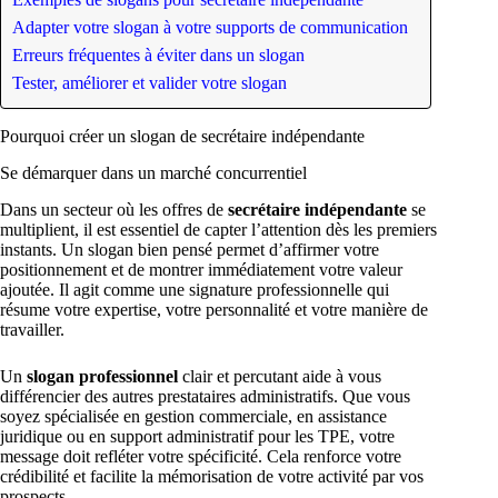
Adapter votre slogan à votre supports de communication
Erreurs fréquentes à éviter dans un slogan
Tester, améliorer et valider votre slogan
Pourquoi créer un slogan de secrétaire indépendante
Se démarquer dans un marché concurrentiel
Dans un secteur où les offres de
secrétaire indépendante
se
multiplient, il est essentiel de capter l’attention dès les premiers
instants. Un slogan bien pensé permet d’affirmer votre
positionnement et de montrer immédiatement votre valeur
ajoutée. Il agit comme une signature professionnelle qui
résume votre expertise, votre personnalité et votre manière de
travailler.
Un
slogan professionnel
clair et percutant aide à vous
différencier des autres prestataires administratifs. Que vous
soyez spécialisée en gestion commerciale, en assistance
juridique ou en support administratif pour les TPE, votre
message doit refléter votre spécificité. Cela renforce votre
crédibilité et facilite la mémorisation de votre activité par vos
prospects.