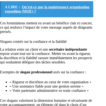
A LIRE :
Qu’est-ce que la maintenance organisation
exposition (MOE) ?
Ces formulations mettent en avant un bénéfice clair et concret,
ce qui renforce l’impact de votre message auprès de dirigeants
pressés.
Slogans centrés sur la confiance et la fiabilité
La relation entre un client et une
secrétaire indépendante
repose avant tout sur la confiance. Mettre en avant la rigueur,
la discrétion et la fiabilité rassure immédiatement les prospects
qui souhaitent déléguer des tâches sensibles.
Exemples de
slogan professionnel
axés sur la confiance :
« Rigueur et discrétion au cœur de votre organisation »
« Une assistance fiable pour une gestion sereine »
« Votre partenaire administrative en toute confiance »
Ces slogans valorisent la dimension humaine et sécurisante de
votre accompagnement, un élément clé dans le choix d’un