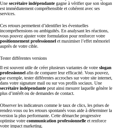
Une
secrétaire indépendante
gagne à vérifier que son slogan
est immédiatement compréhensible et cohérent avec ses
services.
Ces retours permettent d’identifier les éventuelles
incompréhensions ou ambiguïtés. En analysant les réactions,
vous pouvez ajuster votre formulation pour renforcer votre
positionnement professionnel
et maximiser l’effet mémoriel
auprès de votre cible.
Tester différentes versions
Il est souvent utile de créer plusieurs variantes de votre
slogan
professionnel
afin de comparer leur efficacité. Vous pouvez,
par exemple, tester différentes accroches sur votre site internet,
dans votre signature mail ou sur vos profils sociaux. Une
secrétaire indépendante
peut ainsi mesurer laquelle génère le
plus d’intérêt ou de demandes de contact.
Observer les indicateurs comme le taux de clics, les prises de
rendez-vous ou les retours spontanés vous aide à déterminer la
version la plus performante. Cette démarche progressive
optimise votre
communication professionnelle
et renforce
votre impact marketing.