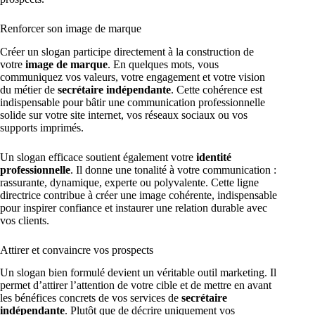
Renforcer son image de marque
Créer un slogan participe directement à la construction de
votre
image de marque
. En quelques mots, vous
communiquez vos valeurs, votre engagement et votre vision
du métier de
secrétaire indépendante
. Cette cohérence est
indispensable pour bâtir une communication professionnelle
solide sur votre site internet, vos réseaux sociaux ou vos
supports imprimés.
Un slogan efficace soutient également votre
identité
professionnelle
. Il donne une tonalité à votre communication :
rassurante, dynamique, experte ou polyvalente. Cette ligne
directrice contribue à créer une image cohérente, indispensable
pour inspirer confiance et instaurer une relation durable avec
vos clients.
Attirer et convaincre vos prospects
Un slogan bien formulé devient un véritable outil marketing. Il
permet d’attirer l’attention de votre cible et de mettre en avant
les bénéfices concrets de vos services de
secrétaire
indépendante
. Plutôt que de décrire uniquement vos