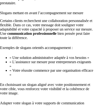
prestataire.
Slogans mettant en avant l’accompagnement sur mesure
Certains clients recherchent une collaboration personnalisée et
flexible. Dans ce cas, votre message doit souligner votre
adaptabilité et votre capacité à proposer un service sur mesure.
Une
communication professionnelle
bien pensée peut faire
toute la différence.
Exemples de slogans orientés accompagnement :
« Une solution administrative adaptée à vos besoins »
« L’assistance sur mesure pour entrepreneurs exigeants
»
« Votre réussite commence par une organisation efficace
»
En choisissant un slogan aligné avec votre positionnement et
votre cible, vous renforcez votre visibilité et la cohérence de
votre image.
Adapter votre slogan à votre supports de communication