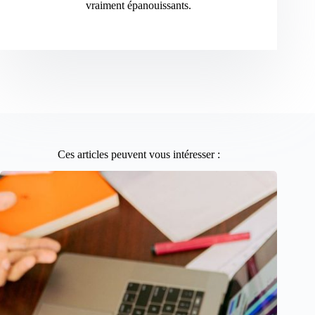
vraiment épanouissants.
Ces articles peuvent vous intéresser :