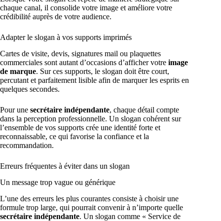
chaque canal, il consolide votre image et améliore votre
crédibilité auprès de votre audience.
Adapter le slogan à vos supports imprimés
Cartes de visite, devis, signatures mail ou plaquettes
commerciales sont autant d’occasions d’afficher votre
image
de marque
. Sur ces supports, le slogan doit être court,
percutant et parfaitement lisible afin de marquer les esprits en
quelques secondes.
Pour une
secrétaire indépendante
, chaque détail compte
dans la perception professionnelle. Un slogan cohérent sur
l’ensemble de vos supports crée une identité forte et
reconnaissable, ce qui favorise la confiance et la
recommandation.
Erreurs fréquentes à éviter dans un slogan
Un message trop vague ou générique
L’une des erreurs les plus courantes consiste à choisir une
formule trop large, qui pourrait convenir à n’importe quelle
secrétaire indépendante
. Un slogan comme « Service de