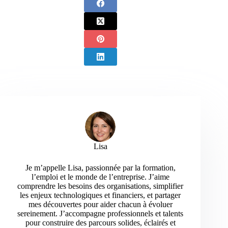
Lisa
Je m’appelle Lisa, passionnée par la formation,
l’emploi et le monde de l’entreprise. J’aime
comprendre les besoins des organisations, simplifier
les enjeux technologiques et financiers, et partager
mes découvertes pour aider chacun à évoluer
sereinement. J’accompagne professionnels et talents
pour construire des parcours solides, éclairés et