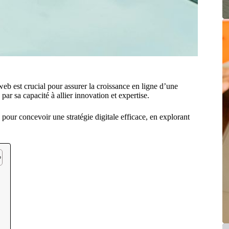
eb est crucial pour assurer la croissance en ligne d’une
r sa capacité à allier innovation et expertise.
pour concevoir une stratégie digitale efficace, en explorant