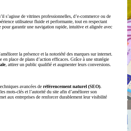
u’il s’agisse de vitrines professionnelles, d’e-commerce ou de
rience utilisateur fluide et performante, tout en respectant
te pour garantir une navigation rapide, intuitive et alignée avec
’améliorer la présence et la notoriété des marques sur internet.
se en place de plans d’action efficaces. Grâce à une stratégie
tale
, attirer un public qualifié et augmenter leurs conversions.
 techniques avancées de
référencement naturel (SEO)
.
les mots-clés et l’autorité du site afin d’améliorer son
t aux entreprises de renforcer durablement leur visibilité