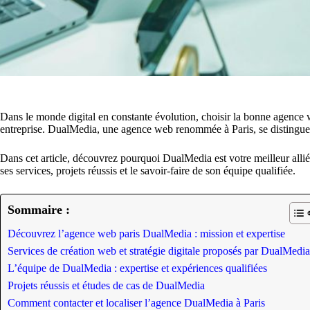
Dans le monde digital en constante évolution, choisir la bonne agence w
entreprise. DualMedia, une agence web renommée à Paris, se distingue pa
Dans cet article, découvrez pourquoi DualMedia est votre meilleur allié 
ses services, projets réussis et le savoir-faire de son équipe qualifiée.
Sommaire :
Découvrez l’agence web paris DualMedia : mission et expertise
Services de création web et stratégie digitale proposés par DualMedia
L’équipe de DualMedia : expertise et expériences qualifiées
Projets réussis et études de cas de DualMedia
Comment contacter et localiser l’agence DualMedia à Paris