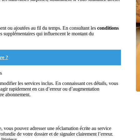
nt ou ajoutées au fil du temps. En consultant les
conditions
es supplémentaires qui influencent le montant du
re ?
s
odifier les services inclus. En connaissant ces détails, vous
agir rapidement en cas d’erreur ou d’augmentation
votre abonnement.
e, vous pouvez adresser une réclamation écrite au service
fondie de votre dossier et de signaler clairement l’erreur.
litigieux.