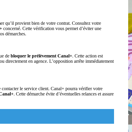
mer qu’il provient bien de votre contrat. Consultez votre
+
concerné. Cette vérification vous permet d’éviter une
 vos démarches.
que de
bloquer le prélèvement Canal+
. Cette action est
e ou directement en agence. L’opposition arrête immédiatement
ontacter le service client. Canal+ pourra vérifier votre
 Canal+
. Cette démarche évite d’éventuelles relances et assure