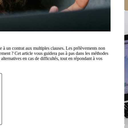
e à un contrat aux multiples clauses. Les prélèvements non
ement ? Cet article vous guidera pas à pas dans les méthodes
 alternatives en cas de difficultés, tout en répondant à vos