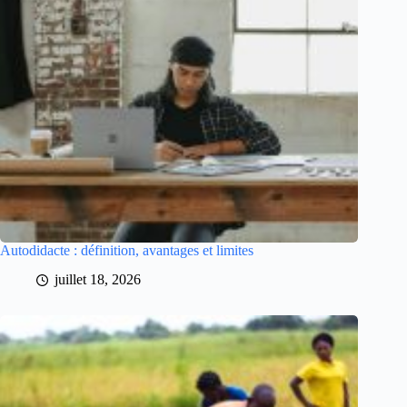
Autodidacte : définition, avantages et limites
juillet 18, 2026