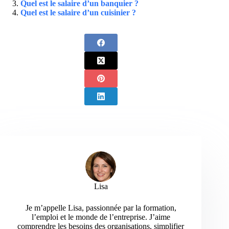
Quel est le salaire d’un banquier ?
Quel est le salaire d’un cuisinier ?
Lisa
Je m’appelle Lisa, passionnée par la formation,
l’emploi et le monde de l’entreprise. J’aime
comprendre les besoins des organisations, simplifier