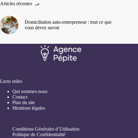
Articles récentes
Domiciliation auto-entrepreneur : tout ce que
vous devez savoir
Liens utiles
Qui sommes-nous
Contact
Plan du site
Mentions légales
Conditions Générales d’Utilisation
Politique de Confidentialité