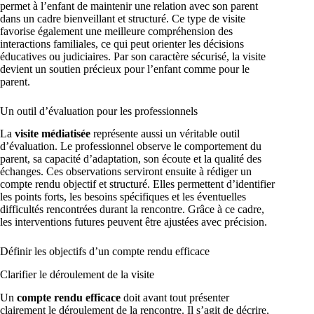
permet à l’enfant de maintenir une relation avec son parent
dans un cadre bienveillant et structuré. Ce type de visite
favorise également une meilleure compréhension des
interactions familiales, ce qui peut orienter les décisions
éducatives ou judiciaires. Par son caractère sécurisé, la visite
devient un soutien précieux pour l’enfant comme pour le
parent.
Un outil d’évaluation pour les professionnels
La
visite médiatisée
représente aussi un véritable outil
d’évaluation. Le professionnel observe le comportement du
parent, sa capacité d’adaptation, son écoute et la qualité des
échanges. Ces observations serviront ensuite à rédiger un
compte rendu objectif et structuré. Elles permettent d’identifier
les points forts, les besoins spécifiques et les éventuelles
difficultés rencontrées durant la rencontre. Grâce à ce cadre,
les interventions futures peuvent être ajustées avec précision.
Définir les objectifs d’un compte rendu efficace
Clarifier le déroulement de la visite
Un
compte rendu efficace
doit avant tout présenter
clairement le déroulement de la rencontre. Il s’agit de décrire,