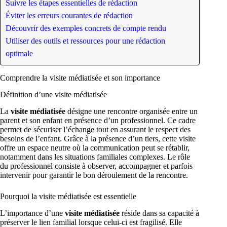
Suivre les étapes essentielles de rédaction
Éviter les erreurs courantes de rédaction
Découvrir des exemples concrets de compte rendu
Utiliser des outils et ressources pour une rédaction
optimale
Comprendre la visite médiatisée et son importance
Définition d’une visite médiatisée
La
visite médiatisée
désigne une rencontre organisée entre un
parent et son enfant en présence d’un professionnel. Ce cadre
permet de sécuriser l’échange tout en assurant le respect des
besoins de l’enfant. Grâce à la présence d’un tiers, cette visite
offre un espace neutre où la communication peut se rétablir,
notamment dans les situations familiales complexes. Le rôle
du professionnel consiste à observer, accompagner et parfois
intervenir pour garantir le bon déroulement de la rencontre.
Pourquoi la visite médiatisée est essentielle
L’importance d’une
visite médiatisée
réside dans sa capacité à
préserver le lien familial lorsque celui-ci est fragilisé. Elle