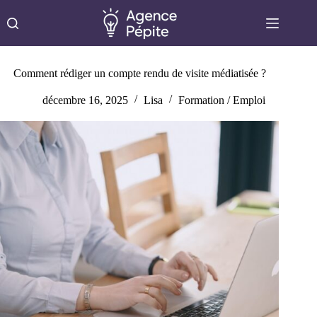
Passer
au
contenu
Comment rédiger un compte rendu de visite médiatisée ?
décembre 16, 2025
Lisa
Formation / Emploi