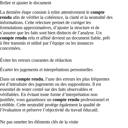
Relire et ajuster le document
La dernière étape consiste à relire attentivement le
compte
rendu
afin de vérifier la cohérence, la clarté et la neutralité des
informations. Cette relecture permet de corriger les
formulations approximatives, d’ajuster la structure et de
s’assurer que les faits sont bien distincts de l’analyse. Un
compte rendu
relu et affiné devient un document fiable, prêt
à être transmis et utilisé par l’équipe ou les instances
concernées.
Éviter les erreurs courantes de rédaction
Écarter les jugements et interprétations personnelles
Dans un
compte rendu
, l’une des erreurs les plus fréquentes
est d’introduire des jugements ou des suppositions. Il est
essentiel de rester centré sur des faits observables et
vérifiables. En évitant toute forme d’interprétation non
justifiée, vous garantissez un
compte rendu
professionnel et
crédible. Cette neutralité protège également la qualité de
l’évaluation et préserve l’objectivité du travail éducatif.
Ne pas omettre les éléments clés de la visite