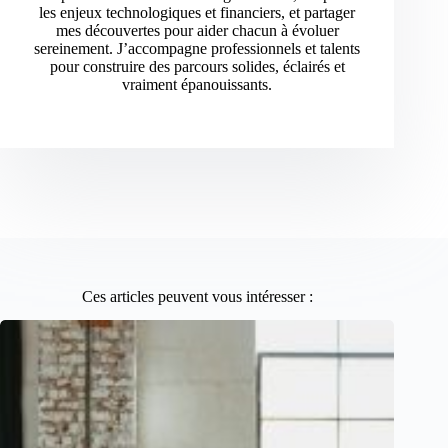
les enjeux technologiques et financiers, et partager
mes découvertes pour aider chacun à évoluer
sereinement. J’accompagne professionnels et talents
pour construire des parcours solides, éclairés et
vraiment épanouissants.
Ces articles peuvent vous intéresser :