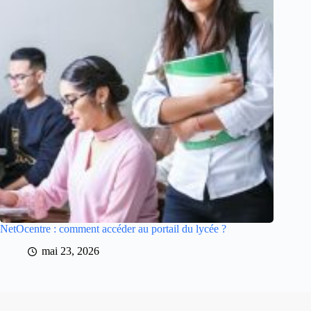
NetOcentre : comment accéder au portail du lycée ?
mai 23, 2026