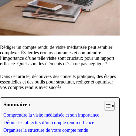
Rédiger un compte rendu de visite médiatisée peut sembler
complexe. Éviter les erreurs courantes et comprendre
l’importance d’une telle visite sont cruciaux pour un rapport
efficace. Quels sont les éléments clés à ne pas négliger ?
Dans cet article, découvrez des conseils pratiques, des étapes
essentielles et des outils pour structurer, rédiger et optimiser
vos comptes rendus avec succès.
Sommaire :
Comprendre la visite médiatisée et son importance
Définir les objectifs d’un compte rendu efficace
Organiser la structure de votre compte rendu