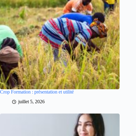
Crop Formation : présentation et utilité
juillet 5, 2026