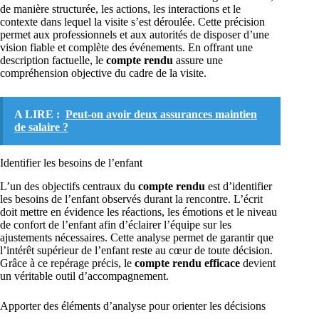
de manière structurée, les actions, les interactions et le
contexte dans lequel la visite s’est déroulée. Cette précision
permet aux professionnels et aux autorités de disposer d’une
vision fiable et complète des événements. En offrant une
description factuelle, le
compte rendu
assure une
compréhension objective du cadre de la visite.
A LIRE :
Peut-on avoir deux assurances maintien
de salaire ?
Identifier les besoins de l’enfant
L’un des objectifs centraux du
compte rendu
est d’identifier
les besoins de l’enfant observés durant la rencontre. L’écrit
doit mettre en évidence les réactions, les émotions et le niveau
de confort de l’enfant afin d’éclairer l’équipe sur les
ajustements nécessaires. Cette analyse permet de garantir que
l’intérêt supérieur de l’enfant reste au cœur de toute décision.
Grâce à ce repérage précis, le
compte rendu efficace
devient
un véritable outil d’accompagnement.
Apporter des éléments d’analyse pour orienter les décisions