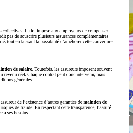
ons collectives. La loi impose aux employeurs de compenser
terdit pas de souscrire plusieurs assurances complémentaires.
rié, tout en laissant la possibilité d’améliorer cette couverture
ntien de salaire
. Toutefois, les assureurs imposent souvent
au revenu réel. Chaque contrat peut donc intervenir, mais
ditions générales.
 assureur de l’existence d’autres garanties de
maintien de
s risques de fraude. En respectant cette transparence, l’assuré
e à ses besoins.