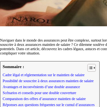
Naviguer dans le monde des assurances peut être complexe, surtout lorsq
souscrire à deux assurances maintien de salaire ? Ce dilemme soulève des
potentiels. Dans cet article, découvrez les cadres légaux, astuces et con
compliquer votre situation.
Sommaire :
Cadre légal et réglementation sur le maintien de salaire
Possibilité de souscrire à deux assurances maintien de salaire
Avantages et inconvénients d’une double assurance
Scénarios et conseils pour une double couverture
Comparaison des offres d’assurance maintien de salaire
Réponses aux questions fréquentes sur le cumul d’assurances