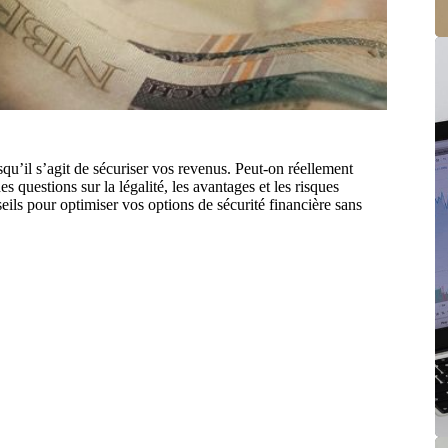
u’il s’agit de sécuriser vos revenus. Peut-on réellement
 questions sur la légalité, les avantages et les risques
seils pour optimiser vos options de sécurité financière sans