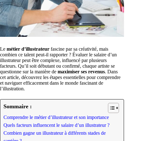
Le
métier d’illustrateur
fascine par sa créativité, mais
combien ce talent peut-il rapporter ? Évaluer le salaire d’un
illustrateur peut être complexe, influencé par plusieurs
facteurs. Qu’il soit débutant ou confirmé, chaque artiste se
questionne sur la manière de
maximiser ses revenus
. Dans
cet article, découvrez les étapes essentielles pour comprendre
et naviguer efficacement dans le monde fascinant de
l’illustration.
Sommaire :
Comprendre le métier d’illustrateur et son importance
Quels facteurs influencent le salaire d’un illustrateur ?
Combien gagne un illustrateur à différents stades de
carrière ?