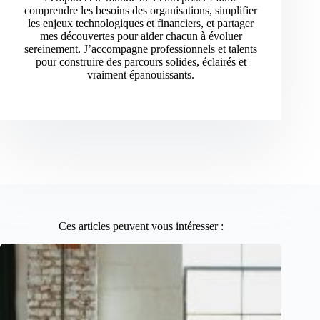
comprendre les besoins des organisations, simplifier
les enjeux technologiques et financiers, et partager
mes découvertes pour aider chacun à évoluer
sereinement. J’accompagne professionnels et talents
pour construire des parcours solides, éclairés et
vraiment épanouissants.
Ces articles peuvent vous intéresser :