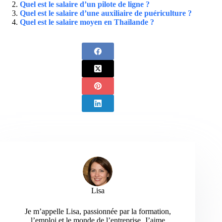
Quel est le salaire d’un pilote de ligne ?
Quel est le salaire d’une auxiliaire de puériculture ?
Quel est le salaire moyen en Thaïlande ?
Lisa
Je m’appelle Lisa, passionnée par la formation,
l’emploi et le monde de l’entreprise. J’aime