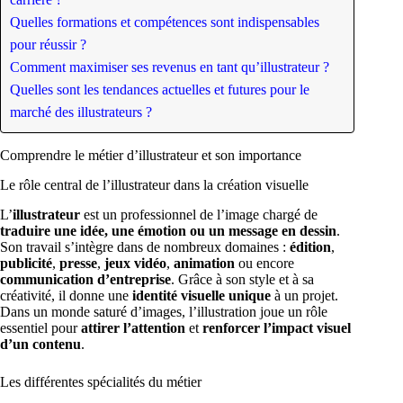
Quelles formations et compétences sont indispensables
pour réussir ?
Comment maximiser ses revenus en tant qu’illustrateur ?
Quelles sont les tendances actuelles et futures pour le
marché des illustrateurs ?
Comprendre le métier d’illustrateur et son importance
Le rôle central de l’illustrateur dans la création visuelle
L’
illustrateur
est un professionnel de l’image chargé de
traduire une idée, une émotion ou un message en dessin
.
Son travail s’intègre dans de nombreux domaines :
édition
,
publicité
,
presse
,
jeux vidéo
,
animation
ou encore
communication d’entreprise
. Grâce à son style et à sa
créativité, il donne une
identité visuelle unique
à un projet.
Dans un monde saturé d’images, l’illustration joue un rôle
essentiel pour
attirer l’attention
et
renforcer l’impact visuel
d’un contenu
.
Les différentes spécialités du métier