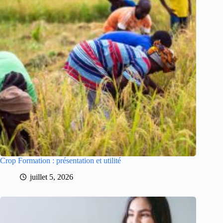
Crop Formation : présentation et utilité
juillet 5, 2026