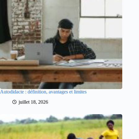
Autodidacte : définition, avantages et limites
juillet 18, 2026