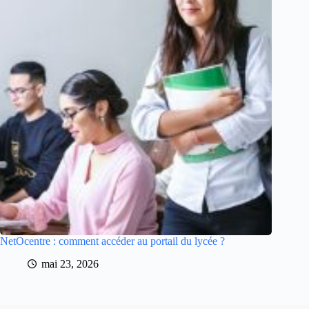
NetOcentre : comment accéder au portail du lycée ?
mai 23, 2026