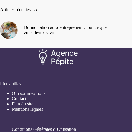
Articles récentes
Domiciliation auto-entrepreneur : tout ce que
vous devez savoir
Liens utiles
Qui sommes-nous
Contact
Plan du site
Mentions légales
Conditions Générales d’Utilisation