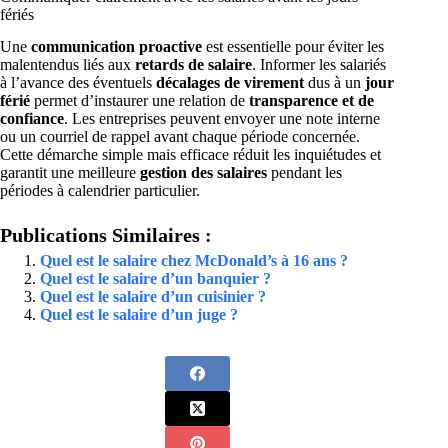
fériés
Une
communication proactive
est essentielle pour éviter les
malentendus liés aux
retards de salaire
. Informer les salariés
à l’avance des éventuels
décalages de virement
dus à un
jour
férié
permet d’instaurer une relation de
transparence et de
confiance
. Les entreprises peuvent envoyer une note interne
ou un courriel de rappel avant chaque période concernée.
Cette démarche simple mais efficace réduit les inquiétudes et
garantit une meilleure
gestion des salaires
pendant les
périodes à calendrier particulier.
Publications Similaires :
Quel est le salaire chez McDonald’s à 16 ans ?
Quel est le salaire d’un banquier ?
Quel est le salaire d’un cuisinier ?
Quel est le salaire d’un juge ?