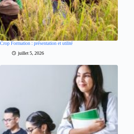
Crop Formation : présentation et utilité
juillet 5, 2026