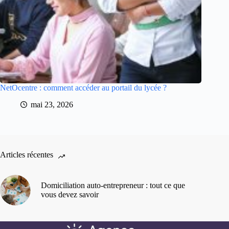
NetOcentre : comment accéder au portail du lycée ?
mai 23, 2026
Articles récentes
Domiciliation auto-entrepreneur : tout ce que
vous devez savoir