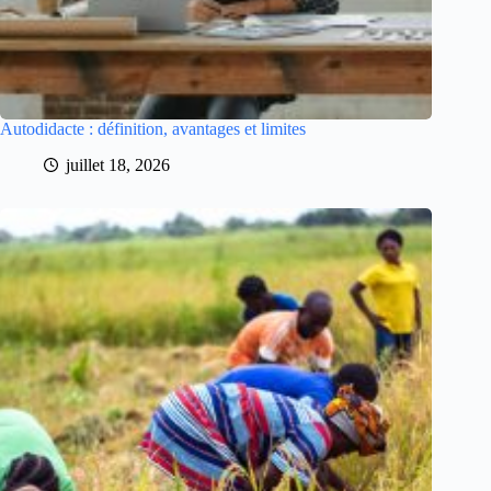
Autodidacte : définition, avantages et limites
juillet 18, 2026