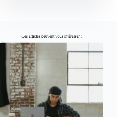
Ces articles peuvent vous intéresser :