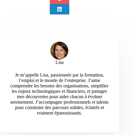
Lisa
Je m’appelle Lisa, passionnée par la formation,
l’emploi et le monde de l’entreprise. J’aime
comprendre les besoins des organisations, simplifier
les enjeux technologiques et financiers, et partager
mes découvertes pour aider chacun à évoluer
sereinement. J’accompagne professionnels et talents
pour construire des parcours solides, éclairés et
vraiment épanouissants.