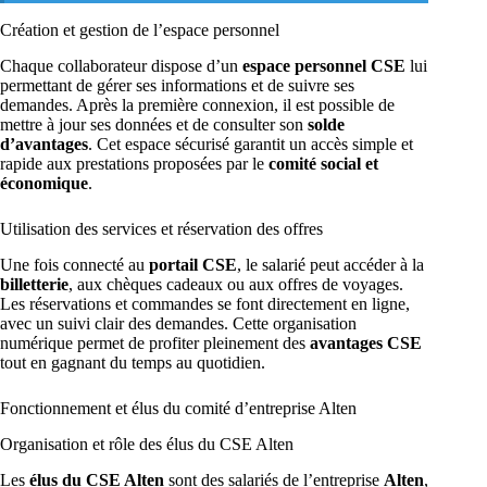
Création et gestion de l’espace personnel
Chaque collaborateur dispose d’un
espace personnel CSE
lui
permettant de gérer ses informations et de suivre ses
demandes. Après la première connexion, il est possible de
mettre à jour ses données et de consulter son
solde
d’avantages
. Cet espace sécurisé garantit un accès simple et
rapide aux prestations proposées par le
comité social et
économique
.
Utilisation des services et réservation des offres
Une fois connecté au
portail CSE
, le salarié peut accéder à la
billetterie
, aux chèques cadeaux ou aux offres de voyages.
Les réservations et commandes se font directement en ligne,
avec un suivi clair des demandes. Cette organisation
numérique permet de profiter pleinement des
avantages CSE
tout en gagnant du temps au quotidien.
Fonctionnement et élus du comité d’entreprise Alten
Organisation et rôle des élus du CSE Alten
Les
élus du CSE Alten
sont des salariés de l’entreprise
Alten
,