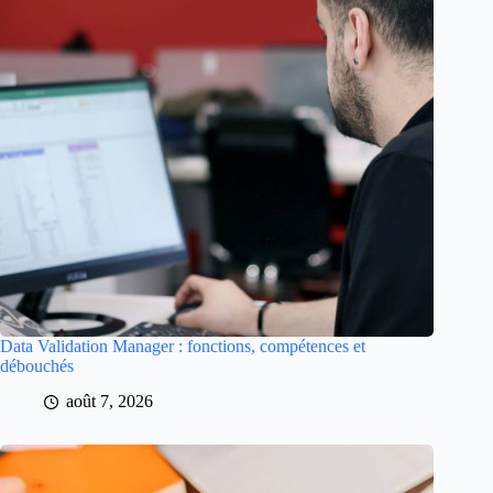
Data Validation Manager : fonctions, compétences et
débouchés
août 7, 2026