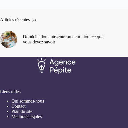
Articles récentes
Domiciliation auto-entrepreneur : tout ce que
vous devez savoir
Liens utiles
Qui sommes-nous
Contact
Plan du site
Mentions légales