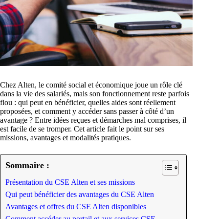
Chez Alten, le comité social et économique joue un rôle clé
dans la vie des salariés, mais son fonctionnement reste parfois
flou : qui peut en bénéficier, quelles aides sont réellement
proposées, et comment y accéder sans passer à côté d’un
avantage ? Entre idées reçues et démarches mal comprises, il
est facile de se tromper. Cet article fait le point sur ses
missions, avantages et modalités pratiques.
Sommaire :
Présentation du CSE Alten et ses missions
Qui peut bénéficier des avantages du CSE Alten
Avantages et offres du CSE Alten disponibles
Comment accéder au portail et aux services CSE