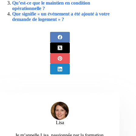
Qu’est-ce que le maintien en condition
opérationnelle ?
Que signifie « un événement a été ajouté à votre
demande de logement » ?
Lisa
Je m’appelle Lisa, passionnée par la formation,