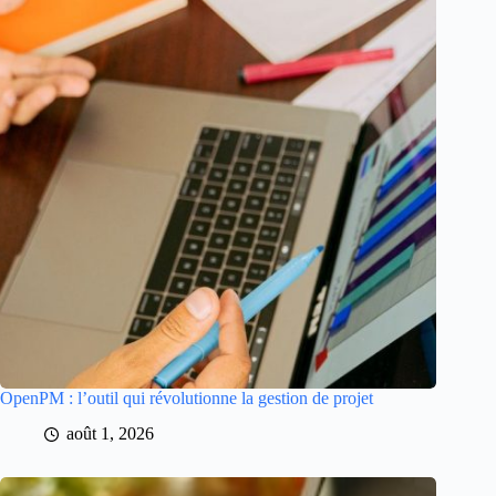
OpenPM : l’outil qui révolutionne la gestion de projet
août 1, 2026