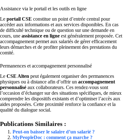
Assistance via le portail et les outils en ligne
Le
portail CSE
constitue un point d’entrée central pour
accéder aux informations et aux services disponibles. En cas
de difficulté technique ou de question sur une demande en
cours, une
assistance en ligne
est généralement proposée. Cet
accompagnement permet aux salariés de gérer efficacement
leurs démarches et de profiter pleinement des prestations du
comité.
Permanences et accompagnement personnalisé
Le
CSE Alten
peut également organiser des permanences
physiques ou à distance afin d’offrir un
accompagnement
personnalisé
aux collaborateurs. Ces rendez-vous sont
l’occasion d’échanger sur des situations spécifiques, de mieux
comprendre les dispositifs existants et d’optimiser l’accès aux
aides proposées. Cette proximité renforce la confiance et la
qualité du dialogue social.
Publications Similaires :
Peut-on baisser le salaire d’un salarié ?
MyPeopleDoc : comment ça marche ?