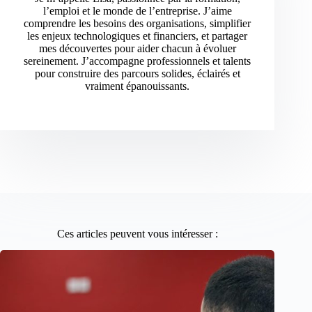
l’emploi et le monde de l’entreprise. J’aime
comprendre les besoins des organisations, simplifier
les enjeux technologiques et financiers, et partager
mes découvertes pour aider chacun à évoluer
sereinement. J’accompagne professionnels et talents
pour construire des parcours solides, éclairés et
vraiment épanouissants.
Ces articles peuvent vous intéresser :