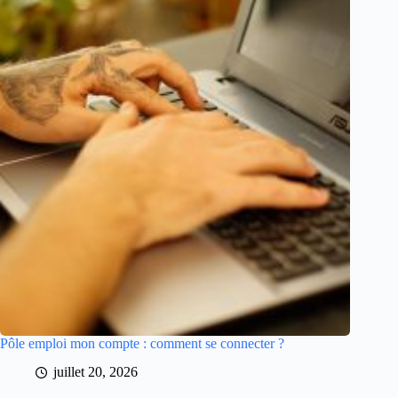
Pôle emploi mon compte : comment se connecter ?
juillet 20, 2026