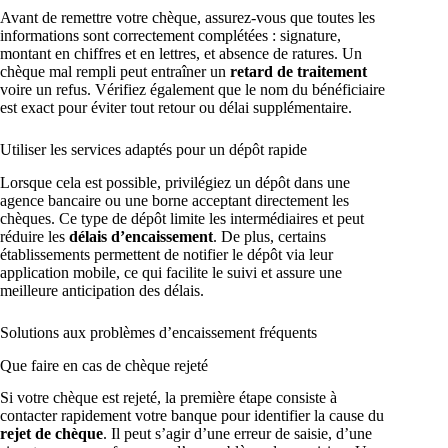
Avant de remettre votre chèque, assurez-vous que toutes les
informations sont correctement complétées : signature,
montant en chiffres et en lettres, et absence de ratures. Un
chèque mal rempli peut entraîner un
retard de traitement
voire un refus. Vérifiez également que le nom du bénéficiaire
est exact pour éviter tout retour ou délai supplémentaire.
Utiliser les services adaptés pour un dépôt rapide
Lorsque cela est possible, privilégiez un dépôt dans une
agence bancaire ou une borne acceptant directement les
chèques. Ce type de dépôt limite les intermédiaires et peut
réduire les
délais d’encaissement
. De plus, certains
établissements permettent de notifier le dépôt via leur
application mobile, ce qui facilite le suivi et assure une
meilleure anticipation des délais.
Solutions aux problèmes d’encaissement fréquents
Que faire en cas de chèque rejeté
Si votre chèque est rejeté, la première étape consiste à
contacter rapidement votre banque pour identifier la cause du
rejet de chèque
. Il peut s’agir d’une erreur de saisie, d’une