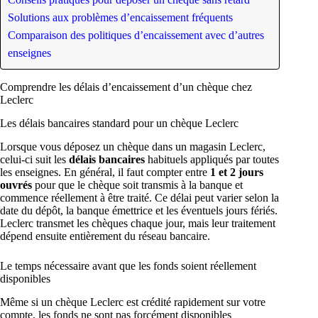
Solutions aux problèmes d’encaissement fréquents
Comparaison des politiques d’encaissement avec d’autres
enseignes
Comprendre les délais d’encaissement d’un chèque chez
Leclerc
Les délais bancaires standard pour un chèque Leclerc
Lorsque vous déposez un chèque dans un magasin Leclerc,
celui-ci suit les
délais bancaires
habituels appliqués par toutes
les enseignes. En général, il faut compter entre
1 et 2 jours
ouvrés
pour que le chèque soit transmis à la banque et
commence réellement à être traité. Ce délai peut varier selon la
date du dépôt, la banque émettrice et les éventuels jours fériés.
Leclerc transmet les chèques chaque jour, mais leur traitement
dépend ensuite entièrement du réseau bancaire.
Le temps nécessaire avant que les fonds soient réellement
disponibles
Même si un chèque Leclerc est crédité rapidement sur votre
compte, les fonds ne sont pas forcément disponibles