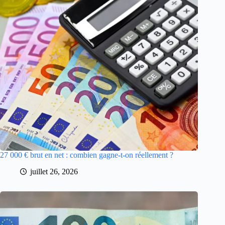
27 000 € brut en net : combien gagne-t-on réellement ?
juillet 26, 2026