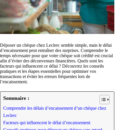
Déposer un chèque chez Leclerc semble simple, mais le délai
d’encaissement peut entraîner des surprises. Comprendre le
temps nécessaire pour que votre chèque soit crédité est crucial
afin d’éviter des déconvenues financières. Quels sont les
facteurs qui influencent ce délai ? Découvrez les conseils
pratiques et les étapes essentielles pour optimiser vos
transactions et éviter les erreurs fréquentes lors de
l’encaissement.
Sommaire :
Comprendre les délais d’encaissement d’un chèque chez
Leclerc
Facteurs qui influencent le délai d’encaissement
Conseils pratiques pour déposer un chèque sans retard