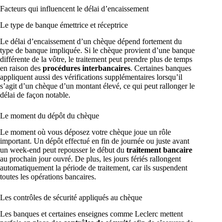
Facteurs qui influencent le délai d’encaissement
Le type de banque émettrice et réceptrice
Le délai d’encaissement d’un chèque dépend fortement du
type de banque impliquée. Si le chèque provient d’une banque
différente de la vôtre, le traitement peut prendre plus de temps
en raison des
procédures interbancaires
. Certaines banques
appliquent aussi des vérifications supplémentaires lorsqu’il
s’agit d’un chèque d’un montant élevé, ce qui peut rallonger le
délai de façon notable.
Le moment du dépôt du chèque
Le moment où vous déposez votre chèque joue un rôle
important. Un dépôt effectué en fin de journée ou juste avant
un week-end peut repousser le début du
traitement bancaire
au prochain jour ouvré. De plus, les jours fériés rallongent
automatiquement la période de traitement, car ils suspendent
toutes les opérations bancaires.
Les contrôles de sécurité appliqués au chèque
Les banques et certaines enseignes comme Leclerc mettent