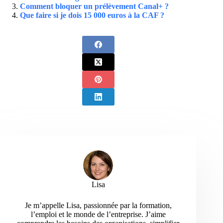
Comment bloquer un prélèvement Canal+ ?
Que faire si je dois 15 000 euros à la CAF ?
Lisa
Je m’appelle Lisa, passionnée par la formation,
l’emploi et le monde de l’entreprise. J’aime