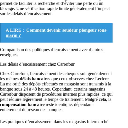
permet de faciliter la recherche et d’éviter une perte ou un
blocage. Une vérification rapide limite généralement l’impact
sur les délais d’encaissement.
A LIRE :
Comment devenir soudeur plongeur sous-
marin ?
Comparaison des politiques d’encaissement avec d’autres
enseignes
Les délais d’encaissement chez Carrefour
Chez Carrefour, l’encaissement des chèques suit généralement
les mêmes
délais bancaires
que ceux observés chez Leclerc.
La majorité des dépôts effectués en magasin sont transmis à la
banque sous 24 à 48 heures. Cependant, certains magasins
Carrefour disposent de procédures internes plus rapides, ce qui
peut réduire légèrement le temps de traitement. Malgré cela, la
compensation bancaire
reste identique, dépendant
entièrement du réseau des banques.
Les pratiques d’encaissement dans les magasins Intermarché