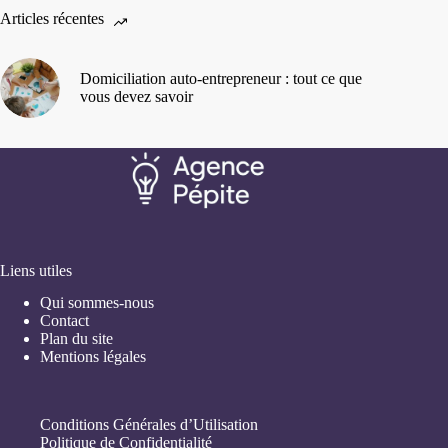
Articles récentes
Domiciliation auto-entrepreneur : tout ce que
vous devez savoir
Liens utiles
Qui sommes-nous
Contact
Plan du site
Mentions légales
Conditions Générales d’Utilisation
Politique de Confidentialité