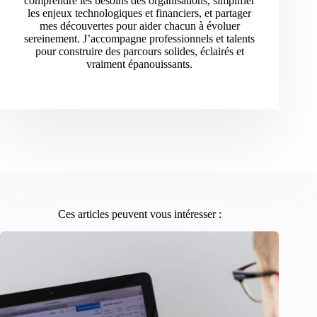
comprendre les besoins des organisations, simplifier
les enjeux technologiques et financiers, et partager
mes découvertes pour aider chacun à évoluer
sereinement. J’accompagne professionnels et talents
pour construire des parcours solides, éclairés et
vraiment épanouissants.
Ces articles peuvent vous intéresser :