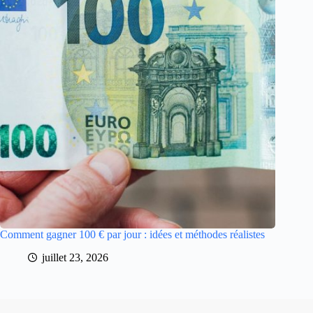
Comment gagner 100 € par jour : idées et méthodes réalistes
juillet 23, 2026