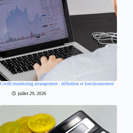
Credit monitoring arrangement : définition et fonctionnement
juillet 29, 2026