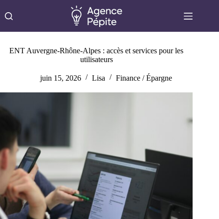
Passer
au
contenu
ENT Auvergne-Rhône-Alpes : accès et services pour les
utilisateurs
juin 15, 2026
Lisa
Finance / Épargne