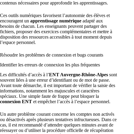
contenus nécessaires pour approfondir les apprentissages.
Ces outils numériques favorisent l’autonomie des élèves et
encouragent un
apprentissage numérique
adapté aux
besoins de chacun. Les enseignants peuvent partager des
fichiers, proposer des exercices complémentaires et mettre à
disposition des ressources accessibles à tout moment depuis
l’espace personnel.
Résoudre les problèmes de connexion et bugs courants
Identifier les erreurs de connexion les plus fréquentes
Les difficultés d’accès à l’
ENT Auvergne-Rhône-Alpes
sont
souvent liées à une erreur d’identifiant ou de mot de passe.
Avant toute démarche, il est important de vérifier la saisie des
informations, notamment les majuscules et caractères
spéciaux. Une simple faute de frappe peut bloquer la
connexion ENT
et empêcher l’accès à l’espace personnel.
Un autre problème courant concerne les comptes non activés
ou désactivés après plusieurs tentatives infructueuses. Dans ce
cas, il est recommandé d’attendre quelques minutes avant de
réessayer ou d’utiliser la procédure officielle de récupération