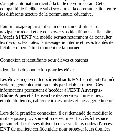
s’adapte automatiquement à la taille de votre écran. Cette
compatibilité facilite le suivi scolaire et la communication entre
les différents acteurs de la communauté éducative.
Pour un usage optimal, il est recommandé d’utiliser un
navigateur récent et de conserver vos identifiants en lieu sûr.
L’
accès à l’ENT
via mobile permet notamment de consulter
les devoirs, les notes, la messagerie interne et les actualités de
l’établissement à tout moment de la journée.
Connexion et identifiants pour élèves et parents
Identifiants de connexion pour les élèves
Les élèves reçoivent leurs
identifiants ENT
en début d’année
scolaire, généralement transmis par l’établissement. Ces
informations permettent d’accéder à l’
ENT Auvergne-
Rhône-Alpes
et à l’ensemble des services numériques :
emploi du temps, cahier de textes, notes et messagerie interne.
Lors de la première connexion, il est demandé de modifier le
mot de passe provisoire afin de sécuriser l’accès à l’espace
personnel. Les élèves doivent conserver leurs
codes d’accès
ENT
de manière confidentielle pour protéger leurs données