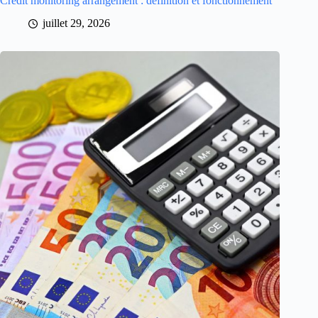
Credit monitoring arrangement : définition et fonctionnement
juillet 29, 2026