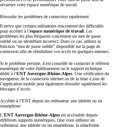
sécuriser votre espace numérique de travail.
Résoudre les problèmes de connexion rapidement
Il arrive que certains utilisateurs rencontrent des difficultés
pour accéder à l’
espace numérique de travail
. Les
problèmes les plus fréquents concernent un mot de passe
oublié ou un identifiant incorrect. Dans ce cas, utilisez la
fonction “mot de passe oublié” disponible sur la page de
connexion afin de réinitialiser vos accès en quelques minutes.
Si le problème persiste, il est conseillé de contacter le référent
numérique de votre établissement ou le support technique
dédié à l’
ENT Auvergne-Rhône-Alpes
. Une vérification du
navigateur, de la connexion internet ou de la mise à jour de
l’application mobile peut également résoudre rapidement les
blocages d’accès.
Accéder à l’ENT depuis un ordinateur, une tablette ou un
smartphone
L’
ENT Auvergne-Rhône-Alpes
est accessible depuis
différents supports numériques. Que vous utilisiez un
ordinateur, une tablette ou un smartphone, la plateforme