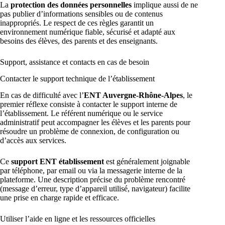
La
protection des données personnelles
implique aussi de ne
pas publier d’informations sensibles ou de contenus
inappropriés. Le respect de ces règles garantit un
environnement numérique fiable, sécurisé et adapté aux
besoins des élèves, des parents et des enseignants.
Support, assistance et contacts en cas de besoin
Contacter le support technique de l’établissement
En cas de difficulté avec l’
ENT Auvergne-Rhône-Alpes
, le
premier réflexe consiste à contacter le support interne de
l’établissement. Le référent numérique ou le service
administratif peut accompagner les élèves et les parents pour
résoudre un problème de connexion, de configuration ou
d’accès aux services.
Ce
support ENT établissement
est généralement joignable
par téléphone, par email ou via la messagerie interne de la
plateforme. Une description précise du problème rencontré
(message d’erreur, type d’appareil utilisé, navigateur) facilite
une prise en charge rapide et efficace.
Utiliser l’aide en ligne et les ressources officielles