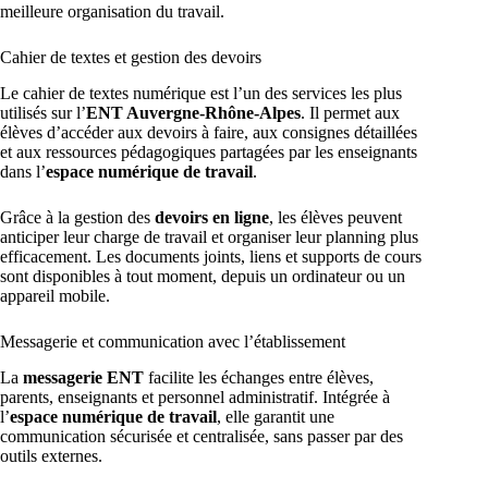
meilleure organisation du travail.
Cahier de textes et gestion des devoirs
Le cahier de textes numérique est l’un des services les plus
utilisés sur l’
ENT Auvergne-Rhône-Alpes
. Il permet aux
élèves d’accéder aux devoirs à faire, aux consignes détaillées
et aux ressources pédagogiques partagées par les enseignants
dans l’
espace numérique de travail
.
Grâce à la gestion des
devoirs en ligne
, les élèves peuvent
anticiper leur charge de travail et organiser leur planning plus
efficacement. Les documents joints, liens et supports de cours
sont disponibles à tout moment, depuis un ordinateur ou un
appareil mobile.
Messagerie et communication avec l’établissement
La
messagerie ENT
facilite les échanges entre élèves,
parents, enseignants et personnel administratif. Intégrée à
l’
espace numérique de travail
, elle garantit une
communication sécurisée et centralisée, sans passer par des
outils externes.