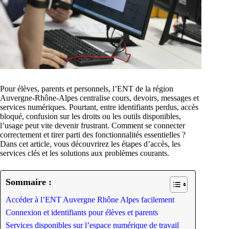
Pour élèves, parents et personnels, l’ENT de la région
Auvergne-Rhône-Alpes centralise cours, devoirs, messages et
services numériques. Pourtant, entre identifiants perdus, accès
bloqué, confusion sur les droits ou les outils disponibles,
l’usage peut vite devenir frustrant. Comment se connecter
correctement et tirer parti des fonctionnalités essentielles ?
Dans cet article, vous découvrirez les étapes d’accès, les
services clés et les solutions aux problèmes courants.
Sommaire :
Accéder à l’ENT Auvergne Rhône Alpes facilement
Connexion et identifiants pour élèves et parents
Services disponibles sur l’espace numérique de travail