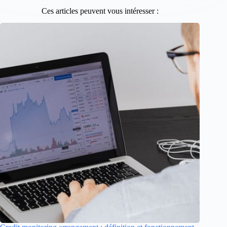
Ces articles peuvent vous intéresser :