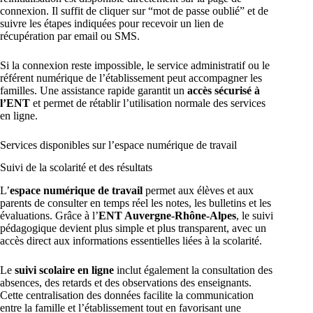
connexion. Il suffit de cliquer sur “mot de passe oublié” et de
suivre les étapes indiquées pour recevoir un lien de
récupération par email ou SMS.
Si la connexion reste impossible, le service administratif ou le
référent numérique de l’établissement peut accompagner les
familles. Une assistance rapide garantit un
accès sécurisé à
l’ENT
et permet de rétablir l’utilisation normale des services
en ligne.
Services disponibles sur l’espace numérique de travail
Suivi de la scolarité et des résultats
L’
espace numérique de travail
permet aux élèves et aux
parents de consulter en temps réel les notes, les bulletins et les
évaluations. Grâce à l’
ENT Auvergne-Rhône-Alpes
, le suivi
pédagogique devient plus simple et plus transparent, avec un
accès direct aux informations essentielles liées à la scolarité.
Le
suivi scolaire en ligne
inclut également la consultation des
absences, des retards et des observations des enseignants.
Cette centralisation des données facilite la communication
entre la famille et l’établissement tout en favorisant une