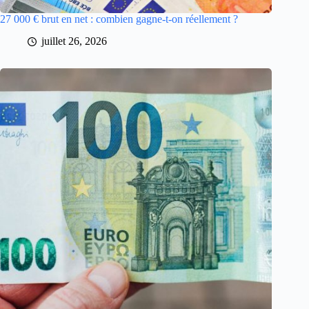
27 000 € brut en net : combien gagne-t-on réellement ?
juillet 26, 2026