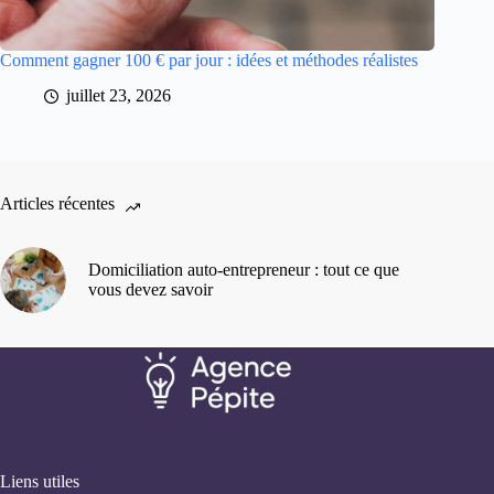
Comment gagner 100 € par jour : idées et méthodes réalistes
juillet 23, 2026
Articles récentes
Domiciliation auto-entrepreneur : tout ce que
vous devez savoir
Liens utiles