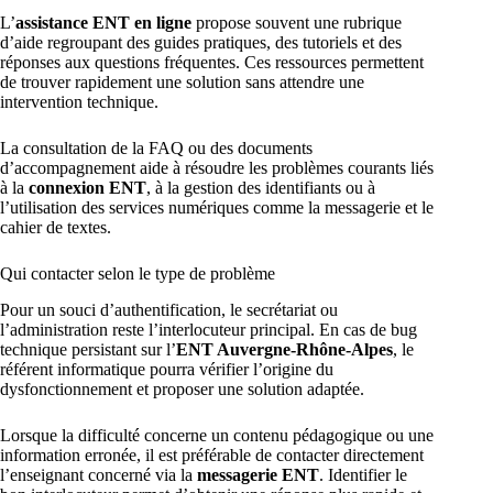
L’
assistance ENT en ligne
propose souvent une rubrique
d’aide regroupant des guides pratiques, des tutoriels et des
réponses aux questions fréquentes. Ces ressources permettent
de trouver rapidement une solution sans attendre une
intervention technique.
La consultation de la FAQ ou des documents
d’accompagnement aide à résoudre les problèmes courants liés
à la
connexion ENT
, à la gestion des identifiants ou à
l’utilisation des services numériques comme la messagerie et le
cahier de textes.
Qui contacter selon le type de problème
Pour un souci d’authentification, le secrétariat ou
l’administration reste l’interlocuteur principal. En cas de bug
technique persistant sur l’
ENT Auvergne-Rhône-Alpes
, le
référent informatique pourra vérifier l’origine du
dysfonctionnement et proposer une solution adaptée.
Lorsque la difficulté concerne un contenu pédagogique ou une
information erronée, il est préférable de contacter directement
l’enseignant concerné via la
messagerie ENT
. Identifier le