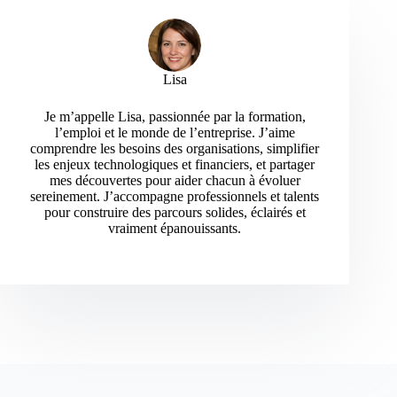
Lisa
Je m’appelle Lisa, passionnée par la formation,
l’emploi et le monde de l’entreprise. J’aime
comprendre les besoins des organisations, simplifier
les enjeux technologiques et financiers, et partager
mes découvertes pour aider chacun à évoluer
sereinement. J’accompagne professionnels et talents
pour construire des parcours solides, éclairés et
vraiment épanouissants.