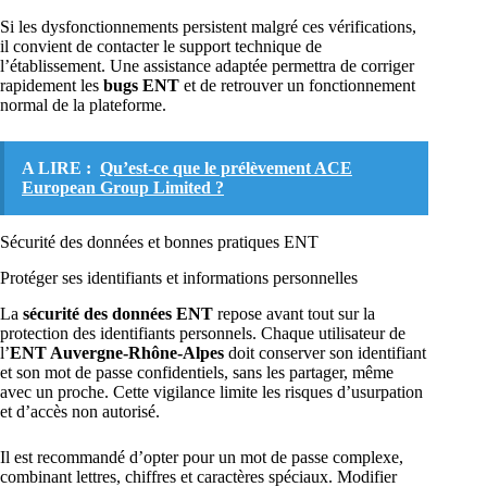
Si les dysfonctionnements persistent malgré ces vérifications,
il convient de contacter le support technique de
l’établissement. Une assistance adaptée permettra de corriger
rapidement les
bugs ENT
et de retrouver un fonctionnement
normal de la plateforme.
A LIRE :
Qu’est-ce que le prélèvement ACE
European Group Limited ?
Sécurité des données et bonnes pratiques ENT
Protéger ses identifiants et informations personnelles
La
sécurité des données ENT
repose avant tout sur la
protection des identifiants personnels. Chaque utilisateur de
l’
ENT Auvergne-Rhône-Alpes
doit conserver son identifiant
et son mot de passe confidentiels, sans les partager, même
avec un proche. Cette vigilance limite les risques d’usurpation
et d’accès non autorisé.
Il est recommandé d’opter pour un mot de passe complexe,
combinant lettres, chiffres et caractères spéciaux. Modifier