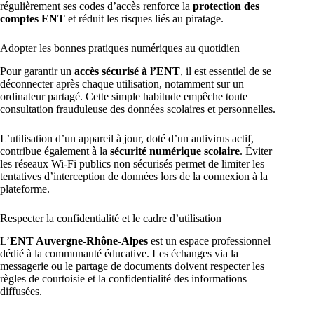
régulièrement ses codes d’accès renforce la
protection des
comptes ENT
et réduit les risques liés au piratage.
Adopter les bonnes pratiques numériques au quotidien
Pour garantir un
accès sécurisé à l’ENT
, il est essentiel de se
déconnecter après chaque utilisation, notamment sur un
ordinateur partagé. Cette simple habitude empêche toute
consultation frauduleuse des données scolaires et personnelles.
L’utilisation d’un appareil à jour, doté d’un antivirus actif,
contribue également à la
sécurité numérique scolaire
. Éviter
les réseaux Wi-Fi publics non sécurisés permet de limiter les
tentatives d’interception de données lors de la connexion à la
plateforme.
Respecter la confidentialité et le cadre d’utilisation
L’
ENT Auvergne-Rhône-Alpes
est un espace professionnel
dédié à la communauté éducative. Les échanges via la
messagerie ou le partage de documents doivent respecter les
règles de courtoisie et la confidentialité des informations
diffusées.