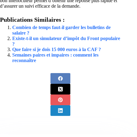
bon interlocuteur permet d’obtenir une réponse plus rapide et
d’assurer un suivi efficace de la demande.
Publications Similaires :
Combien de temps faut-il garder les bulletins de
salaire ?
Existe-t-il un simulateur d’impôt du Front populaire
?
Que faire si je dois 15 000 euros à la CAF ?
Semaines paires et impaires : comment les
reconnaître