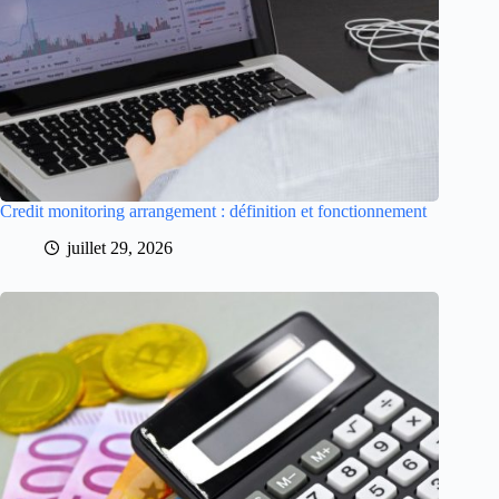
Credit monitoring arrangement : définition et fonctionnement
juillet 29, 2026