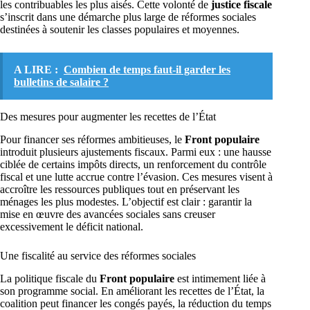
les contribuables les plus aisés. Cette volonté de
justice fiscale
s’inscrit dans une démarche plus large de réformes sociales
destinées à soutenir les classes populaires et moyennes.
A LIRE :
Combien de temps faut-il garder les
bulletins de salaire ?
Des mesures pour augmenter les recettes de l’État
Pour financer ses réformes ambitieuses, le
Front populaire
introduit plusieurs ajustements fiscaux. Parmi eux : une hausse
ciblée de certains impôts directs, un renforcement du contrôle
fiscal et une lutte accrue contre l’évasion. Ces mesures visent à
accroître les ressources publiques tout en préservant les
ménages les plus modestes. L’objectif est clair : garantir la
mise en œuvre des avancées sociales sans creuser
excessivement le déficit national.
Une fiscalité au service des réformes sociales
La politique fiscale du
Front populaire
est intimement liée à
son programme social. En améliorant les recettes de l’État, la
coalition peut financer les congés payés, la réduction du temps