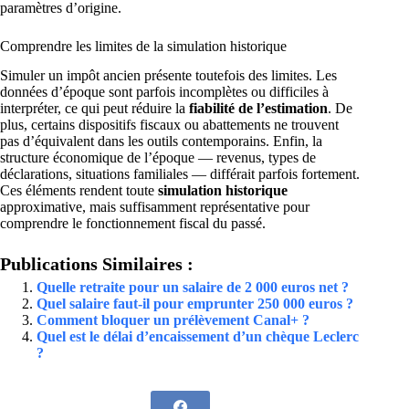
paramètres d’origine.
Comprendre les limites de la simulation historique
Simuler un impôt ancien présente toutefois des limites. Les
données d’époque sont parfois incomplètes ou difficiles à
interpréter, ce qui peut réduire la
fiabilité de l’estimation
. De
plus, certains dispositifs fiscaux ou abattements ne trouvent
pas d’équivalent dans les outils contemporains. Enfin, la
structure économique de l’époque — revenus, types de
déclarations, situations familiales — différait parfois fortement.
Ces éléments rendent toute
simulation historique
approximative, mais suffisamment représentative pour
comprendre le fonctionnement fiscal du passé.
Publications Similaires :
Quelle retraite pour un salaire de 2 000 euros net ?
Quel salaire faut-il pour emprunter 250 000 euros ?
Comment bloquer un prélèvement Canal+ ?
Quel est le délai d’encaissement d’un chèque Leclerc
?