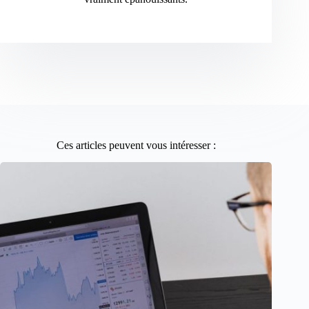
Ces articles peuvent vous intéresser :