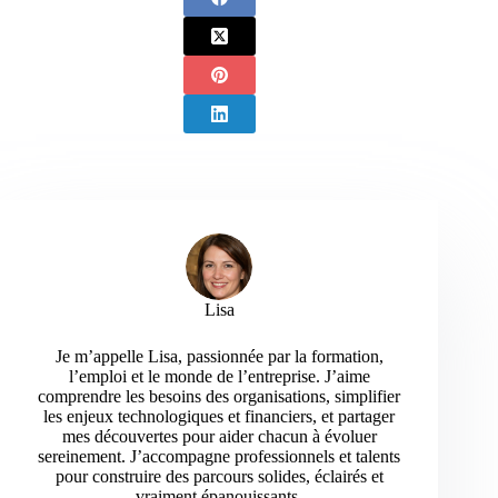
Lisa
Je m’appelle Lisa, passionnée par la formation,
l’emploi et le monde de l’entreprise. J’aime
comprendre les besoins des organisations, simplifier
les enjeux technologiques et financiers, et partager
mes découvertes pour aider chacun à évoluer
sereinement. J’accompagne professionnels et talents
pour construire des parcours solides, éclairés et
vraiment épanouissants.