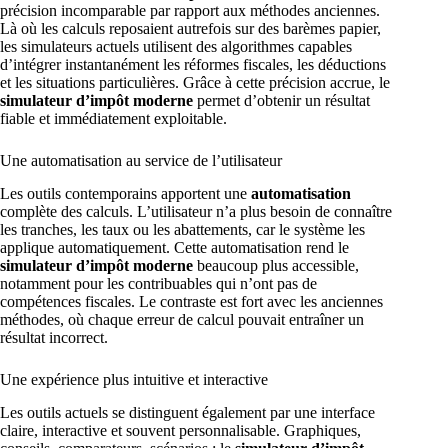
précision incomparable par rapport aux méthodes anciennes.
Là où les calculs reposaient autrefois sur des barèmes papier,
les simulateurs actuels utilisent des algorithmes capables
d’intégrer instantanément les réformes fiscales, les déductions
et les situations particulières. Grâce à cette précision accrue, le
simulateur d’impôt moderne
permet d’obtenir un résultat
fiable et immédiatement exploitable.
Une automatisation au service de l’utilisateur
Les outils contemporains apportent une
automatisation
complète des calculs. L’utilisateur n’a plus besoin de connaître
les tranches, les taux ou les abattements, car le système les
applique automatiquement. Cette automatisation rend le
simulateur d’impôt moderne
beaucoup plus accessible,
notamment pour les contribuables qui n’ont pas de
compétences fiscales. Le contraste est fort avec les anciennes
méthodes, où chaque erreur de calcul pouvait entraîner un
résultat incorrect.
Une expérience plus intuitive et interactive
Les outils actuels se distinguent également par une interface
claire, interactive et souvent personnalisable. Graphiques,