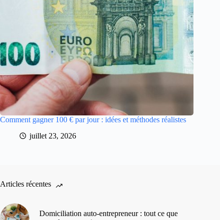
Comment gagner 100 € par jour : idées et méthodes réalistes
juillet 23, 2026
Articles récentes
Domiciliation auto-entrepreneur : tout ce que