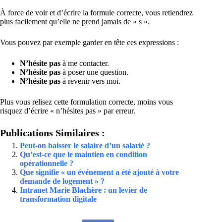
À force de voir et d’écrire la formule correcte, vous retiendrez
plus facilement qu’elle ne prend jamais de « s ».
Vous pouvez par exemple garder en tête ces expressions :
N’hésite pas
à me contacter.
N’hésite pas
à poser une question.
N’hésite pas
à revenir vers moi.
Plus vous relisez cette formulation correcte, moins vous
risquez d’écrire « n’hésites pas » par erreur.
Publications Similaires :
Peut-on baisser le salaire d’un salarié ?
Qu’est-ce que le maintien en condition
opérationnelle ?
Que signifie « un événement a été ajouté à votre
demande de logement » ?
Intranet Marie Blachère : un levier de
transformation digitale