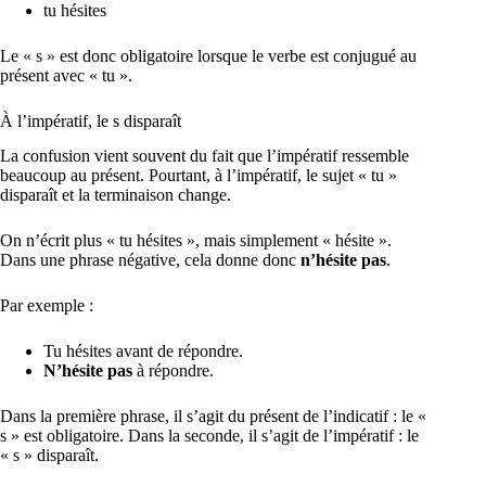
tu hésites
Le « s » est donc obligatoire lorsque le verbe est conjugué au
présent avec « tu ».
À l’impératif, le s disparaît
La confusion vient souvent du fait que l’impératif ressemble
beaucoup au présent. Pourtant, à l’impératif, le sujet « tu »
disparaît et la terminaison change.
On n’écrit plus « tu hésites », mais simplement « hésite ».
Dans une phrase négative, cela donne donc
n’hésite pas
.
Par exemple :
Tu hésites avant de répondre.
N’hésite pas
à répondre.
Dans la première phrase, il s’agit du présent de l’indicatif : le «
s » est obligatoire. Dans la seconde, il s’agit de l’impératif : le
« s » disparaît.