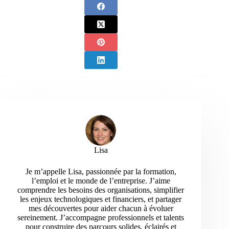
Lisa
Je m’appelle Lisa, passionnée par la formation,
l’emploi et le monde de l’entreprise. J’aime
comprendre les besoins des organisations, simplifier
les enjeux technologiques et financiers, et partager
mes découvertes pour aider chacun à évoluer
sereinement. J’accompagne professionnels et talents
pour construire des parcours solides, éclairés et