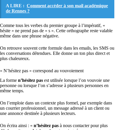
A LIRE :
Comment accéder à son mail académique
de Rennes ?
Comme tous les verbes du premier groupe à l’impératif, «
hésite » ne prend pas de « s ». Cette orthographe reste valable
même dans une phrase négative.
On retrouve souvent cette formule dans les emails, les SMS ou
les conversations détendues. Elle donne un ton plus direct et
plus chaleureux.
« N’hésitez pas » correspond au vouvoiement
La forme
n’hésitez pas
est utilisée lorsque l’on vouvoie une
personne ou lorsque l’on s’adresse à plusieurs personnes en
même temps.
On l’emploie dans un contexte plus formel, par exemple dans
un courrier professionnel, un message adressé à un client ou
une annonce destinée à plusieurs lecteurs.
On écrira ainsi : «
n’hésitez pas
à nous contacter pour plus