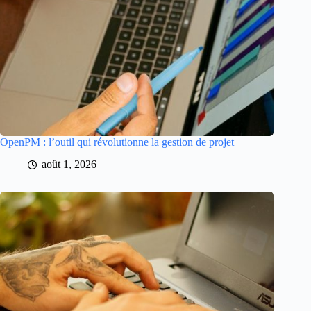
OpenPM : l’outil qui révolutionne la gestion de projet
août 1, 2026