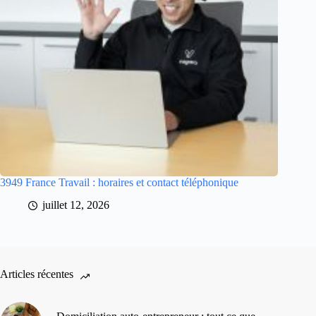
3949 France Travail : horaires et contact téléphonique
juillet 12, 2026
Articles récentes