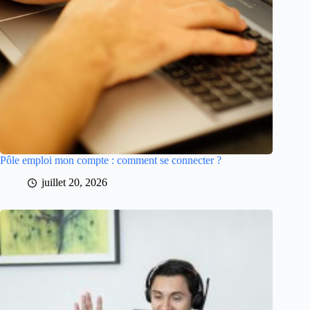
Pôle emploi mon compte : comment se connecter ?
juillet 20, 2026