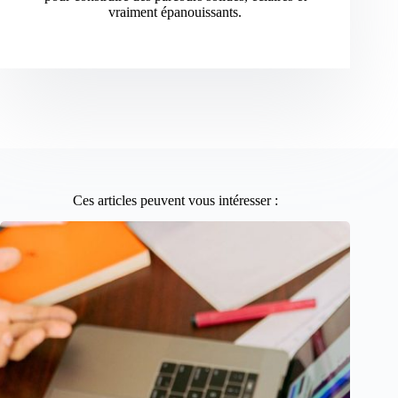
vraiment épanouissants.
Ces articles peuvent vous intéresser :