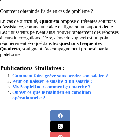
Comment obtenir de l’aide en cas de problème ?
En cas de difficulté,
Quadreto
propose différentes solutions
d’assistance, comme une aide en ligne ou un support dédié.
Les utilisateurs peuvent ainsi trouver rapidement des réponses
à leurs interrogations. Ce système de support est un point
régulièrement évoqué dans les
questions fréquentes
Quadreto
, soulignant l’accompagnement proposé par la
plateforme.
Publications Similaires :
Comment faire grève sans perdre son salaire ?
Peut-on baisser le salaire d’un salarié ?
MyPeopleDoc : comment ça marche ?
Qu’est-ce que le maintien en condition
opérationnelle ?