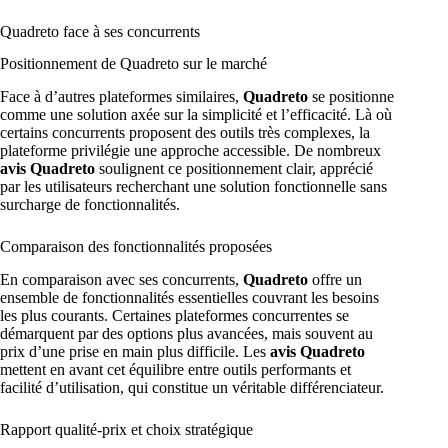
Quadreto face à ses concurrents
Positionnement de Quadreto sur le marché
Face à d’autres plateformes similaires,
Quadreto
se positionne
comme une solution axée sur la simplicité et l’efficacité. Là où
certains concurrents proposent des outils très complexes, la
plateforme privilégie une approche accessible. De nombreux
avis Quadreto
soulignent ce positionnement clair, apprécié
par les utilisateurs recherchant une solution fonctionnelle sans
surcharge de fonctionnalités.
Comparaison des fonctionnalités proposées
En comparaison avec ses concurrents,
Quadreto
offre un
ensemble de fonctionnalités essentielles couvrant les besoins
les plus courants. Certaines plateformes concurrentes se
démarquent par des options plus avancées, mais souvent au
prix d’une prise en main plus difficile. Les
avis Quadreto
mettent en avant cet équilibre entre outils performants et
facilité d’utilisation, qui constitue un véritable différenciateur.
Rapport qualité-prix et choix stratégique