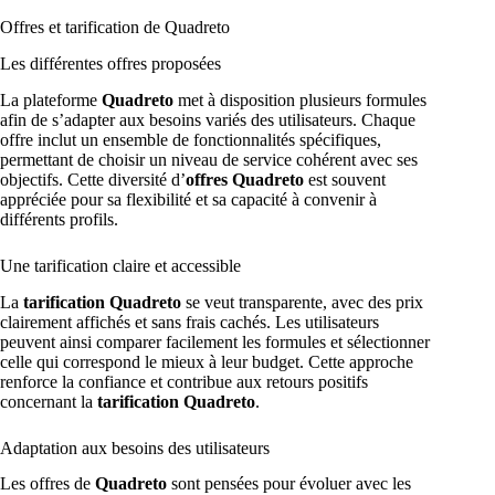
Offres et tarification de Quadreto
Les différentes offres proposées
La plateforme
Quadreto
met à disposition plusieurs formules
afin de s’adapter aux besoins variés des utilisateurs. Chaque
offre inclut un ensemble de fonctionnalités spécifiques,
permettant de choisir un niveau de service cohérent avec ses
objectifs. Cette diversité d’
offres Quadreto
est souvent
appréciée pour sa flexibilité et sa capacité à convenir à
différents profils.
Une tarification claire et accessible
La
tarification Quadreto
se veut transparente, avec des prix
clairement affichés et sans frais cachés. Les utilisateurs
peuvent ainsi comparer facilement les formules et sélectionner
celle qui correspond le mieux à leur budget. Cette approche
renforce la confiance et contribue aux retours positifs
concernant la
tarification Quadreto
.
Adaptation aux besoins des utilisateurs
Les offres de
Quadreto
sont pensées pour évoluer avec les