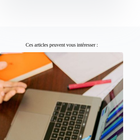
Ces articles peuvent vous intéresser :