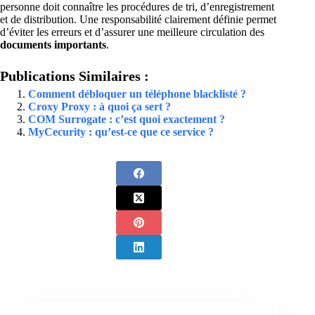
personne doit connaître les procédures de tri, d’enregistrement
et de distribution. Une responsabilité clairement définie permet
d’éviter les erreurs et d’assurer une meilleure circulation des
documents importants
.
Publications Similaires :
Comment débloquer un téléphone blacklisté ?
Croxy Proxy : à quoi ça sert ?
COM Surrogate : c’est quoi exactement ?
MyCecurity : qu’est-ce que ce service ?