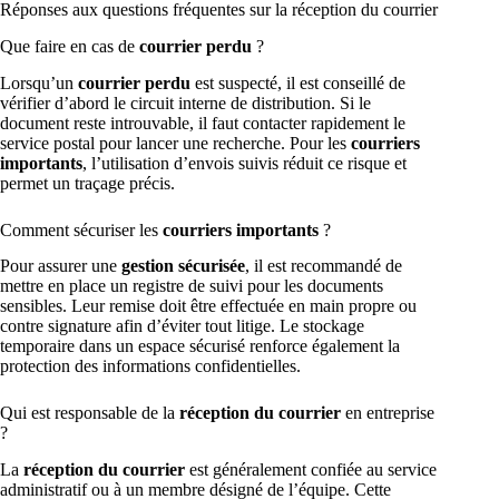
Réponses aux questions fréquentes sur la réception du courrier
Que faire en cas de
courrier perdu
?
Lorsqu’un
courrier perdu
est suspecté, il est conseillé de
vérifier d’abord le circuit interne de distribution. Si le
document reste introuvable, il faut contacter rapidement le
service postal pour lancer une recherche. Pour les
courriers
importants
, l’utilisation d’envois suivis réduit ce risque et
permet un traçage précis.
Comment sécuriser les
courriers importants
?
Pour assurer une
gestion sécurisée
, il est recommandé de
mettre en place un registre de suivi pour les documents
sensibles. Leur remise doit être effectuée en main propre ou
contre signature afin d’éviter tout litige. Le stockage
temporaire dans un espace sécurisé renforce également la
protection des informations confidentielles.
Qui est responsable de la
réception du courrier
en entreprise
?
La
réception du courrier
est généralement confiée au service
administratif ou à un membre désigné de l’équipe. Cette