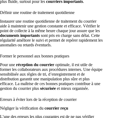
plus fluide, surtout pour les
courriers importants
.
Définir une routine de traitement quotidienne
Instaurer une routine quotidienne de traitement du courrier
aide à maintenir une gestion constante et efficace. Vérifier le
point de collecte à la même heure chaque jour assure que les
documents importants
sont pris en charge sans délai. Cette
régularité améliore le suivi et permet de repérer rapidement les
anomalies ou retards éventuels.
Former le personnel aux bonnes pratiques
Pour une
réception du courrier
optimale, il est utile de
former les collaborateurs aux procédures internes. Une équipe
sensibilisée aux règles de tri, d’enregistrement et de
distribution garantit une manipulation plus sûre et plus
efficace. La maîtrise de ces bonnes pratiques contribue à une
gestion du courrier plus
sécurisée
et mieux organisée.
Erreurs à éviter lors de la réception de courrier
Négliger la vérification du
courrier reçu
L’une des erreurs les plus courantes est de ne pas vérifier