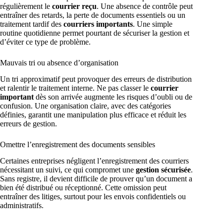
régulièrement le
courrier reçu
. Une absence de contrôle peut
entraîner des retards, la perte de documents essentiels ou un
traitement tardif des
courriers importants
. Une simple
routine quotidienne permet pourtant de sécuriser la gestion et
d’éviter ce type de problème.
Mauvais tri ou absence d’organisation
Un tri approximatif peut provoquer des erreurs de distribution
et ralentir le traitement interne. Ne pas classer le
courrier
important
dès son arrivée augmente les risques d’oubli ou de
confusion. Une organisation claire, avec des catégories
définies, garantit une manipulation plus efficace et réduit les
erreurs de gestion.
Omettre l’enregistrement des documents sensibles
Certaines entreprises négligent l’enregistrement des courriers
nécessitant un suivi, ce qui compromet une
gestion sécurisée
.
Sans registre, il devient difficile de prouver qu’un document a
bien été distribué ou réceptionné. Cette omission peut
entraîner des litiges, surtout pour les envois confidentiels ou
administratifs.