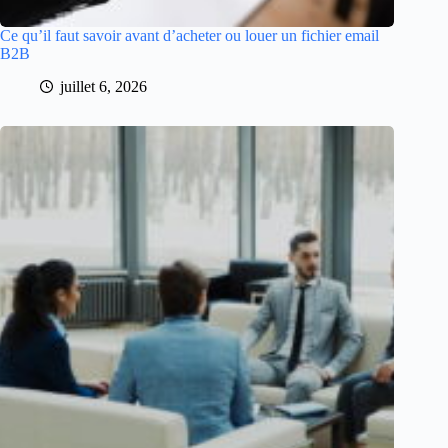
Ce qu’il faut savoir avant d’acheter ou louer un fichier email
B2B
juillet 6, 2026