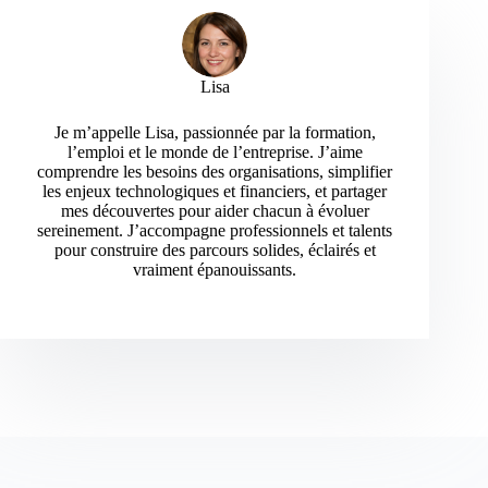
Lisa
Je m’appelle Lisa, passionnée par la formation,
l’emploi et le monde de l’entreprise. J’aime
comprendre les besoins des organisations, simplifier
les enjeux technologiques et financiers, et partager
mes découvertes pour aider chacun à évoluer
sereinement. J’accompagne professionnels et talents
pour construire des parcours solides, éclairés et
vraiment épanouissants.