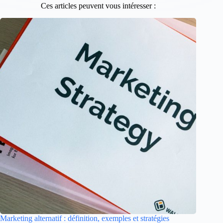
Ces articles peuvent vous intéresser :
Marketing alternatif : définition, exemples et stratégies