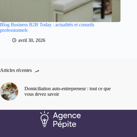
Blog Business B2B Today : actualités et conseils
professionnels
avril 30, 2026
Articles récentes
Domiciliation auto-entrepreneur : tout ce que
vous devez savoir