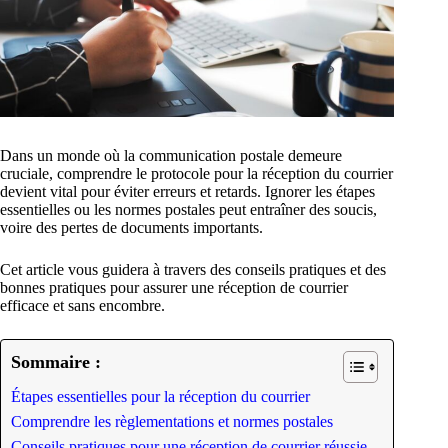
Dans un monde où la communication postale demeure
cruciale, comprendre le protocole pour la réception du courrier
devient vital pour éviter erreurs et retards. Ignorer les étapes
essentielles ou les normes postales peut entraîner des soucis,
voire des pertes de documents importants.
Cet article vous guidera à travers des conseils pratiques et des
bonnes pratiques pour assurer une réception de courrier
efficace et sans encombre.
Sommaire :
Étapes essentielles pour la réception du courrier
Comprendre les règlementations et normes postales
Conseils pratiques pour une réception de courrier réussie