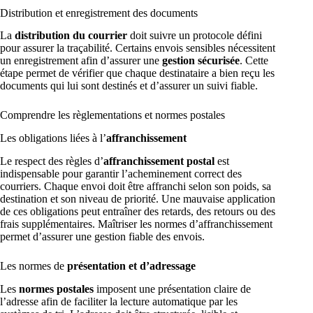
Distribution et enregistrement des documents
La
distribution du courrier
doit suivre un protocole défini
pour assurer la traçabilité. Certains envois sensibles nécessitent
un enregistrement afin d’assurer une
gestion sécurisée
. Cette
étape permet de vérifier que chaque destinataire a bien reçu les
documents qui lui sont destinés et d’assurer un suivi fiable.
Comprendre les règlementations et normes postales
Les obligations liées à l’
affranchissement
Le respect des règles d’
affranchissement postal
est
indispensable pour garantir l’acheminement correct des
courriers. Chaque envoi doit être affranchi selon son poids, sa
destination et son niveau de priorité. Une mauvaise application
de ces obligations peut entraîner des retards, des retours ou des
frais supplémentaires. Maîtriser les normes d’affranchissement
permet d’assurer une gestion fiable des envois.
Les normes de
présentation et d’adressage
Les
normes postales
imposent une présentation claire de
l’adresse afin de faciliter la lecture automatique par les