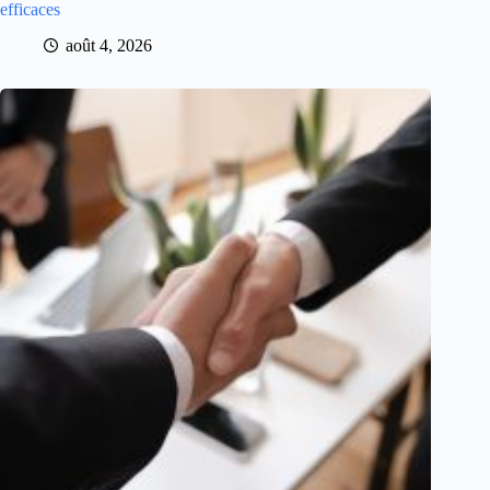
efficaces
août 4, 2026