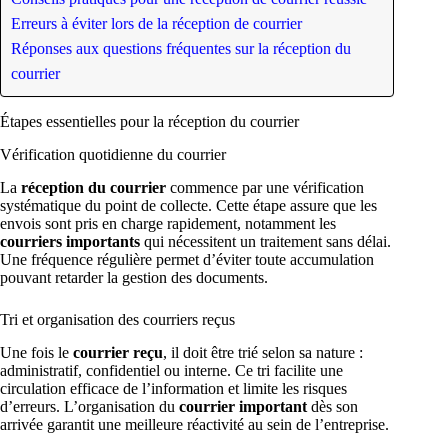
Erreurs à éviter lors de la réception de courrier
Réponses aux questions fréquentes sur la réception du
courrier
Étapes essentielles pour la réception du courrier
Vérification quotidienne du courrier
La
réception du courrier
commence par une vérification
systématique du point de collecte. Cette étape assure que les
envois sont pris en charge rapidement, notamment les
courriers importants
qui nécessitent un traitement sans délai.
Une fréquence régulière permet d’éviter toute accumulation
pouvant retarder la gestion des documents.
Tri et organisation des courriers reçus
Une fois le
courrier reçu
, il doit être trié selon sa nature :
administratif, confidentiel ou interne. Ce tri facilite une
circulation efficace de l’information et limite les risques
d’erreurs. L’organisation du
courrier important
dès son
arrivée garantit une meilleure réactivité au sein de l’entreprise.