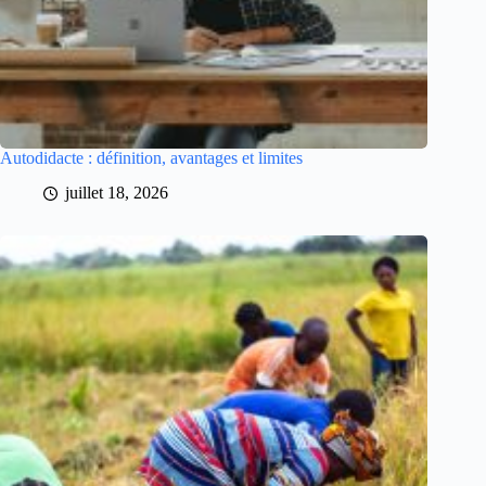
Autodidacte : définition, avantages et limites
juillet 18, 2026