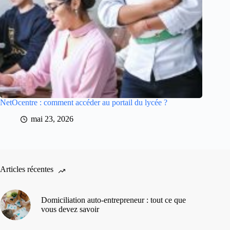
NetOcentre : comment accéder au portail du lycée ?
mai 23, 2026
Articles récentes
Domiciliation auto-entrepreneur : tout ce que
vous devez savoir