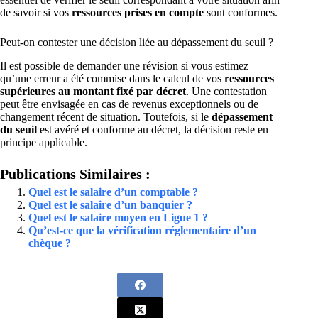
de savoir si vos
ressources prises en compte
sont conformes.
Peut-on contester une décision liée au dépassement du seuil ?
Il est possible de demander une révision si vous estimez
qu’une erreur a été commise dans le calcul de vos
ressources
supérieures au montant fixé par décret
. Une contestation
peut être envisagée en cas de revenus exceptionnels ou de
changement récent de situation. Toutefois, si le
dépassement
du seuil
est avéré et conforme au décret, la décision reste en
principe applicable.
Publications Similaires :
Quel est le salaire d’un comptable ?
Quel est le salaire d’un banquier ?
Quel est le salaire moyen en Ligue 1 ?
Qu’est-ce que la vérification réglementaire d’un
chèque ?