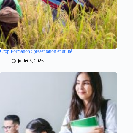
Crop Formation : présentation et utilité
juillet 5, 2026