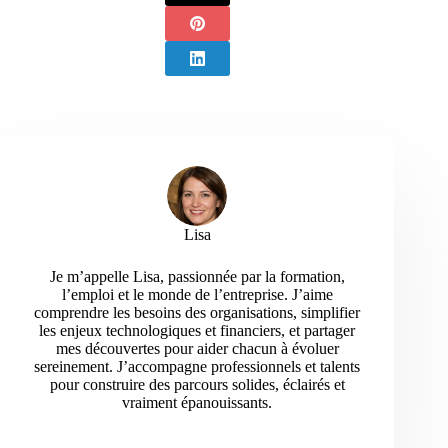
Lisa
Je m’appelle Lisa, passionnée par la formation,
l’emploi et le monde de l’entreprise. J’aime
comprendre les besoins des organisations, simplifier
les enjeux technologiques et financiers, et partager
mes découvertes pour aider chacun à évoluer
sereinement. J’accompagne professionnels et talents
pour construire des parcours solides, éclairés et
vraiment épanouissants.