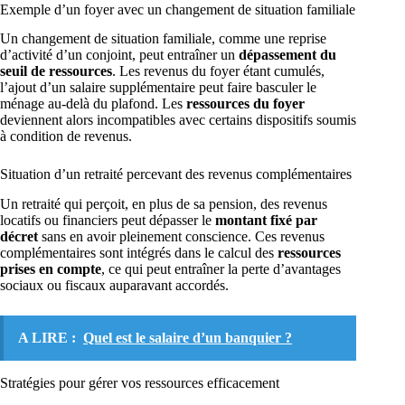
Exemple d’un foyer avec un changement de situation familiale
Un changement de situation familiale, comme une reprise
d’activité d’un conjoint, peut entraîner un
dépassement du
seuil de ressources
. Les revenus du foyer étant cumulés,
l’ajout d’un salaire supplémentaire peut faire basculer le
ménage au-delà du plafond. Les
ressources du foyer
deviennent alors incompatibles avec certains dispositifs soumis
à condition de revenus.
Situation d’un retraité percevant des revenus complémentaires
Un retraité qui perçoit, en plus de sa pension, des revenus
locatifs ou financiers peut dépasser le
montant fixé par
décret
sans en avoir pleinement conscience. Ces revenus
complémentaires sont intégrés dans le calcul des
ressources
prises en compte
, ce qui peut entraîner la perte d’avantages
sociaux ou fiscaux auparavant accordés.
A LIRE :
Quel est le salaire d’un banquier ?
Stratégies pour gérer vos ressources efficacement