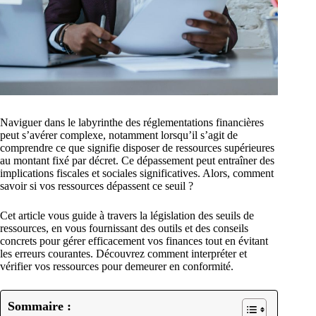
Naviguer dans le labyrinthe des réglementations financières
peut s’avérer complexe, notamment lorsqu’il s’agit de
comprendre ce que signifie disposer de ressources supérieures
au montant fixé par décret. Ce dépassement peut entraîner des
implications fiscales et sociales significatives. Alors, comment
savoir si vos ressources dépassent ce seuil ?
Cet article vous guide à travers la législation des seuils de
ressources, en vous fournissant des outils et des conseils
concrets pour gérer efficacement vos finances tout en évitant
les erreurs courantes. Découvrez comment interpréter et
vérifier vos ressources pour demeurer en conformité.
Sommaire :