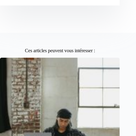
Ces articles peuvent vous intéresser :