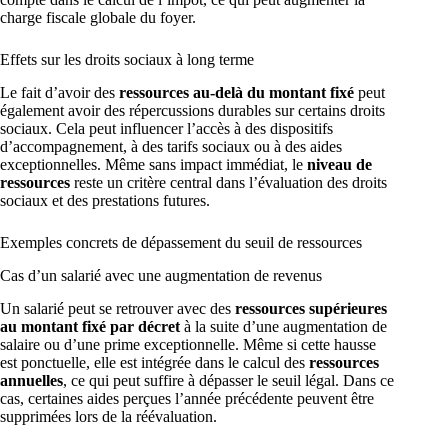
charge fiscale globale du foyer.
Effets sur les droits sociaux à long terme
Le fait d’avoir des
ressources au-delà du montant fixé
peut
également avoir des répercussions durables sur certains droits
sociaux. Cela peut influencer l’accès à des dispositifs
d’accompagnement, à des tarifs sociaux ou à des aides
exceptionnelles. Même sans impact immédiat, le
niveau de
ressources
reste un critère central dans l’évaluation des droits
sociaux et des prestations futures.
Exemples concrets de dépassement du seuil de ressources
Cas d’un salarié avec une augmentation de revenus
Un salarié peut se retrouver avec des
ressources supérieures
au montant fixé par décret
à la suite d’une augmentation de
salaire ou d’une prime exceptionnelle. Même si cette hausse
est ponctuelle, elle est intégrée dans le calcul des
ressources
annuelles
, ce qui peut suffire à dépasser le seuil légal. Dans ce
cas, certaines aides perçues l’année précédente peuvent être
supprimées lors de la réévaluation.