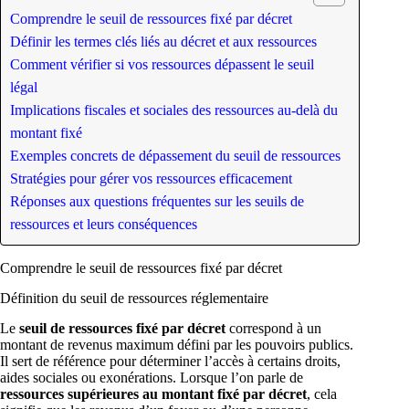
Comprendre le seuil de ressources fixé par décret
Définir les termes clés liés au décret et aux ressources
Comment vérifier si vos ressources dépassent le seuil
légal
Implications fiscales et sociales des ressources au-delà du
montant fixé
Exemples concrets de dépassement du seuil de ressources
Stratégies pour gérer vos ressources efficacement
Réponses aux questions fréquentes sur les seuils de
ressources et leurs conséquences
Comprendre le seuil de ressources fixé par décret
Définition du seuil de ressources réglementaire
Le
seuil de ressources fixé par décret
correspond à un
montant de revenus maximum défini par les pouvoirs publics.
Il sert de référence pour déterminer l’accès à certains droits,
aides sociales ou exonérations. Lorsque l’on parle de
ressources supérieures au montant fixé par décret
, cela