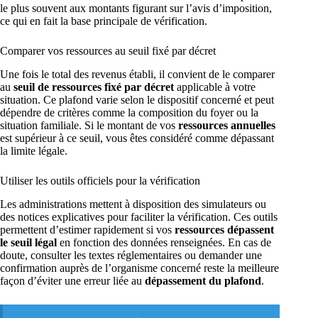
le plus souvent aux montants figurant sur l’avis d’imposition,
ce qui en fait la base principale de vérification.
Comparer vos ressources au seuil fixé par décret
Une fois le total des revenus établi, il convient de le comparer
au
seuil de ressources fixé par décret
applicable à votre
situation. Ce plafond varie selon le dispositif concerné et peut
dépendre de critères comme la composition du foyer ou la
situation familiale. Si le montant de vos
ressources annuelles
est supérieur à ce seuil, vous êtes considéré comme dépassant
la limite légale.
Utiliser les outils officiels pour la vérification
Les administrations mettent à disposition des simulateurs ou
des notices explicatives pour faciliter la vérification. Ces outils
permettent d’estimer rapidement si vos
ressources dépassent
le seuil légal
en fonction des données renseignées. En cas de
doute, consulter les textes réglementaires ou demander une
confirmation auprès de l’organisme concerné reste la meilleure
façon d’éviter une erreur liée au
dépassement du plafond
.