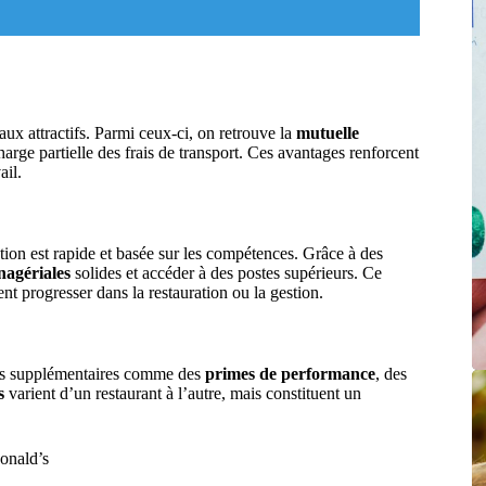
ux attractifs. Parmi ceux-ci, on retrouve la
mutuelle
arge partielle des frais de transport. Ces avantages renforcent
ail.
ion est rapide et basée sur les compétences. Grâce à des
agériales
solides et accéder à des postes supérieurs. Ce
t progresser dans la restauration ou la gestion.
ages supplémentaires comme des
primes de performance
, des
s
varient d’un restaurant à l’autre, mais constituent un
onald’s