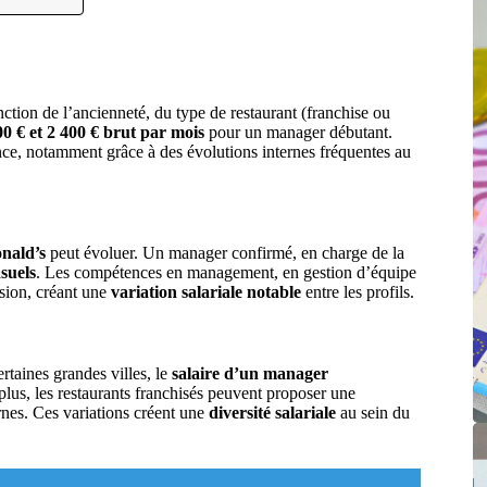
ction de l’ancienneté, du type de restaurant (franchise ou
00 € et 2 400 € brut par mois
pour un manager débutant.
ce, notamment grâce à des évolutions internes fréquentes au
nald’s
peut évoluer. Un manager confirmé, en charge de la
suels
. Les compétences en management, en gestion d’équipe
ssion, créant une
variation salariale notable
entre les profils.
rtaines grandes villes, le
salaire d’un manager
plus, les restaurants franchisés peuvent proposer une
rnes. Ces variations créent une
diversité salariale
au sein du