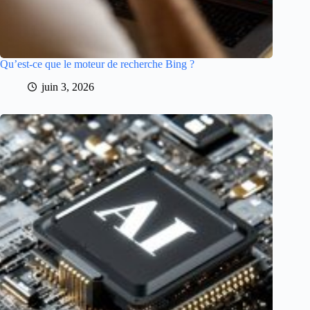
Qu’est-ce que le moteur de recherche Bing ?
juin 3, 2026