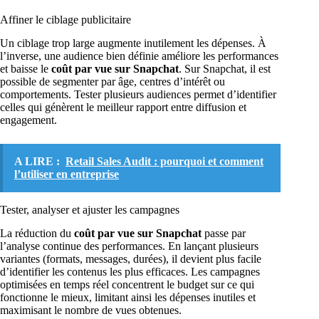
Affiner le ciblage publicitaire
Un ciblage trop large augmente inutilement les dépenses. À
l’inverse, une audience bien définie améliore les performances
et baisse le
coût par vue sur Snapchat
. Sur Snapchat, il est
possible de segmenter par âge, centres d’intérêt ou
comportements. Tester plusieurs audiences permet d’identifier
celles qui génèrent le meilleur rapport entre diffusion et
engagement.
A LIRE :
Retail Sales Audit : pourquoi et comment
l’utiliser en entreprise
Tester, analyser et ajuster les campagnes
La réduction du
coût par vue sur Snapchat
passe par
l’analyse continue des performances. En lançant plusieurs
variantes (formats, messages, durées), il devient plus facile
d’identifier les contenus les plus efficaces. Les campagnes
optimisées en temps réel concentrent le budget sur ce qui
fonctionne le mieux, limitant ainsi les dépenses inutiles et
maximisant le nombre de vues obtenues.