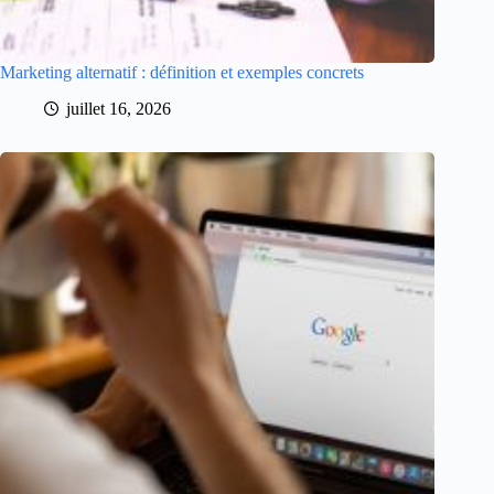
Marketing alternatif : définition et exemples concrets
juillet 16, 2026