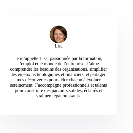
Lisa
Je m’appelle Lisa, passionnée par la formation,
l’emploi et le monde de l’entreprise. J’aime
comprendre les besoins des organisations, simplifier
les enjeux technologiques et financiers, et partager
mes découvertes pour aider chacun à évoluer
sereinement. J’accompagne professionnels et talents
pour construire des parcours solides, éclairés et
vraiment épanouissants.