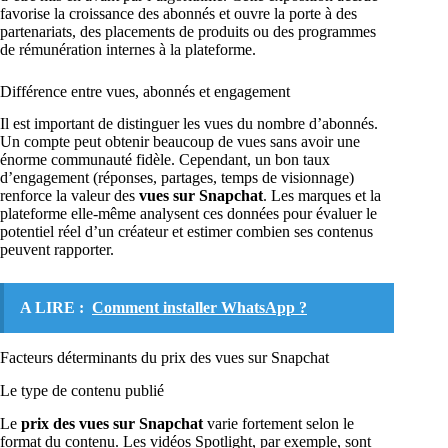
favorise la croissance des abonnés et ouvre la porte à des
partenariats, des placements de produits ou des programmes
de rémunération internes à la plateforme.
Différence entre vues, abonnés et engagement
Il est important de distinguer les vues du nombre d’abonnés.
Un compte peut obtenir beaucoup de vues sans avoir une
énorme communauté fidèle. Cependant, un bon taux
d’engagement (réponses, partages, temps de visionnage)
renforce la valeur des
vues sur Snapchat
. Les marques et la
plateforme elle-même analysent ces données pour évaluer le
potentiel réel d’un créateur et estimer combien ses contenus
peuvent rapporter.
A LIRE :
Comment installer WhatsApp ?
Facteurs déterminants du prix des vues sur Snapchat
Le type de contenu publié
Le
prix des vues sur Snapchat
varie fortement selon le
format du contenu. Les vidéos Spotlight, par exemple, sont