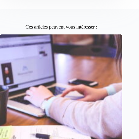
Ces articles peuvent vous intéresser :