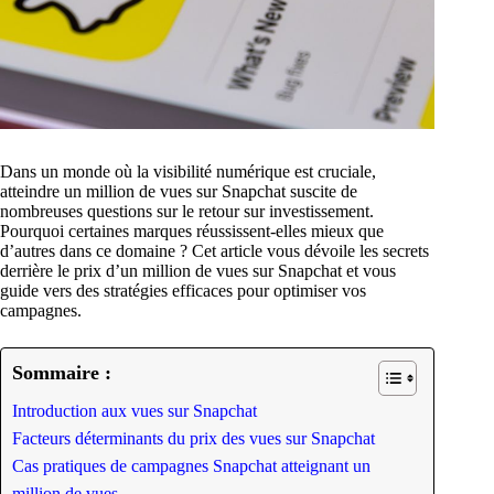
Dans un monde où la visibilité numérique est cruciale,
atteindre un million de vues sur Snapchat suscite de
nombreuses questions sur le retour sur investissement.
Pourquoi certaines marques réussissent-elles mieux que
d’autres dans ce domaine ? Cet article vous dévoile les secrets
derrière le prix d’un million de vues sur Snapchat et vous
guide vers des stratégies efficaces pour optimiser vos
campagnes.
Sommaire :
Introduction aux vues sur Snapchat
Facteurs déterminants du prix des vues sur Snapchat
Cas pratiques de campagnes Snapchat atteignant un
million de vues