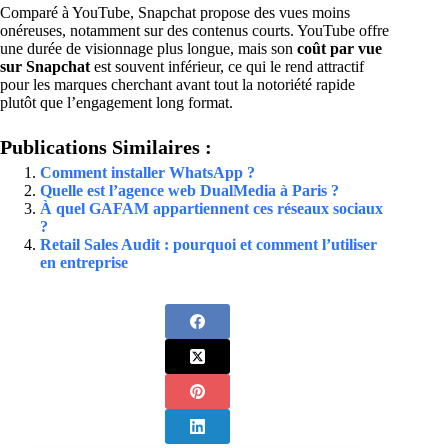
Comparé à YouTube, Snapchat propose des vues moins
onéreuses, notamment sur des contenus courts. YouTube offre
une durée de visionnage plus longue, mais son
coût par vue
sur Snapchat
est souvent inférieur, ce qui le rend attractif
pour les marques cherchant avant tout la notoriété rapide
plutôt que l’engagement long format.
Publications Similaires :
Comment installer WhatsApp ?
Quelle est l’agence web DualMedia à Paris ?
À quel GAFAM appartiennent ces réseaux sociaux
?
Retail Sales Audit : pourquoi et comment l’utiliser
en entreprise