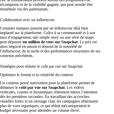
récompense et de la visibilité gagnée, qui peut ensuite être
monétisée via des partenariats.
Collaboration avec un influenceur
Certaines marques passent par un influenceur déjà bien
implanté sur la plateforme. Grâce à sa communauté et à son
taux d’engagement, une simple story ou une série de snaps
peut dépasser
un million de vues sur Snapchat
. Le prix est
alors négocié en amont et dépend de la notoriété de
l’influenceur, de la niche et des performances moyennes de ses
contenus précédents.
Stratégies pour réduire le coût par vue sur Snapchat
Optimiser le format et la créativité du contenu
Un contenu pensé nativement pour la plateforme permet de
diminuer le
coût par vue sur Snapchat
. Les vidéos
verticales, courtes et dynamiques retiennent mieux l’attention
dès les premières secondes. En travaillant des accroches
visuelles fortes et un message clair, les campagnes obtiennent
plus de vues organiques, ce qui réduit mécaniquement le
budget nécessaire pour atteindre un volume élevé.