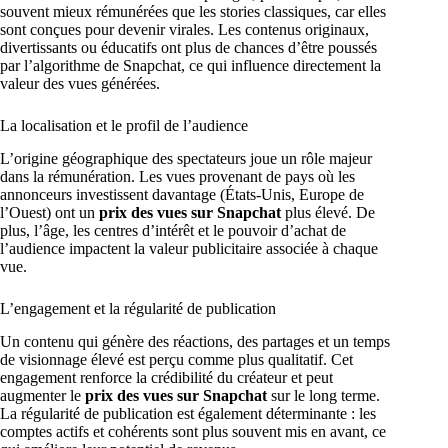
souvent mieux rémunérées que les stories classiques, car elles
sont conçues pour devenir virales. Les contenus originaux,
divertissants ou éducatifs ont plus de chances d’être poussés
par l’algorithme de Snapchat, ce qui influence directement la
valeur des vues générées.
La localisation et le profil de l’audience
L’origine géographique des spectateurs joue un rôle majeur
dans la rémunération. Les vues provenant de pays où les
annonceurs investissent davantage (États-Unis, Europe de
l’Ouest) ont un
prix des vues sur Snapchat
plus élevé. De
plus, l’âge, les centres d’intérêt et le pouvoir d’achat de
l’audience impactent la valeur publicitaire associée à chaque
vue.
L’engagement et la régularité de publication
Un contenu qui génère des réactions, des partages et un temps
de visionnage élevé est perçu comme plus qualitatif. Cet
engagement renforce la crédibilité du créateur et peut
augmenter le
prix des vues sur Snapchat
sur le long terme.
La régularité de publication est également déterminante : les
comptes actifs et cohérents sont plus souvent mis en avant, ce