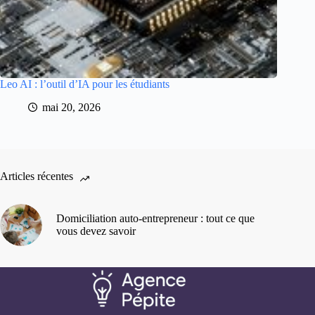
Leo AI : l’outil d’IA pour les étudiants
mai 20, 2026
Articles récentes
Domiciliation auto-entrepreneur : tout ce que
vous devez savoir