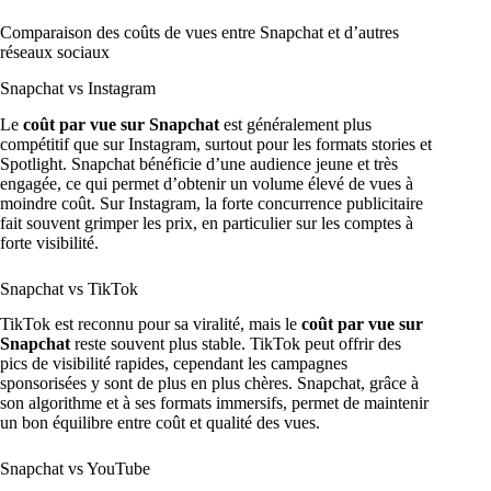
Comparaison des coûts de vues entre Snapchat et d’autres
réseaux sociaux
Snapchat vs Instagram
Le
coût par vue sur Snapchat
est généralement plus
compétitif que sur Instagram, surtout pour les formats stories et
Spotlight. Snapchat bénéficie d’une audience jeune et très
engagée, ce qui permet d’obtenir un volume élevé de vues à
moindre coût. Sur Instagram, la forte concurrence publicitaire
fait souvent grimper les prix, en particulier sur les comptes à
forte visibilité.
Snapchat vs TikTok
TikTok est reconnu pour sa viralité, mais le
coût par vue sur
Snapchat
reste souvent plus stable. TikTok peut offrir des
pics de visibilité rapides, cependant les campagnes
sponsorisées y sont de plus en plus chères. Snapchat, grâce à
son algorithme et à ses formats immersifs, permet de maintenir
un bon équilibre entre coût et qualité des vues.
Snapchat vs YouTube