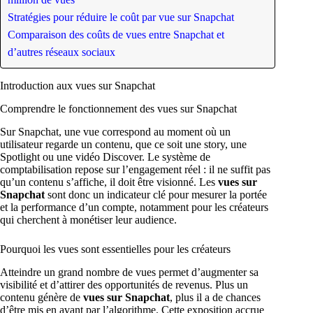
Stratégies pour réduire le coût par vue sur Snapchat
Comparaison des coûts de vues entre Snapchat et
d’autres réseaux sociaux
Introduction aux vues sur Snapchat
Comprendre le fonctionnement des vues sur Snapchat
Sur Snapchat, une vue correspond au moment où un
utilisateur regarde un contenu, que ce soit une story, une
Spotlight ou une vidéo Discover. Le système de
comptabilisation repose sur l’engagement réel : il ne suffit pas
qu’un contenu s’affiche, il doit être visionné. Les
vues sur
Snapchat
sont donc un indicateur clé pour mesurer la portée
et la performance d’un compte, notamment pour les créateurs
qui cherchent à monétiser leur audience.
Pourquoi les vues sont essentielles pour les créateurs
Atteindre un grand nombre de vues permet d’augmenter sa
visibilité et d’attirer des opportunités de revenus. Plus un
contenu génère de
vues sur Snapchat
, plus il a de chances
d’être mis en avant par l’algorithme. Cette exposition accrue