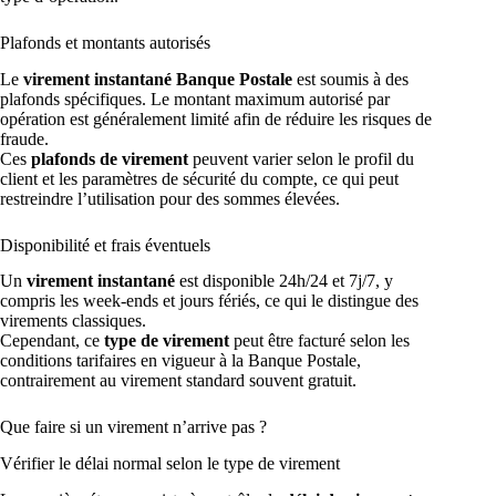
Plafonds et montants autorisés
Le
virement instantané Banque Postale
est soumis à des
plafonds spécifiques. Le montant maximum autorisé par
opération est généralement limité afin de réduire les risques de
fraude.
Ces
plafonds de virement
peuvent varier selon le profil du
client et les paramètres de sécurité du compte, ce qui peut
restreindre l’utilisation pour des sommes élevées.
Disponibilité et frais éventuels
Un
virement instantané
est disponible 24h/24 et 7j/7, y
compris les week-ends et jours fériés, ce qui le distingue des
virements classiques.
Cependant, ce
type de virement
peut être facturé selon les
conditions tarifaires en vigueur à la Banque Postale,
contrairement au virement standard souvent gratuit.
Que faire si un virement n’arrive pas ?
Vérifier le délai normal selon le type de virement