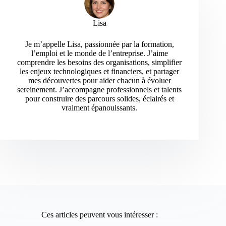
Lisa
Je m’appelle Lisa, passionnée par la formation,
l’emploi et le monde de l’entreprise. J’aime
comprendre les besoins des organisations, simplifier
les enjeux technologiques et financiers, et partager
mes découvertes pour aider chacun à évoluer
sereinement. J’accompagne professionnels et talents
pour construire des parcours solides, éclairés et
vraiment épanouissants.
Ces articles peuvent vous intéresser :