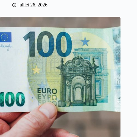
juillet 26, 2026