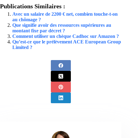
Publications Similaires :
Avec un salaire de 2200 € net, combien touche-t-on
au chômage ?
Que signifie avoir des ressources supérieures au
montant fixe par décret ?
Comment utiliser un chèque Cadhoc sur Amazon ?
Qu’est-ce que le prélèvement ACE European Group
Limited ?