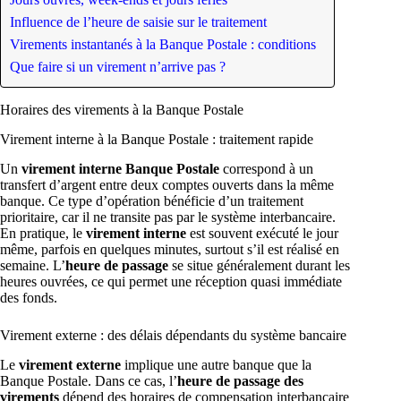
Influence de l’heure de saisie sur le traitement
Virements instantanés à la Banque Postale : conditions
Que faire si un virement n’arrive pas ?
Horaires des virements à la Banque Postale
Virement interne à la Banque Postale : traitement rapide
Un
virement interne Banque Postale
correspond à un
transfert d’argent entre deux comptes ouverts dans la même
banque. Ce type d’opération bénéficie d’un traitement
prioritaire, car il ne transite pas par le système interbancaire.
En pratique, le
virement interne
est souvent exécuté le jour
même, parfois en quelques minutes, surtout s’il est réalisé en
semaine. L’
heure de passage
se situe généralement durant les
heures ouvrées, ce qui permet une réception quasi immédiate
des fonds.
Virement externe : des délais dépendants du système bancaire
Le
virement externe
implique une autre banque que la
Banque Postale. Dans ce cas, l’
heure de passage des
virements
dépend des horaires de compensation interbancaire