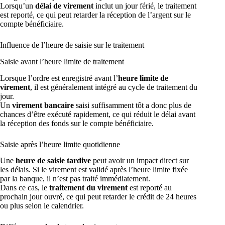
Lorsqu’un
délai de virement
inclut un jour férié, le traitement
est reporté, ce qui peut retarder la réception de l’argent sur le
compte bénéficiaire.
Influence de l’heure de saisie sur le traitement
Saisie avant l’heure limite de traitement
Lorsque l’ordre est enregistré avant l’
heure limite de
virement
, il est généralement intégré au cycle de traitement du
jour.
Un
virement bancaire
saisi suffisamment tôt a donc plus de
chances d’être exécuté rapidement, ce qui réduit le délai avant
la réception des fonds sur le compte bénéficiaire.
Saisie après l’heure limite quotidienne
Une
heure de saisie tardive
peut avoir un impact direct sur
les délais. Si le virement est validé après l’heure limite fixée
par la banque, il n’est pas traité immédiatement.
Dans ce cas, le
traitement du virement
est reporté au
prochain jour ouvré, ce qui peut retarder le crédit de 24 heures
ou plus selon le calendrier.