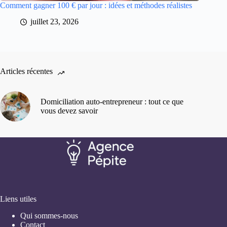
Comment gagner 100 € par jour : idées et méthodes réalistes
juillet 23, 2026
Articles récentes
Domiciliation auto-entrepreneur : tout ce que
vous devez savoir
Liens utiles
Qui sommes-nous
Contact