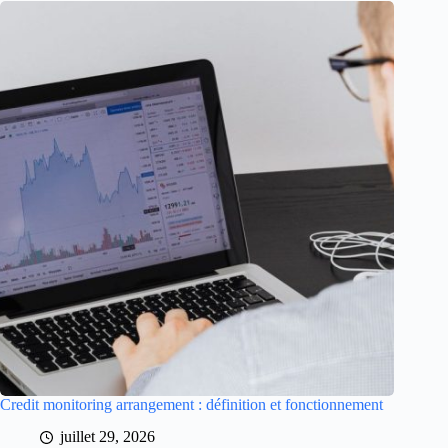
Credit monitoring arrangement : définition et fonctionnement
juillet 29, 2026