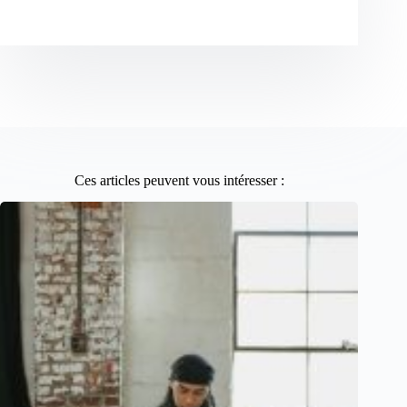
Ces articles peuvent vous intéresser :