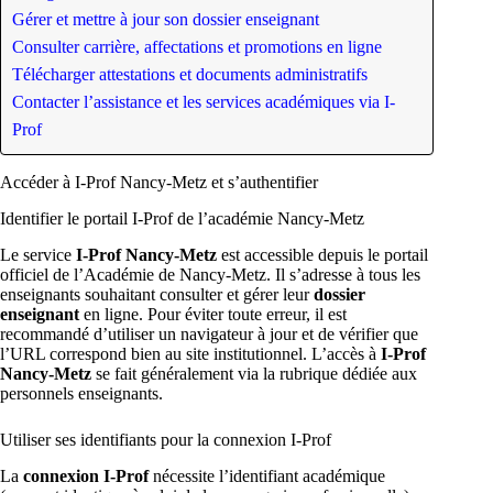
Gérer et mettre à jour son dossier enseignant
Consulter carrière, affectations et promotions en ligne
Télécharger attestations et documents administratifs
Contacter l’assistance et les services académiques via I-
Prof
Accéder à I-Prof Nancy-Metz et s’authentifier
Identifier le portail I-Prof de l’académie Nancy-Metz
Le service
I-Prof Nancy-Metz
est accessible depuis le portail
officiel de l’Académie de Nancy-Metz. Il s’adresse à tous les
enseignants souhaitant consulter et gérer leur
dossier
enseignant
en ligne. Pour éviter toute erreur, il est
recommandé d’utiliser un navigateur à jour et de vérifier que
l’URL correspond bien au site institutionnel. L’accès à
I-Prof
Nancy-Metz
se fait généralement via la rubrique dédiée aux
personnels enseignants.
Utiliser ses identifiants pour la connexion I-Prof
La
connexion I-Prof
nécessite l’identifiant académique