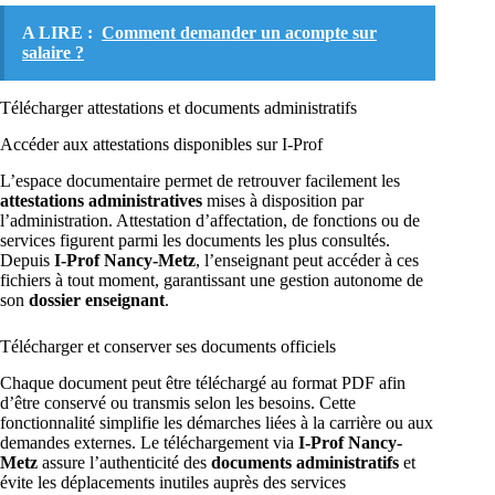
A LIRE :
Comment demander un acompte sur
salaire ?
Télécharger attestations et documents administratifs
Accéder aux attestations disponibles sur I-Prof
L’espace documentaire permet de retrouver facilement les
attestations administratives
mises à disposition par
l’administration. Attestation d’affectation, de fonctions ou de
services figurent parmi les documents les plus consultés.
Depuis
I-Prof Nancy-Metz
, l’enseignant peut accéder à ces
fichiers à tout moment, garantissant une gestion autonome de
son
dossier enseignant
.
Télécharger et conserver ses documents officiels
Chaque document peut être téléchargé au format PDF afin
d’être conservé ou transmis selon les besoins. Cette
fonctionnalité simplifie les démarches liées à la carrière ou aux
demandes externes. Le téléchargement via
I-Prof Nancy-
Metz
assure l’authenticité des
documents administratifs
et
évite les déplacements inutiles auprès des services