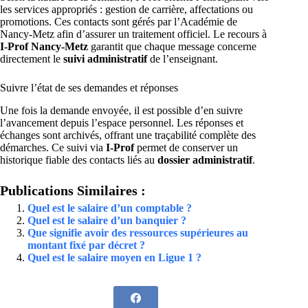
les services appropriés : gestion de carrière, affectations ou
promotions. Ces contacts sont gérés par l’Académie de
Nancy-Metz afin d’assurer un traitement officiel. Le recours à
I-Prof Nancy-Metz
garantit que chaque message concerne
directement le
suivi administratif
de l’enseignant.
Suivre l’état de ses demandes et réponses
Une fois la demande envoyée, il est possible d’en suivre
l’avancement depuis l’espace personnel. Les réponses et
échanges sont archivés, offrant une traçabilité complète des
démarches. Ce suivi via
I-Prof
permet de conserver un
historique fiable des contacts liés au
dossier administratif
.
Publications Similaires :
Quel est le salaire d’un comptable ?
Quel est le salaire d’un banquier ?
Que signifie avoir des ressources supérieures au
montant fixé par décret ?
Quel est le salaire moyen en Ligue 1 ?