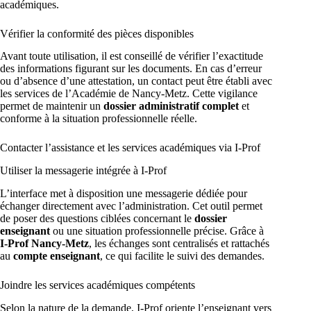
académiques.
Vérifier la conformité des pièces disponibles
Avant toute utilisation, il est conseillé de vérifier l’exactitude
des informations figurant sur les documents. En cas d’erreur
ou d’absence d’une attestation, un contact peut être établi avec
les services de l’Académie de Nancy-Metz. Cette vigilance
permet de maintenir un
dossier administratif complet
et
conforme à la situation professionnelle réelle.
Contacter l’assistance et les services académiques via I-Prof
Utiliser la messagerie intégrée à I-Prof
L’interface met à disposition une messagerie dédiée pour
échanger directement avec l’administration. Cet outil permet
de poser des questions ciblées concernant le
dossier
enseignant
ou une situation professionnelle précise. Grâce à
I-Prof Nancy-Metz
, les échanges sont centralisés et rattachés
au
compte enseignant
, ce qui facilite le suivi des demandes.
Joindre les services académiques compétents
Selon la nature de la demande, I-Prof oriente l’enseignant vers