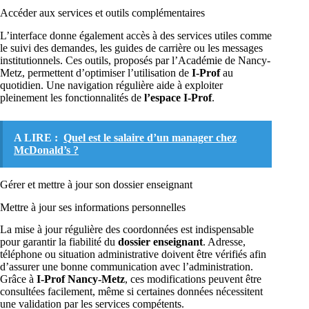
Accéder aux services et outils complémentaires
L’interface donne également accès à des services utiles comme
le suivi des demandes, les guides de carrière ou les messages
institutionnels. Ces outils, proposés par l’Académie de Nancy-
Metz, permettent d’optimiser l’utilisation de
I-Prof
au
quotidien. Une navigation régulière aide à exploiter
pleinement les fonctionnalités de
l’espace I-Prof
.
A LIRE :
Quel est le salaire d’un manager chez
McDonald’s ?
Gérer et mettre à jour son dossier enseignant
Mettre à jour ses informations personnelles
La mise à jour régulière des coordonnées est indispensable
pour garantir la fiabilité du
dossier enseignant
. Adresse,
téléphone ou situation administrative doivent être vérifiés afin
d’assurer une bonne communication avec l’administration.
Grâce à
I-Prof Nancy-Metz
, ces modifications peuvent être
consultées facilement, même si certaines données nécessitent
une validation par les services compétents.