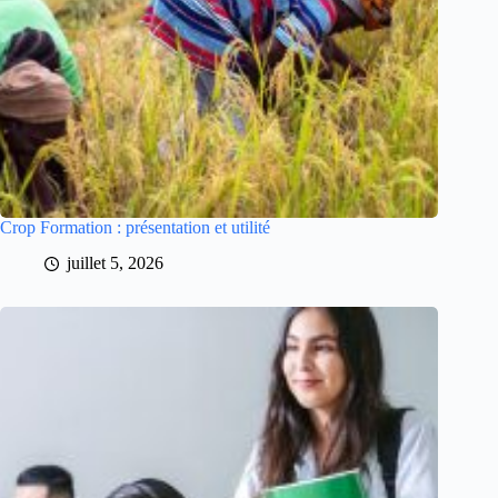
Crop Formation : présentation et utilité
juillet 5, 2026