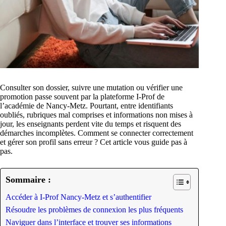
Consulter son dossier, suivre une mutation ou vérifier une
promotion passe souvent par la plateforme I-Prof de
l’académie de Nancy-Metz. Pourtant, entre identifiants
oubliés, rubriques mal comprises et informations non mises à
jour, les enseignants perdent vite du temps et risquent des
démarches incomplètes. Comment se connecter correctement
et gérer son profil sans erreur ? Cet article vous guide pas à
pas.
Sommaire :
Accéder à I-Prof Nancy-Metz et s’authentifier
Résoudre les problèmes de connexion les plus fréquents
Naviguer dans l’interface et trouver ses informations