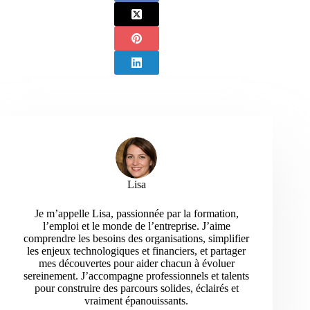
Lisa
Je m’appelle Lisa, passionnée par la formation,
l’emploi et le monde de l’entreprise. J’aime
comprendre les besoins des organisations, simplifier
les enjeux technologiques et financiers, et partager
mes découvertes pour aider chacun à évoluer
sereinement. J’accompagne professionnels et talents
pour construire des parcours solides, éclairés et
vraiment épanouissants.