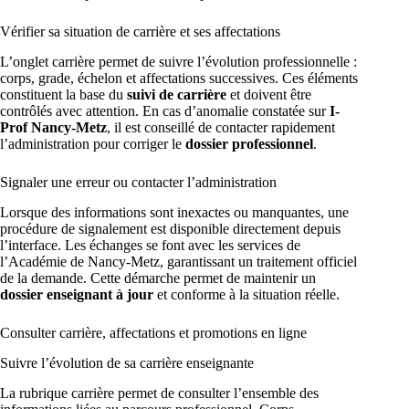
Vérifier sa situation de carrière et ses affectations
L’onglet carrière permet de suivre l’évolution professionnelle :
corps, grade, échelon et affectations successives. Ces éléments
constituent la base du
suivi de carrière
et doivent être
contrôlés avec attention. En cas d’anomalie constatée sur
I-
Prof Nancy-Metz
, il est conseillé de contacter rapidement
l’administration pour corriger le
dossier professionnel
.
Signaler une erreur ou contacter l’administration
Lorsque des informations sont inexactes ou manquantes, une
procédure de signalement est disponible directement depuis
l’interface. Les échanges se font avec les services de
l’Académie de Nancy-Metz, garantissant un traitement officiel
de la demande. Cette démarche permet de maintenir un
dossier enseignant à jour
et conforme à la situation réelle.
Consulter carrière, affectations et promotions en ligne
Suivre l’évolution de sa carrière enseignante
La rubrique carrière permet de consulter l’ensemble des