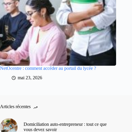
NetOcentre : comment accéder au portail du lycée ?
mai 23, 2026
Articles récentes
Domiciliation auto-entrepreneur : tout ce que
vous devez savoir