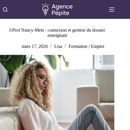
Passer
au
contenu
I-Prof Nancy-Metz : connexion et gestion du dossier
enseignant
mars 17, 2026
Lisa
Formation / Emploi