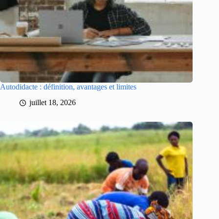
Autodidacte : définition, avantages et limites
juillet 18, 2026