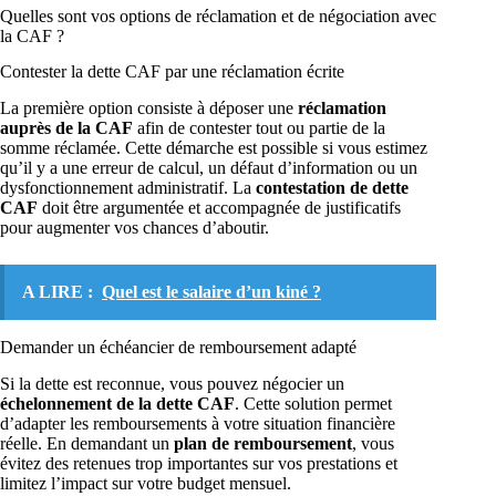
Quelles sont vos options de réclamation et de négociation avec
la CAF ?
Contester la dette CAF par une réclamation écrite
La première option consiste à déposer une
réclamation
auprès de la CAF
afin de contester tout ou partie de la
somme réclamée. Cette démarche est possible si vous estimez
qu’il y a une erreur de calcul, un défaut d’information ou un
dysfonctionnement administratif. La
contestation de dette
CAF
doit être argumentée et accompagnée de justificatifs
pour augmenter vos chances d’aboutir.
A LIRE :
Quel est le salaire d’un kiné ?
Demander un échéancier de remboursement adapté
Si la dette est reconnue, vous pouvez négocier un
échelonnement de la dette CAF
. Cette solution permet
d’adapter les remboursements à votre situation financière
réelle. En demandant un
plan de remboursement
, vous
évitez des retenues trop importantes sur vos prestations et
limitez l’impact sur votre budget mensuel.