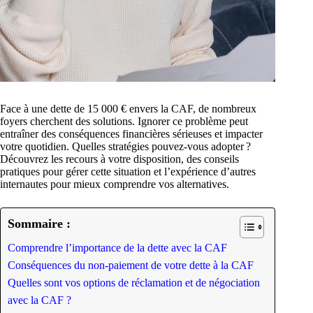
Face à une dette de 15 000 € envers la CAF, de nombreux
foyers cherchent des solutions. Ignorer ce problème peut
entraîner des conséquences financières sérieuses et impacter
votre quotidien. Quelles stratégies pouvez-vous adopter ?
Découvrez les recours à votre disposition, des conseils
pratiques pour gérer cette situation et l’expérience d’autres
internautes pour mieux comprendre vos alternatives.
Sommaire :
Comprendre l’importance de la dette avec la CAF
Conséquences du non-paiement de votre dette à la CAF
Quelles sont vos options de réclamation et de négociation
avec la CAF ?