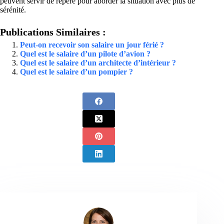
peuvent servir de repère pour aborder la situation avec plus de
sérénité.
Publications Similaires :
Peut-on recevoir son salaire un jour férié ?
Quel est le salaire d’un pilote d’avion ?
Quel est le salaire d’un architecte d’intérieur ?
Quel est le salaire d’un pompier ?