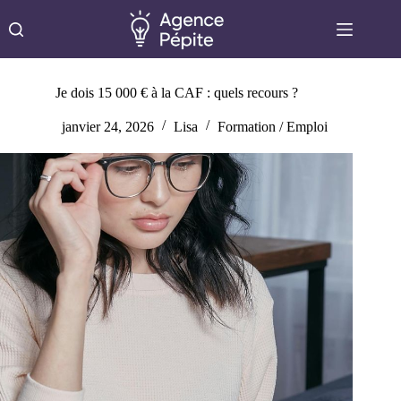
Passer
au
contenu
Je dois 15 000 € à la CAF : quels recours ?
janvier 24, 2026
Lisa
Formation / Emploi