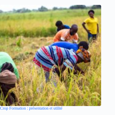
Crop Formation : présentation et utilité