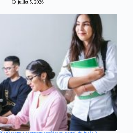
juillet 5, 2026