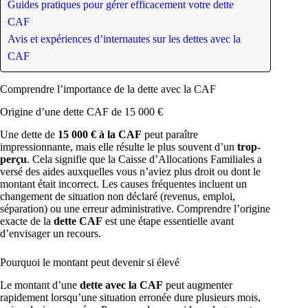
Guides pratiques pour gérer efficacement votre dette
CAF
Avis et expériences d’internautes sur les dettes avec la
CAF
Comprendre l’importance de la dette avec la CAF
Origine d’une dette CAF de 15 000 €
Une dette de
15 000 € à la CAF
peut paraître
impressionnante, mais elle résulte le plus souvent d’un
trop-
perçu
. Cela signifie que la Caisse d’Allocations Familiales a
versé des aides auxquelles vous n’aviez plus droit ou dont le
montant était incorrect. Les causes fréquentes incluent un
changement de situation non déclaré (revenus, emploi,
séparation) ou une erreur administrative. Comprendre l’origine
exacte de la
dette CAF
est une étape essentielle avant
d’envisager un recours.
Pourquoi le montant peut devenir si élevé
Le montant d’une
dette avec la CAF
peut augmenter
rapidement lorsqu’une situation erronée dure plusieurs mois,