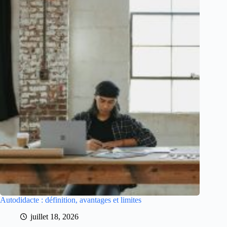
Autodidacte : définition, avantages et limites
juillet 18, 2026