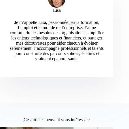
Lisa
Je m’appelle Lisa, passionnée par la formation,
l’emploi et le monde de l’entreprise. J’aime
comprendre les besoins des organisations, simplifier
les enjeux technologiques et financiers, et partager
mes découvertes pour aider chacun à évoluer
sereinement. J’accompagne professionnels et talents
pour construire des parcours solides, éclairés et
vraiment épanouissants.
Ces articles peuvent vous intéresser :