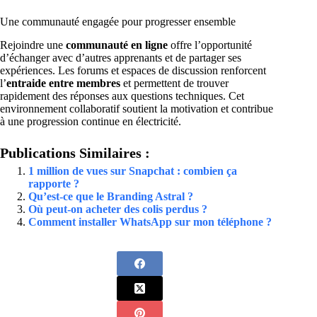
Une communauté engagée pour progresser ensemble
Rejoindre une
communauté en ligne
offre l’opportunité
d’échanger avec d’autres apprenants et de partager ses
expériences. Les forums et espaces de discussion renforcent
l’
entraide entre membres
et permettent de trouver
rapidement des réponses aux questions techniques. Cet
environnement collaboratif soutient la motivation et contribue
à une progression continue en électricité.
Publications Similaires :
1 million de vues sur Snapchat : combien ça
rapporte ?
Qu’est-ce que le Branding Astral ?
Où peut-on acheter des colis perdus ?
Comment installer WhatsApp sur mon téléphone ?