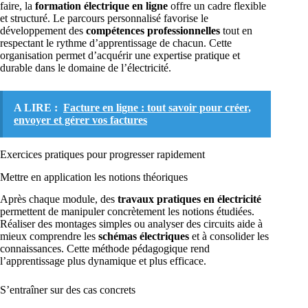
faire, la
formation électrique en ligne
offre un cadre flexible
et structuré. Le parcours personnalisé favorise le
développement des
compétences professionnelles
tout en
respectant le rythme d’apprentissage de chacun. Cette
organisation permet d’acquérir une expertise pratique et
durable dans le domaine de l’électricité.
A LIRE :
Facture en ligne : tout savoir pour créer,
envoyer et gérer vos factures
Exercices pratiques pour progresser rapidement
Mettre en application les notions théoriques
Après chaque module, des
travaux pratiques en électricité
permettent de manipuler concrètement les notions étudiées.
Réaliser des montages simples ou analyser des circuits aide à
mieux comprendre les
schémas électriques
et à consolider les
connaissances. Cette méthode pédagogique rend
l’apprentissage plus dynamique et plus efficace.
S’entraîner sur des cas concrets