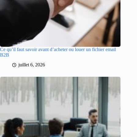
Ce qu’il faut savoir avant d’acheter ou louer un fichier email
B2B
juillet 6, 2026