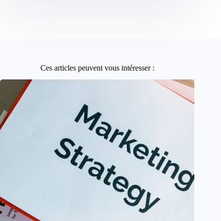
Ces articles peuvent vous intéresser :