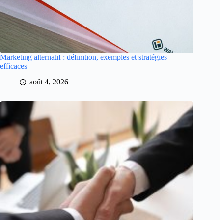
Marketing alternatif : définition, exemples et stratégies
efficaces
août 4, 2026