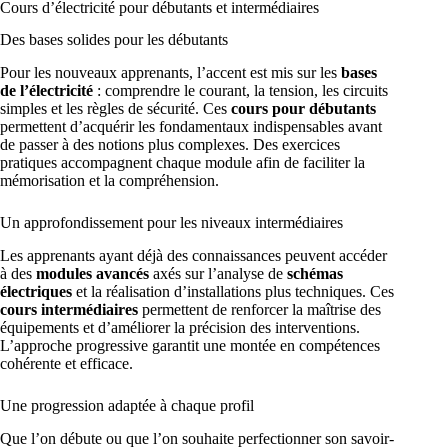
Cours d’électricité pour débutants et intermédiaires
Des bases solides pour les débutants
Pour les nouveaux apprenants, l’accent est mis sur les
bases
de l’électricité
: comprendre le courant, la tension, les circuits
simples et les règles de sécurité. Ces
cours pour débutants
permettent d’acquérir les fondamentaux indispensables avant
de passer à des notions plus complexes. Des exercices
pratiques accompagnent chaque module afin de faciliter la
mémorisation et la compréhension.
Un approfondissement pour les niveaux intermédiaires
Les apprenants ayant déjà des connaissances peuvent accéder
à des
modules avancés
axés sur l’analyse de
schémas
électriques
et la réalisation d’installations plus techniques. Ces
cours intermédiaires
permettent de renforcer la maîtrise des
équipements et d’améliorer la précision des interventions.
L’approche progressive garantit une montée en compétences
cohérente et efficace.
Une progression adaptée à chaque profil
Que l’on débute ou que l’on souhaite perfectionner son savoir-