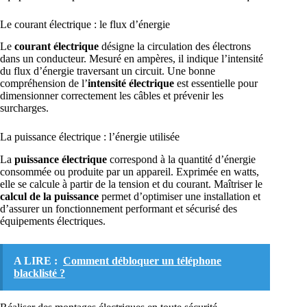
Le courant électrique : le flux d’énergie
Le
courant électrique
désigne la circulation des électrons
dans un conducteur. Mesuré en ampères, il indique l’intensité
du flux d’énergie traversant un circuit. Une bonne
compréhension de l’
intensité électrique
est essentielle pour
dimensionner correctement les câbles et prévenir les
surcharges.
La puissance électrique : l’énergie utilisée
La
puissance électrique
correspond à la quantité d’énergie
consommée ou produite par un appareil. Exprimée en watts,
elle se calcule à partir de la tension et du courant. Maîtriser le
calcul de la puissance
permet d’optimiser une installation et
d’assurer un fonctionnement performant et sécurisé des
équipements électriques.
A LIRE :
Comment débloquer un téléphone
blacklisté ?