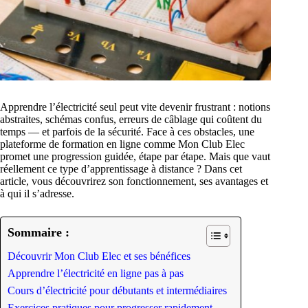
Apprendre l’électricité seul peut vite devenir frustrant : notions
abstraites, schémas confus, erreurs de câblage qui coûtent du
temps — et parfois de la sécurité. Face à ces obstacles, une
plateforme de formation en ligne comme Mon Club Elec
promet une progression guidée, étape par étape. Mais que vaut
réellement ce type d’apprentissage à distance ? Dans cet
article, vous découvrirez son fonctionnement, ses avantages et
à qui il s’adresse.
Sommaire :
Découvrir Mon Club Elec et ses bénéfices
Apprendre l’électricité en ligne pas à pas
Cours d’électricité pour débutants et intermédiaires
Exercices pratiques pour progresser rapidement