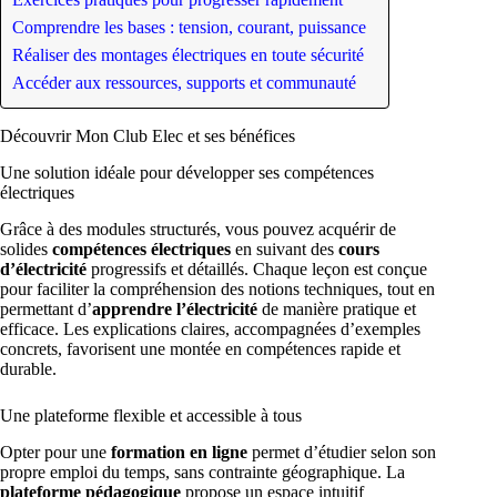
Comprendre les bases : tension, courant, puissance
Réaliser des montages électriques en toute sécurité
Accéder aux ressources, supports et communauté
Découvrir Mon Club Elec et ses bénéfices
Une solution idéale pour développer ses compétences
électriques
Grâce à des modules structurés, vous pouvez acquérir de
solides
compétences électriques
en suivant des
cours
d’électricité
progressifs et détaillés. Chaque leçon est conçue
pour faciliter la compréhension des notions techniques, tout en
permettant d’
apprendre l’électricité
de manière pratique et
efficace. Les explications claires, accompagnées d’exemples
concrets, favorisent une montée en compétences rapide et
durable.
Une plateforme flexible et accessible à tous
Opter pour une
formation en ligne
permet d’étudier selon son
propre emploi du temps, sans contrainte géographique. La
plateforme pédagogique
propose un espace intuitif