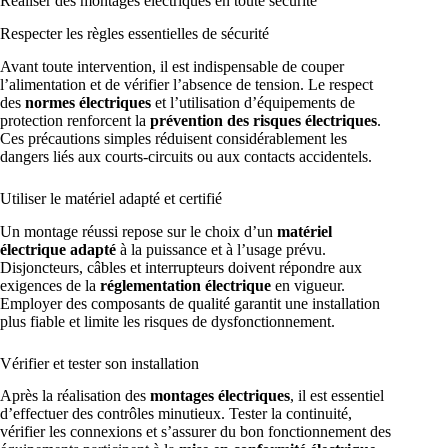
Réaliser des montages électriques en toute sécurité
Respecter les règles essentielles de sécurité
Avant toute intervention, il est indispensable de couper
l’alimentation et de vérifier l’absence de tension. Le respect
des
normes électriques
et l’utilisation d’équipements de
protection renforcent la
prévention des risques électriques
.
Ces précautions simples réduisent considérablement les
dangers liés aux courts-circuits ou aux contacts accidentels.
Utiliser le matériel adapté et certifié
Un montage réussi repose sur le choix d’un
matériel
électrique adapté
à la puissance et à l’usage prévu.
Disjoncteurs, câbles et interrupteurs doivent répondre aux
exigences de la
réglementation électrique
en vigueur.
Employer des composants de qualité garantit une installation
plus fiable et limite les risques de dysfonctionnement.
Vérifier et tester son installation
Après la réalisation des
montages électriques
, il est essentiel
d’effectuer des contrôles minutieux. Tester la continuité,
vérifier les connexions et s’assurer du bon fonctionnement des