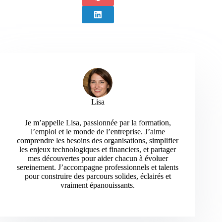
Lisa
Je m’appelle Lisa, passionnée par la formation,
l’emploi et le monde de l’entreprise. J’aime
comprendre les besoins des organisations, simplifier
les enjeux technologiques et financiers, et partager
mes découvertes pour aider chacun à évoluer
sereinement. J’accompagne professionnels et talents
pour construire des parcours solides, éclairés et
vraiment épanouissants.