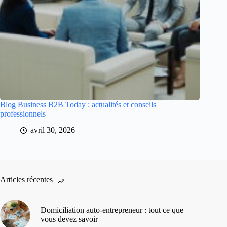
Blog Business B2B Today : actualités et conseils
professionnels
avril 30, 2026
Articles récentes
Domiciliation auto-entrepreneur : tout ce que
vous devez savoir