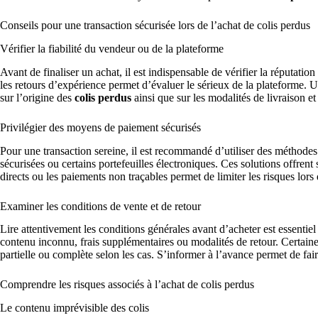
Conseils pour une transaction sécurisée lors de l’achat de colis perdus
Vérifier la fiabilité du vendeur ou de la plateforme
Avant de finaliser un achat, il est indispensable de vérifier la réputation
les retours d’expérience permet d’évaluer le sérieux de la plateforme. U
sur l’origine des
colis perdus
ainsi que sur les modalités de livraison 
Privilégier des moyens de paiement sécurisés
Pour une transaction sereine, il est recommandé d’utiliser des méthode
sécurisées ou certains portefeuilles électroniques. Ces solutions offrent 
directs ou les paiements non traçables permet de limiter les risques lors
Examiner les conditions de vente et de retour
Lire attentivement les conditions générales avant d’acheter est essentie
contenu inconnu, frais supplémentaires ou modalités de retour. Certain
partielle ou complète selon les cas. S’informer à l’avance permet de fair
Comprendre les risques associés à l’achat de colis perdus
Le contenu imprévisible des colis