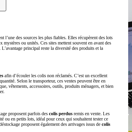
nt l’une des sources les plus fiables. Elles récupèrent des lots
x mystères ou unités. Ces sites mettent souvent en avant des
. L’avantage principal reste la diversité des produits et la
es
afin d’écouler les colis non réclamés. C’est un excellent
quantité. Selon le transporteur, ces ventes peuvent être en
nique, vêtements, accessoires, outils, produits ménagers, et bien
er.
kage proposent parfois des
colis perdus
remis en vente. Les
té ou en petits lots, idéal pour ceux qui souhaitent tester ce
 déstockage proposent également des arrivages issus de
colis