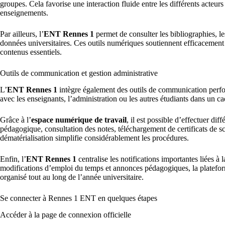
groupes. Cela favorise une interaction fluide entre les différents acteur
enseignements.
Par ailleurs, l’
ENT Rennes 1
permet de consulter les bibliographies, l
données universitaires. Ces outils numériques soutiennent efficacement
contenus essentiels.
Outils de communication et gestion administrative
L’
ENT Rennes 1
intègre également des outils de communication perfo
avec les enseignants, l’administration ou les autres étudiants dans un ca
Grâce à l’
espace numérique de travail
, il est possible d’effectuer di
pédagogique, consultation des notes, téléchargement de certificats de sc
dématérialisation simplifie considérablement les procédures.
Enfin, l’
ENT Rennes 1
centralise les notifications importantes liées à 
modifications d’emploi du temps et annonces pédagogiques, la plateform
organisé tout au long de l’année universitaire.
Se connecter à Rennes 1 ENT en quelques étapes
Accéder à la page de connexion officielle