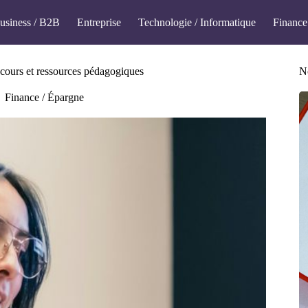
usiness / B2B
Entreprise
Technologie / Informatique
Finance
cours et ressources pédagogiques
No
Finance / Épargne