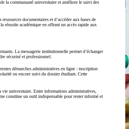
s de la communauté universitaire et améliore le suivi des
es ressources documentaires et d’accéder aux bases de
 la réussite académique en offrant un accès rapide aux
rmants. La messagerie institutionnelle permet d’échanger
dre sécurisé et professionnel.
fférentes démarches administratives en ligne : inscription
olarité ou encore suivi du dossier étudiant. Cette
la vie universitaire. Entre informations administratives,
e constitue un outil indispensable pour rester informé et