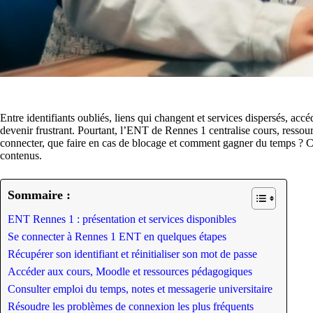
Entre identifiants oubliés, liens qui changent et services dispersés, accé
devenir frustrant. Pourtant, l’ENT de Rennes 1 centralise cours, ressou
connecter, que faire en cas de blocage et comment gagner du temps ? Ce
contenus.
Sommaire :
ENT Rennes 1 : présentation et services disponibles
Se connecter à Rennes 1 ENT en quelques étapes
Récupérer son identifiant et réinitialiser son mot de passe
Accéder aux cours, Moodle et ressources pédagogiques
Consulter emploi du temps, notes et messagerie universitaire
Résoudre les problèmes de connexion les plus fréquents