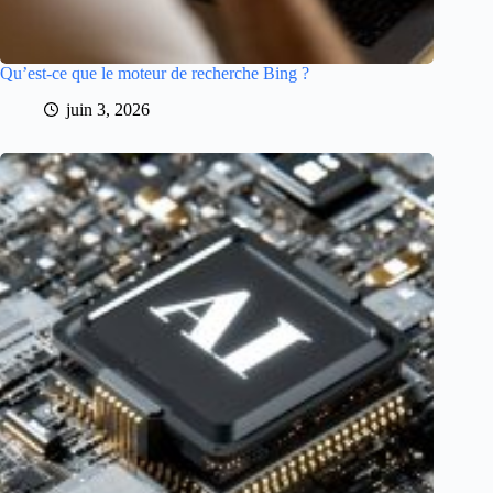
Qu’est-ce que le moteur de recherche Bing ?
juin 3, 2026