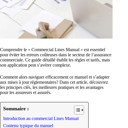
Comprendre le « Commercial Lines Manual » est essentiel
pour éviter les erreurs coûteuses dans le secteur de l’assurance
commerciale. Ce guide détaillé établit les règles et tarifs, mais
son application peut s’avérer complexe.
Comment alors naviguer efficacement ce manuel et s’adapter
aux mises à jour réglementaires? Dans cet article, découvrez
les principes clés, les meilleures pratiques et les avantages
pour les assureurs et assurés.
Sommaire :
Introduction au commercial Lines Manual
Contenu typique du manuel