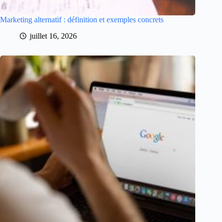
Marketing alternatif : définition et exemples concrets
juillet 16, 2026