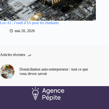
Leo AI : l’outil d’IA pour les étudiants
mai 20, 2026
Articles récentes
Domiciliation auto-entrepreneur : tout ce que
vous devez savoir