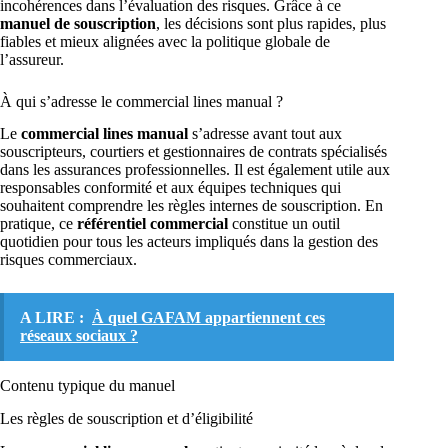
incohérences dans l’évaluation des risques. Grâce à ce
manuel de souscription
, les décisions sont plus rapides, plus
fiables et mieux alignées avec la politique globale de
l’assureur.
À qui s’adresse le commercial lines manual ?
Le
commercial lines manual
s’adresse avant tout aux
souscripteurs, courtiers et gestionnaires de contrats spécialisés
dans les assurances professionnelles. Il est également utile aux
responsables conformité et aux équipes techniques qui
souhaitent comprendre les règles internes de souscription. En
pratique, ce
référentiel commercial
constitue un outil
quotidien pour tous les acteurs impliqués dans la gestion des
risques commerciaux.
A LIRE :
À quel GAFAM appartiennent ces
réseaux sociaux ?
Contenu typique du manuel
Les règles de souscription et d’éligibilité