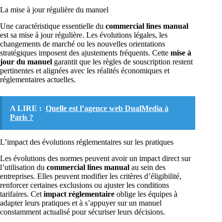
La mise à jour régulière du manuel
Une caractéristique essentielle du
commercial lines manual
est sa mise à jour régulière. Les évolutions légales, les
changements de marché ou les nouvelles orientations
stratégiques imposent des ajustements fréquents. Cette
mise à
jour du manuel
garantit que les règles de souscription restent
pertinentes et alignées avec les réalités économiques et
réglementaires actuelles.
A LIRE :
Quelle est l’agence web DualMedia à
Paris ?
L’impact des évolutions réglementaires sur les pratiques
Les évolutions des normes peuvent avoir un impact direct sur
l’utilisation du
commercial lines manual
au sein des
entreprises. Elles peuvent modifier les critères d’éligibilité,
renforcer certaines exclusions ou ajuster les conditions
tarifaires. Cet
impact réglementaire
oblige les équipes à
adapter leurs pratiques et à s’appuyer sur un manuel
constamment actualisé pour sécuriser leurs décisions.