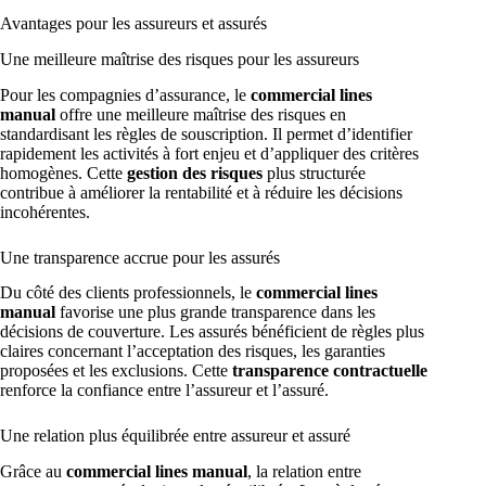
Avantages pour les assureurs et assurés
Une meilleure maîtrise des risques pour les assureurs
Pour les compagnies d’assurance, le
commercial lines
manual
offre une meilleure maîtrise des risques en
standardisant les règles de souscription. Il permet d’identifier
rapidement les activités à fort enjeu et d’appliquer des critères
homogènes. Cette
gestion des risques
plus structurée
contribue à améliorer la rentabilité et à réduire les décisions
incohérentes.
Une transparence accrue pour les assurés
Du côté des clients professionnels, le
commercial lines
manual
favorise une plus grande transparence dans les
décisions de couverture. Les assurés bénéficient de règles plus
claires concernant l’acceptation des risques, les garanties
proposées et les exclusions. Cette
transparence contractuelle
renforce la confiance entre l’assureur et l’assuré.
Une relation plus équilibrée entre assureur et assuré
Grâce au
commercial lines manual
, la relation entre