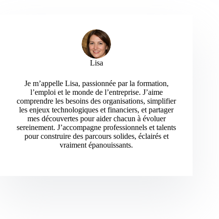
Lisa
Je m’appelle Lisa, passionnée par la formation,
l’emploi et le monde de l’entreprise. J’aime
comprendre les besoins des organisations, simplifier
les enjeux technologiques et financiers, et partager
mes découvertes pour aider chacun à évoluer
sereinement. J’accompagne professionnels et talents
pour construire des parcours solides, éclairés et
vraiment épanouissants.