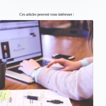
Ces articles peuvent vous intéresser :