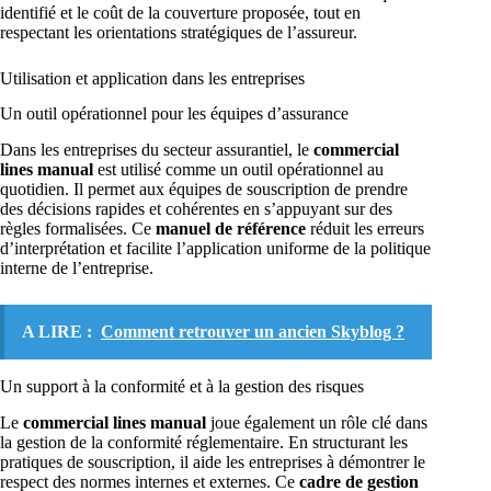
identifié et le coût de la couverture proposée, tout en
respectant les orientations stratégiques de l’assureur.
Utilisation et application dans les entreprises
Un outil opérationnel pour les équipes d’assurance
Dans les entreprises du secteur assurantiel, le
commercial
lines manual
est utilisé comme un outil opérationnel au
quotidien. Il permet aux équipes de souscription de prendre
des décisions rapides et cohérentes en s’appuyant sur des
règles formalisées. Ce
manuel de référence
réduit les erreurs
d’interprétation et facilite l’application uniforme de la politique
interne de l’entreprise.
A LIRE :
Comment retrouver un ancien Skyblog ?
Un support à la conformité et à la gestion des risques
Le
commercial lines manual
joue également un rôle clé dans
la gestion de la conformité réglementaire. En structurant les
pratiques de souscription, il aide les entreprises à démontrer le
respect des normes internes et externes. Ce
cadre de gestion