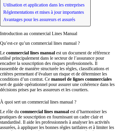
Utilisation et application dans les entreprises
Réglementations et mises à jour importantes
Avantages pour les assureurs et assurés
Introduction au commercial Lines Manual
Qu’est-ce qu’un commercial lines manual ?
Le
commercial lines manual
est un document de référence
utilisé principalement dans le secteur de l’assurance pour
encadrer la souscription des risques professionnels. Il
rassemble de manière structurée les règles, classifications et
critères permettant d’évaluer un risque et de déterminer les
conditions d’un contrat. Ce
manuel de lignes commerciales
sert de guide opérationnel pour assurer une cohérence dans les
décisions prises par les assureurs et les courtiers.
À quoi sert un commercial lines manual ?
Le rôle du
commercial lines manual
est d’harmoniser les
pratiques de souscription en fournissant un cadre clair et
standardisé. Il aide les professionnels à analyser les activités
assurées, à appliquer les bonnes règles tarifaires et à limiter les