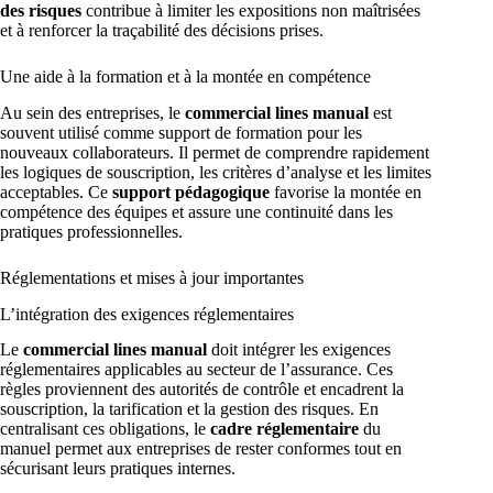
des risques
contribue à limiter les expositions non maîtrisées
et à renforcer la traçabilité des décisions prises.
Une aide à la formation et à la montée en compétence
Au sein des entreprises, le
commercial lines manual
est
souvent utilisé comme support de formation pour les
nouveaux collaborateurs. Il permet de comprendre rapidement
les logiques de souscription, les critères d’analyse et les limites
acceptables. Ce
support pédagogique
favorise la montée en
compétence des équipes et assure une continuité dans les
pratiques professionnelles.
Réglementations et mises à jour importantes
L’intégration des exigences réglementaires
Le
commercial lines manual
doit intégrer les exigences
réglementaires applicables au secteur de l’assurance. Ces
règles proviennent des autorités de contrôle et encadrent la
souscription, la tarification et la gestion des risques. En
centralisant ces obligations, le
cadre réglementaire
du
manuel permet aux entreprises de rester conformes tout en
sécurisant leurs pratiques internes.