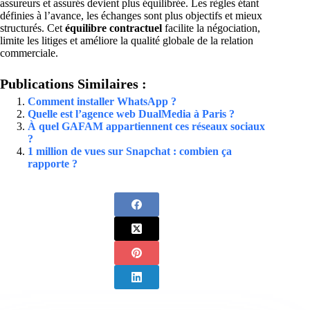
assureurs et assurés devient plus équilibrée. Les règles étant
définies à l’avance, les échanges sont plus objectifs et mieux
structurés. Cet
équilibre contractuel
facilite la négociation,
limite les litiges et améliore la qualité globale de la relation
commerciale.
Publications Similaires :
Comment installer WhatsApp ?
Quelle est l’agence web DualMedia à Paris ?
À quel GAFAM appartiennent ces réseaux sociaux
?
1 million de vues sur Snapchat : combien ça
rapporte ?