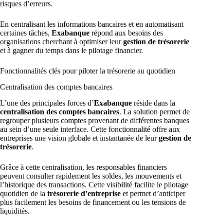
risques d’erreurs.
En centralisant les informations bancaires et en automatisant
certaines tâches,
Exabanque
répond aux besoins des
organisations cherchant à optimiser leur
gestion de trésorerie
et à gagner du temps dans le pilotage financier.
Fonctionnalités clés pour piloter la trésorerie au quotidien
Centralisation des comptes bancaires
L’une des principales forces d’
Exabanque
réside dans la
centralisation des comptes bancaires
. La solution permet de
regrouper plusieurs comptes provenant de différentes banques
au sein d’une seule interface. Cette fonctionnalité offre aux
entreprises une vision globale et instantanée de leur
gestion de
trésorerie
.
Grâce à cette centralisation, les responsables financiers
peuvent consulter rapidement les soldes, les mouvements et
l’historique des transactions. Cette visibilité facilite le pilotage
quotidien de la
trésorerie d’entreprise
et permet d’anticiper
plus facilement les besoins de financement ou les tensions de
liquidités.