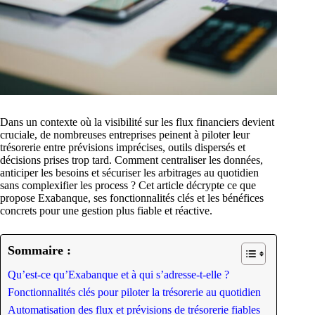
Dans un contexte où la visibilité sur les flux financiers devient
cruciale, de nombreuses entreprises peinent à piloter leur
trésorerie entre prévisions imprécises, outils dispersés et
décisions prises trop tard. Comment centraliser les données,
anticiper les besoins et sécuriser les arbitrages au quotidien
sans complexifier les process ? Cet article décrypte ce que
propose Exabanque, ses fonctionnalités clés et les bénéfices
concrets pour une gestion plus fiable et réactive.
Sommaire :
Qu’est-ce qu’Exabanque et à qui s’adresse-t-elle ?
Fonctionnalités clés pour piloter la trésorerie au quotidien
Automatisation des flux et prévisions de trésorerie fiables