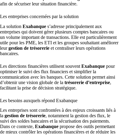
afin de sécuriser leur situation financière.
Les entreprises concernées par la solution
La solution
Exabanque
s’adresse principalement aux
entreprises qui doivent gérer plusieurs comptes bancaires ou
un volume important de transactions. Elle est particulièrement
utile pour les PME, les ETI et les groupes souhaitant améliorer
leur
gestion de trésorerie
et centraliser leurs opérations
bancaires.
Les directions financières utilisent souvent
Exabanque
pour
optimiser le suivi des flux financiers et simplifier la
communication avec les banques. Cette solution permet ainsi
d’obtenir une vision globale de la
trésorerie d’entreprise
,
facilitant la prise de décision stratégique.
Les besoins auxquels répond Exabanque
Les entreprises sont confrontées à des enjeux croissants liés à
la
gestion de trésorerie
, notamment la gestion des flux, le
suivi des soldes bancaires et la sécurisation des paiements.
Dans ce contexte,
Exabanque
propose des outils permettant
de mieux contrôler les opérations financières et de réduire les