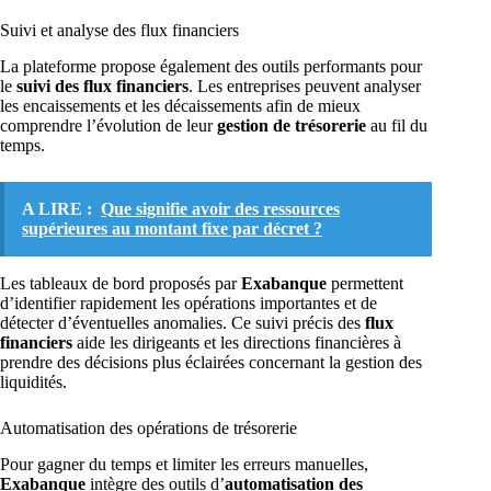
Suivi et analyse des flux financiers
La plateforme propose également des outils performants pour
le
suivi des flux financiers
. Les entreprises peuvent analyser
les encaissements et les décaissements afin de mieux
comprendre l’évolution de leur
gestion de trésorerie
au fil du
temps.
A LIRE :
Que signifie avoir des ressources
supérieures au montant fixe par décret ?
Les tableaux de bord proposés par
Exabanque
permettent
d’identifier rapidement les opérations importantes et de
détecter d’éventuelles anomalies. Ce suivi précis des
flux
financiers
aide les dirigeants et les directions financières à
prendre des décisions plus éclairées concernant la gestion des
liquidités.
Automatisation des opérations de trésorerie
Pour gagner du temps et limiter les erreurs manuelles,
Exabanque
intègre des outils d’
automatisation des