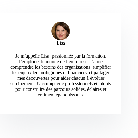
Lisa
Je m’appelle Lisa, passionnée par la formation,
l’emploi et le monde de l’entreprise. J’aime
comprendre les besoins des organisations, simplifier
les enjeux technologiques et financiers, et partager
mes découvertes pour aider chacun à évoluer
sereinement. J’accompagne professionnels et talents
pour construire des parcours solides, éclairés et
vraiment épanouissants.