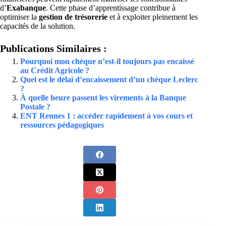
d’
Exabanque
. Cette phase d’apprentissage contribue à
optimiser la
gestion de trésorerie
et à exploiter pleinement les
capacités de la solution.
Publications Similaires :
Pourquoi mon chèque n’est-il toujours pas encaissé
au Crédit Agricole ?
Quel est le délai d’encaissement d’un chèque Leclerc
?
À quelle heure passent les virements à la Banque
Postale ?
ENT Rennes 1 : accéder rapidement à vos cours et
ressources pédagogiques