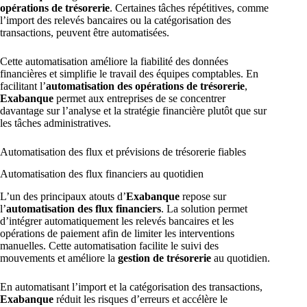
opérations de trésorerie
. Certaines tâches répétitives, comme
l’import des relevés bancaires ou la catégorisation des
transactions, peuvent être automatisées.
Cette automatisation améliore la fiabilité des données
financières et simplifie le travail des équipes comptables. En
facilitant l’
automatisation des opérations de trésorerie
,
Exabanque
permet aux entreprises de se concentrer
davantage sur l’analyse et la stratégie financière plutôt que sur
les tâches administratives.
Automatisation des flux et prévisions de trésorerie fiables
Automatisation des flux financiers au quotidien
L’un des principaux atouts d’
Exabanque
repose sur
l’
automatisation des flux financiers
. La solution permet
d’intégrer automatiquement les relevés bancaires et les
opérations de paiement afin de limiter les interventions
manuelles. Cette automatisation facilite le suivi des
mouvements et améliore la
gestion de trésorerie
au quotidien.
En automatisant l’import et la catégorisation des transactions,
Exabanque
réduit les risques d’erreurs et accélère le