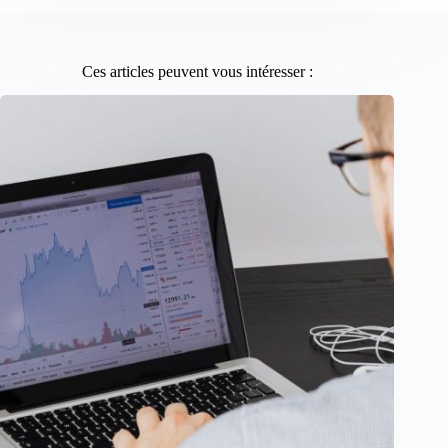
Ces articles peuvent vous intéresser :