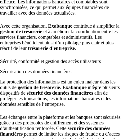
efficace. Les informations bancaires et comptables sont
synchronisées, ce qui permet aux équipes financières de
travailler avec des données actualisées.
Avec cette organisation,
Exabanque
contribue à simplifier la
gestion de trésorerie
et à améliorer la coordination entre les
services financiers, comptables et administratifs. Les
entreprises bénéficient ainsi d’un pilotage plus clair et plus
réactif de leur
trésorerie d’entreprise
.
Sécurité, conformité et gestion des accès utilisateurs
Sécurisation des données financières
La protection des informations est un enjeu majeur dans les
outils de
gestion de trésorerie
.
Exabanque
intègre plusieurs
dispositifs de
sécurité des données financières
afin de
protéger les transactions, les informations bancaires et les
données sensibles de l’entreprise.
Les échanges entre la plateforme et les banques sont sécurisés
grâce à des protocoles de chiffrement et des systèmes
d’authentification renforcée. Cette
sécurité des données
financières
permet de limiter les risques de fraude ou d’accès