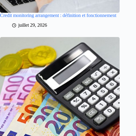
Credit monitoring arrangement : définition et fonctionnement
juillet 29, 2026