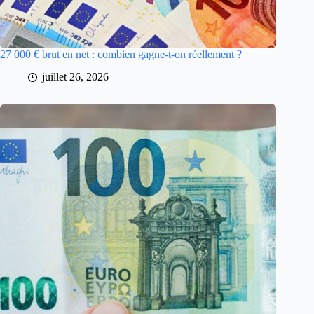
27 000 € brut en net : combien gagne-t-on réellement ?
juillet 26, 2026