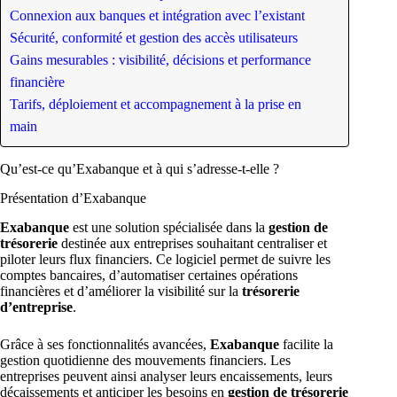
Connexion aux banques et intégration avec l’existant
Sécurité, conformité et gestion des accès utilisateurs
Gains mesurables : visibilité, décisions et performance
financière
Tarifs, déploiement et accompagnement à la prise en
main
Qu’est-ce qu’Exabanque et à qui s’adresse-t-elle ?
Présentation d’Exabanque
Exabanque
est une solution spécialisée dans la
gestion de
trésorerie
destinée aux entreprises souhaitant centraliser et
piloter leurs flux financiers. Ce logiciel permet de suivre les
comptes bancaires, d’automatiser certaines opérations
financières et d’améliorer la visibilité sur la
trésorerie
d’entreprise
.
Grâce à ses fonctionnalités avancées,
Exabanque
facilite la
gestion quotidienne des mouvements financiers. Les
entreprises peuvent ainsi analyser leurs encaissements, leurs
décaissements et anticiper les besoins en
gestion de trésorerie