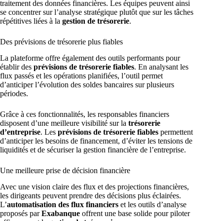
traitement des données financières. Les équipes peuvent ainsi
se concentrer sur l’analyse stratégique plutôt que sur les tâches
répétitives liées à la
gestion de trésorerie
.
Des prévisions de trésorerie plus fiables
La plateforme offre également des outils performants pour
établir des
prévisions de trésorerie fiables
. En analysant les
flux passés et les opérations planifiées, l’outil permet
d’anticiper l’évolution des soldes bancaires sur plusieurs
périodes.
Grâce à ces fonctionnalités, les responsables financiers
disposent d’une meilleure visibilité sur la
trésorerie
d’entreprise
. Les
prévisions de trésorerie fiables
permettent
d’anticiper les besoins de financement, d’éviter les tensions de
liquidités et de sécuriser la gestion financière de l’entreprise.
Une meilleure prise de décision financière
Avec une vision claire des flux et des projections financières,
les dirigeants peuvent prendre des décisions plus éclairées.
L’
automatisation des flux financiers
et les outils d’analyse
proposés par
Exabanque
offrent une base solide pour piloter