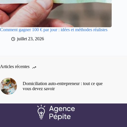
Comment gagner 100 € par jour : idées et méthodes réalistes
juillet 23, 2026
Articles récentes
Domiciliation auto-entrepreneur : tout ce que
vous devez savoir