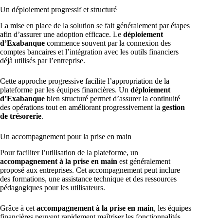
Un déploiement progressif et structuré
La mise en place de la solution se fait généralement par étapes
afin d’assurer une adoption efficace. Le
déploiement
d’Exabanque
commence souvent par la connexion des
comptes bancaires et l’intégration avec les outils financiers
déjà utilisés par l’entreprise.
Cette approche progressive facilite l’appropriation de la
plateforme par les équipes financières. Un
déploiement
d’Exabanque
bien structuré permet d’assurer la continuité
des opérations tout en améliorant progressivement la
gestion
de trésorerie
.
Un accompagnement pour la prise en main
Pour faciliter l’utilisation de la plateforme, un
accompagnement à la prise en main
est généralement
proposé aux entreprises. Cet accompagnement peut inclure
des formations, une assistance technique et des ressources
pédagogiques pour les utilisateurs.
Grâce à cet
accompagnement à la prise en main
, les équipes
financières peuvent rapidement maîtriser les fonctionnalités