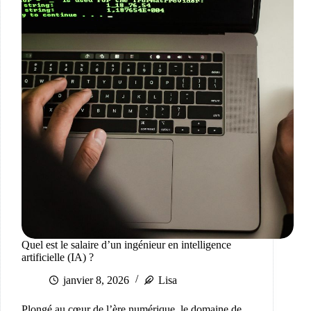
Quel est le salaire d’un ingénieur en intelligence
artificielle (IA) ?
janvier 8, 2026
Lisa
Plongé au cœur de l’ère numérique, le domaine de