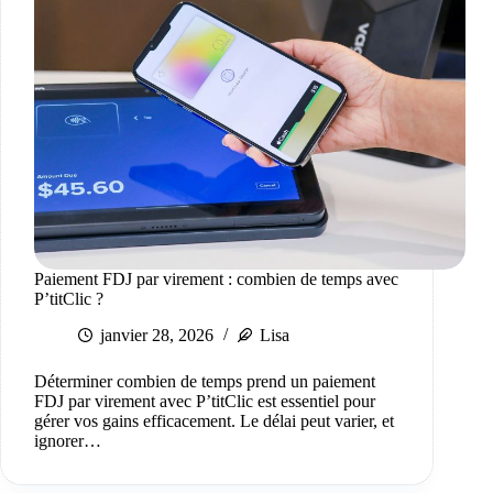
Paiement FDJ par virement : combien de temps avec
P’titClic ?
janvier 28, 2026
Lisa
Déterminer combien de temps prend un paiement
FDJ par virement avec P’titClic est essentiel pour
gérer vos gains efficacement. Le délai peut varier, et
ignorer…