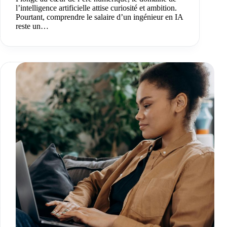
l’intelligence artificielle attise curiosité et ambition.
Pourtant, comprendre le salaire d’un ingénieur en IA
reste un…