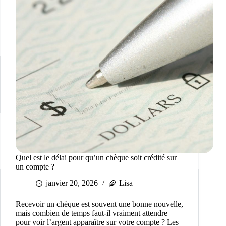
Quel est le délai pour qu’un chèque soit crédité sur
un compte ?
janvier 20, 2026
Lisa
Recevoir un chèque est souvent une bonne nouvelle,
mais combien de temps faut-il vraiment attendre
pour voir l’argent apparaître sur votre compte ? Les