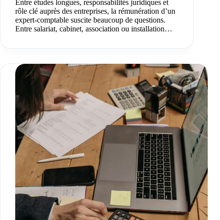
Entre études longues, responsabilités juridiques et
rôle clé auprès des entreprises, la rémunération d’un
expert-comptable suscite beaucoup de questions.
Entre salariat, cabinet, association ou installation…