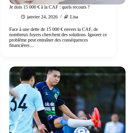
Je dois 15 000 € à la CAF : quels recours ?
janvier 24, 2026
Lisa
Face à une dette de 15 000 € envers la CAF, de
nombreux foyers cherchent des solutions. Ignorer ce
problème peut entraîner des conséquences
financières…