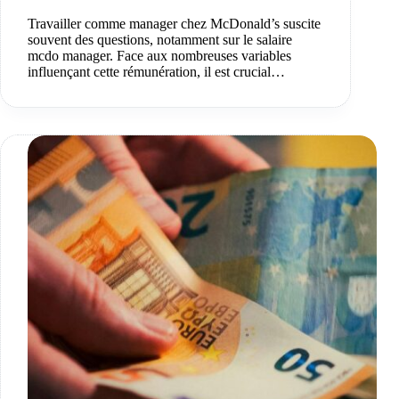
Travailler comme manager chez McDonald’s suscite
souvent des questions, notamment sur le salaire
mcdo manager. Face aux nombreuses variables
influençant cette rémunération, il est crucial…