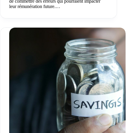
de commettre des erreurs qui pourraient impacter
leur rémunération future.…