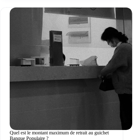
Quel est le montant maximum de retrait au guichet
Banque Populaire ?