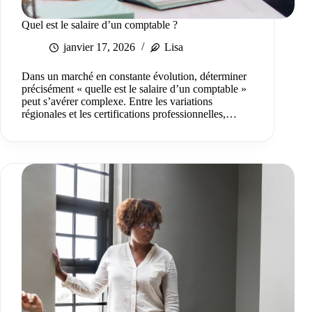
Quel est le salaire d’un comptable ?
janvier 17, 2026
Lisa
Dans un marché en constante évolution, déterminer
précisément « quelle est le salaire d’un comptable »
peut s’avérer complexe. Entre les variations
régionales et les certifications professionnelles,…