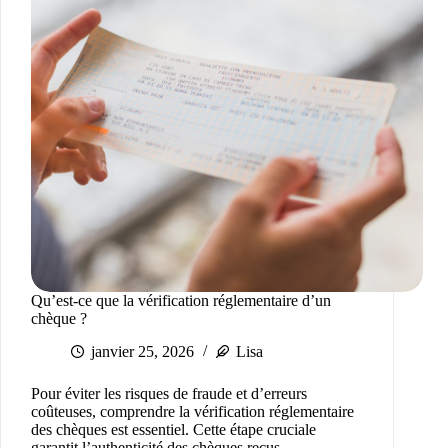
Qu’est-ce que la vérification réglementaire d’un
chèque ?
janvier 25, 2026
Lisa
Pour éviter les risques de fraude et d’erreurs
coûteuses, comprendre la vérification réglementaire
des chèques est essentiel. Cette étape cruciale
garantit l’authenticité des chèques reçus,…