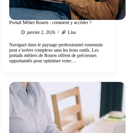
Portail Métier Rouen : comment y accéder ?
janvier 2, 2026
Lisa
Naviguer dans le paysage professionnel rouennais
peut s’avérer complexe sans les bons outils. Les
portails métiers de Rouen offrent de précieuses
opportunités pour optimiser votre…