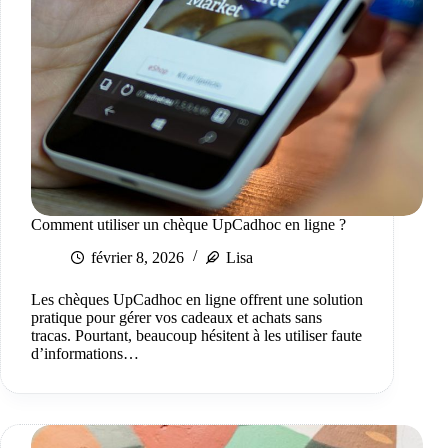
Comment utiliser un chèque UpCadhoc en ligne ?
février 8, 2026
Lisa
Les chèques UpCadhoc en ligne offrent une solution
pratique pour gérer vos cadeaux et achats sans
tracas. Pourtant, beaucoup hésitent à les utiliser faute
d’informations…