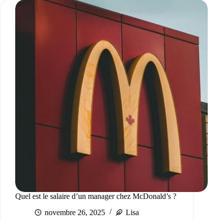
Quel est le salaire d’un manager chez McDonald’s ?
novembre 26, 2025
Lisa