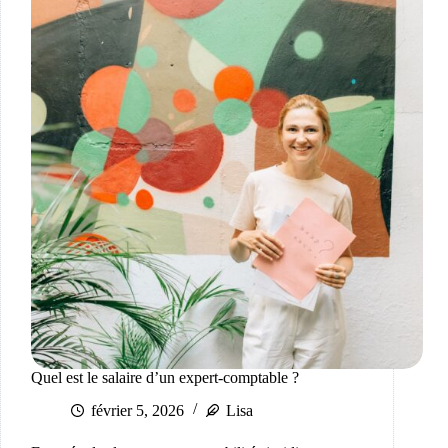
Quel est le salaire d’un expert-comptable ?
février 5, 2026
Lisa