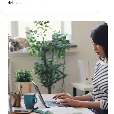
délais…