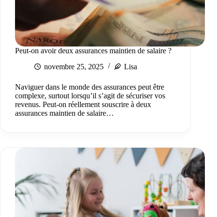
Peut-on avoir deux assurances maintien de salaire ?
novembre 25, 2025
Lisa
Naviguer dans le monde des assurances peut être
complexe, surtout lorsqu’il s’agit de sécuriser vos
revenus. Peut-on réellement souscrire à deux
assurances maintien de salaire…