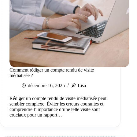
Comment rédiger un compte rendu de visite
médiatisée ?
décembre 16, 2025
Lisa
Rédiger un compte rendu de visite médiatisée peut
sembler complexe. Éviter les erreurs courantes et
comprendre l’importance d’une telle visite sont
cruciaux pour un rapport…