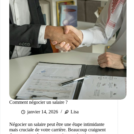
Comment négocier un salaire ?
janvier 14, 2026
Lisa
Négocier un salaire peut être une étape intimidante
mais cruciale de votre carrière. Beaucoup craignent