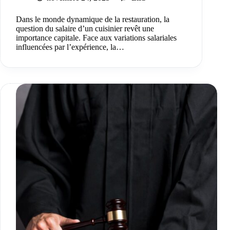
Dans le monde dynamique de la restauration, la
question du salaire d’un cuisinier revêt une
importance capitale. Face aux variations salariales
influencées par l’expérience, la…