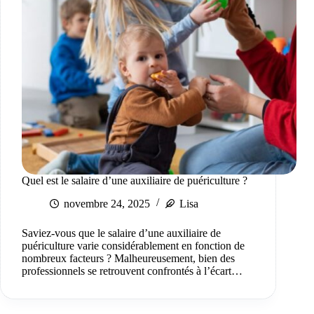
Quel est le salaire d’une auxiliaire de puériculture ?
novembre 24, 2025
Lisa
Saviez-vous que le salaire d’une auxiliaire de
puériculture varie considérablement en fonction de
nombreux facteurs ? Malheureusement, bien des
professionnels se retrouvent confrontés à l’écart…