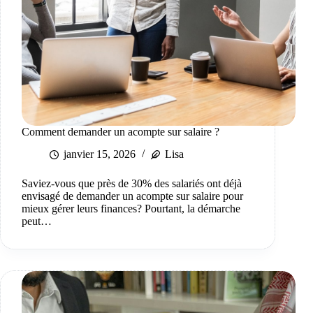
Comment demander un acompte sur salaire ?
janvier 15, 2026
Lisa
Saviez-vous que près de 30% des salariés ont déjà
envisagé de demander un acompte sur salaire pour
mieux gérer leurs finances? Pourtant, la démarche
peut…