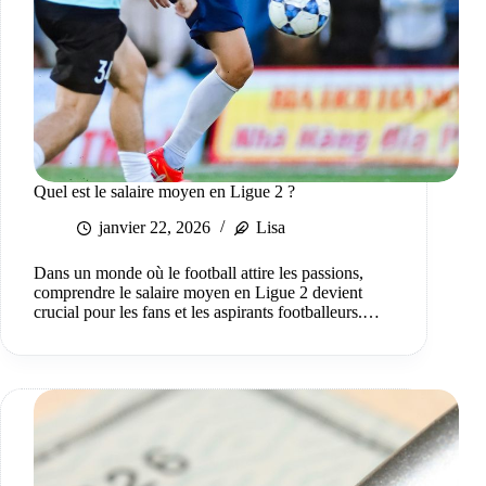
Quel est le salaire moyen en Ligue 2 ?
janvier 22, 2026
Lisa
Dans un monde où le football attire les passions,
comprendre le salaire moyen en Ligue 2 devient
crucial pour les fans et les aspirants footballeurs.…