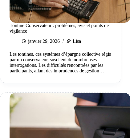
Tontine Conservateur : problèmes, avis et points de
vigilance
janvier 29, 2026
Lisa
Les tontines, ces systèmes d’épargne collective régis
par un conservateur, suscitent de nombreuses
interrogations. Les difficultés rencontrées par les
participants, allant des imprudences de gestion…