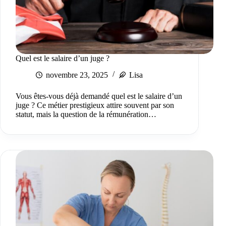
Quel est le salaire d’un juge ?
novembre 23, 2025
Lisa
Vous êtes-vous déjà demandé quel est le salaire d’un
juge ? Ce métier prestigieux attire souvent par son
statut, mais la question de la rémunération…