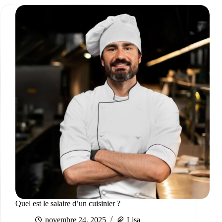
Quel est le salaire d’un cuisinier ?
novembre 24, 2025
Lisa