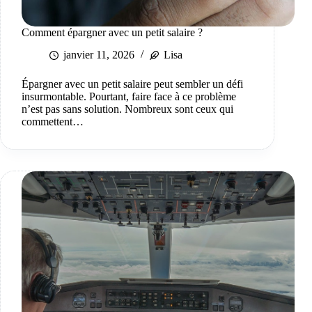
Comment épargner avec un petit salaire ?
janvier 11, 2026
Lisa
Épargner avec un petit salaire peut sembler un défi
insurmontable. Pourtant, faire face à ce problème
n’est pas sans solution. Nombreux sont ceux qui
commettent…