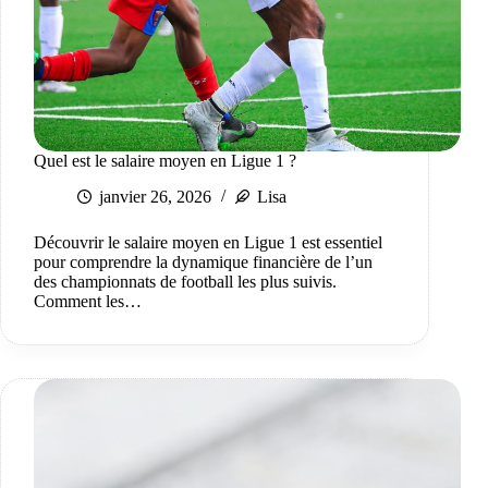
Quel est le salaire moyen en Ligue 1 ?
janvier 26, 2026
Lisa
Découvrir le salaire moyen en Ligue 1 est essentiel
pour comprendre la dynamique financière de l’un
des championnats de football les plus suivis.
Comment les…