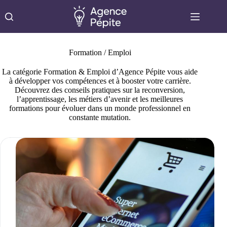
Passer
au
contenu
Formation / Emploi
La catégorie Formation & Emploi d’Agence Pépite vous aide
à développer vos compétences et à booster votre carrière.
Découvrez des conseils pratiques sur la reconversion,
l’apprentissage, les métiers d’avenir et les meilleures
formations pour évoluer dans un monde professionnel en
constante mutation.