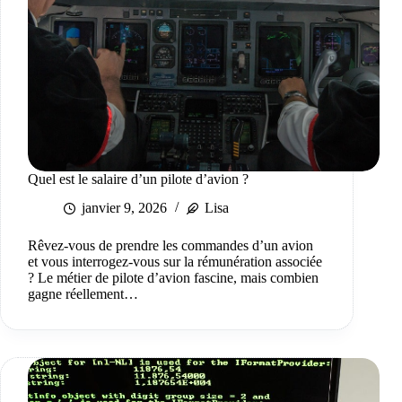
Quel est le salaire d’un pilote d’avion ?
janvier 9, 2026
Lisa
Rêvez-vous de prendre les commandes d’un avion
et vous interrogez-vous sur la rémunération associée
? Le métier de pilote d’avion fascine, mais combien
gagne réellement…