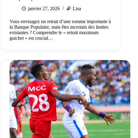
janvier 27, 2026
Lisa
Vous envisagez un retrait d’une somme importante à
la Banque Populaire, mais êtes incertain des limites
existantes ? Comprendre le « retrait maximum
guichet » est crucial…